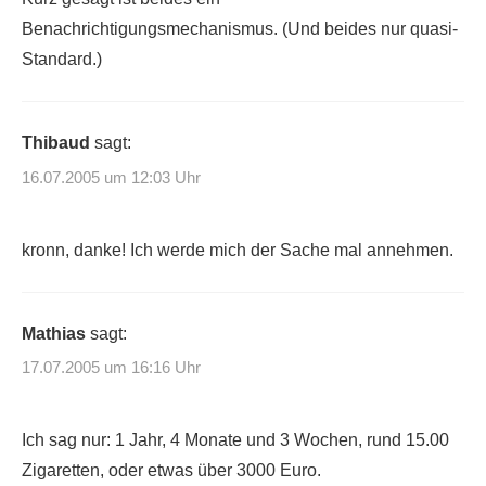
Benachrichtigungsmechanismus. (Und beides nur quasi-
Standard.)
Thibaud
sagt:
16.07.2005 um 12:03 Uhr
kronn, danke! Ich werde mich der Sache mal annehmen.
Mathias
sagt:
17.07.2005 um 16:16 Uhr
Ich sag nur: 1 Jahr, 4 Monate und 3 Wochen, rund 15.00
Zigaretten, oder etwas über 3000 Euro.