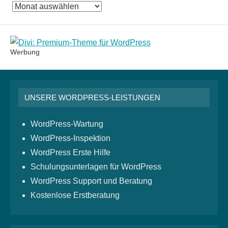
Das
Monatsarchiv
Werbung
UNSERE WORDPRESS-LEISTUNGEN
WordPress-Wartung
WordPress-Inspektion
WordPress Erste Hilfe
Schulungsunterlagen für WordPress
WordPress Support und Beratung
Kostenlose Erstberatung