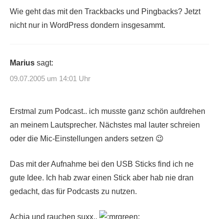
Wie geht das mit den Trackbacks und Pingbacks? Jetzt
nicht nur in WordPress dondern insgesammt.
Marius
sagt:
09.07.2005 um 14:01 Uhr
Erstmal zum Podcast.. ich musste ganz schön aufdrehen
an meinem Lautsprecher. Nächstes mal lauter schreien
oder die Mic-Einstellungen anders setzen 😉
Das mit der Aufnahme bei den USB Sticks find ich ne
gute Idee. Ich hab zwar einen Stick aber hab nie dran
gedacht, das für Podcasts zu nutzen.
Achja und rauchen suxx..