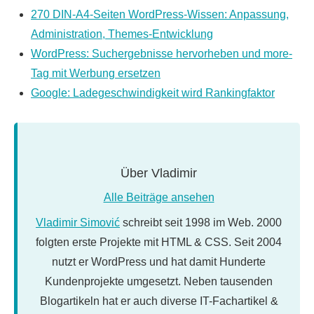
270 DIN-A4-Seiten WordPress-Wissen: Anpassung,
Administration, Themes-Entwicklung
WordPress: Suchergebnisse hervorheben und more-
Tag mit Werbung ersetzen
Google: Ladegeschwindigkeit wird Rankingfaktor
Über
Vladimir
Alle Beiträge ansehen
Vladimir Simović
schreibt seit 1998 im Web. 2000
folgten erste Projekte mit HTML & CSS. Seit 2004
nutzt er WordPress und hat damit Hunderte
Kundenprojekte umgesetzt. Neben tausenden
Blogartikeln hat er auch diverse IT-Fachartikel &