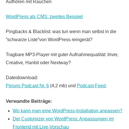
Aufhören mit Rauchen
WordPress als CMS: zweites Beispiel
Pingbacks & Blacklist: was tun wenn man selbst in die
“schwarze Liste”von WordPress reingerät?
Tragbare MP3-Player mit guter Aufnahmequalität: Iriver,
Creative, Hanbit oder Nextway?
Dateidownload:
Peruns Podcast Nr. 6
(4,2 mb) und
Podcast-Feed
.
Verwandte Beiträge:
Wo kann man eine WordPress-Installation anpassen?
Der Customizer von WordPress: Anpassungen im
Frontend mit Live-Vorschau