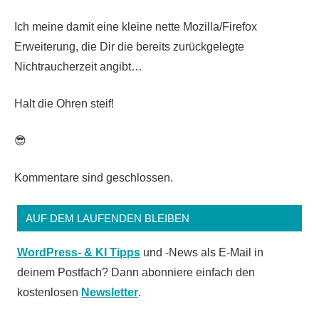
Ich meine damit eine kleine nette Mozilla/Firefox
Erweiterung, die Dir die bereits zurückgelegte
Nichtraucherzeit angibt…
Halt die Ohren steif!
😎
Kommentare sind geschlossen.
AUF DEM LAUFENDEN BLEIBEN
WordPress- & KI Tipps
und -News als E-Mail in
deinem Postfach? Dann abonniere einfach den
kostenlosen
Newsletter
.