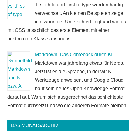
:first-child und :first-of-type werden häufig
verwechselt. An kleinen Beispielen zeige
ich, worin der Unterschied liegt und wie du
mit CSS tatsächlich das erste Element mit einer
bestimmten Klasse ansprichst.
Markdown: Das Comeback durch KI
Markdown war jahrelang etwas für Nerds.
Jetzt ist es die Sprache, in der wir KI-
Werkzeuge anweisen, und Google Cloud
baut sein neues Open Knowledge Format
darauf auf. Warum sich ausgerechnet das schlichteste
Format durchsetzt und wo die anderen Formate bleiben.
DAS MONATSARCHIV