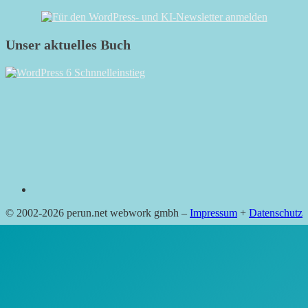
Unser aktuelles Buch
RSS
© 2002-2026 perun.net webwork gmbh –
Impressum
+
Datenschutz