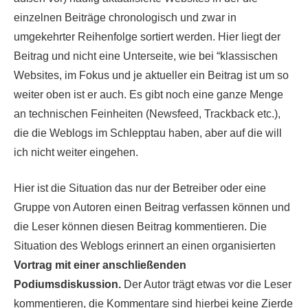
einzelnen Beiträge chronologisch und zwar in
umgekehrter Reihenfolge sortiert werden. Hier liegt der
Beitrag und nicht eine Unterseite, wie bei “klassischen
Websites, im Fokus und je aktueller ein Beitrag ist um so
weiter oben ist er auch. Es gibt noch eine ganze Menge
an technischen Feinheiten (Newsfeed, Trackback etc.),
die die Weblogs im Schlepptau haben, aber auf die will
ich nicht weiter eingehen.
Hier ist die Situation das nur der Betreiber oder eine
Gruppe von Autoren einen Beitrag verfassen können und
die Leser können diesen Beitrag kommentieren. Die
Situation des Weblogs erinnert an einen organisierten
Vortrag mit einer anschließenden
Podiumsdiskussion.
Der Autor trägt etwas vor die Leser
kommentieren, die Kommentare sind hierbei keine Zierde