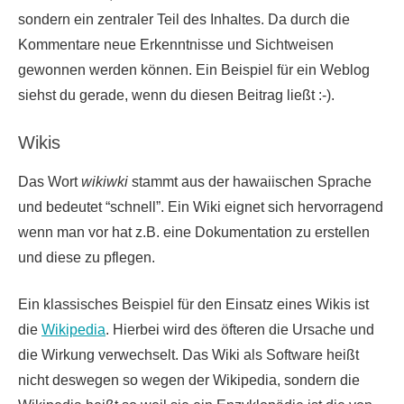
sondern ein zentraler Teil des Inhaltes. Da durch die
Kommentare neue Erkenntnisse und Sichtweisen
gewonnen werden können. Ein Beispiel für ein Weblog
siehst du gerade, wenn du diesen Beitrag ließt :-).
Wikis
Das Wort
wikiwki
stammt aus der hawaiischen Sprache
und bedeutet “schnell”. Ein Wiki eignet sich hervorragend
wenn man vor hat z.B. eine Dokumentation zu erstellen
und diese zu pflegen.
Ein klassisches Beispiel für den Einsatz eines Wikis ist
die
Wikipedia
. Hierbei wird des öfteren die Ursache und
die Wirkung verwechselt. Das Wiki als Software heißt
nicht deswegen so wegen der Wikipedia, sondern die