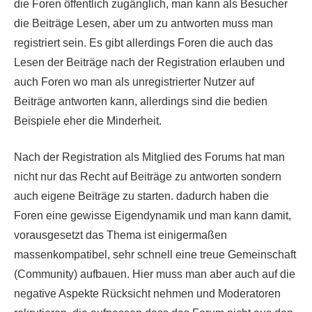
die Foren öffentlich zugänglich, man kann als Besucher
die Beiträge Lesen, aber um zu antworten muss man
registriert sein. Es gibt allerdings Foren die auch das
Lesen der Beiträge nach der Registration erlauben und
auch Foren wo man als unregistrierter Nutzer auf
Beiträge antworten kann, allerdings sind die bedien
Beispiele eher die Minderheit.
Nach der Registration als Mitglied des Forums hat man
nicht nur das Recht auf Beiträge zu antworten sondern
auch eigene Beiträge zu starten. dadurch haben die
Foren eine gewisse Eigendynamik und man kann damit,
vorausgesetzt das Thema ist einigermaßen
massenkompatibel, sehr schnell eine treue Gemeinschaft
(Community) aufbauen. Hier muss man aber auch auf die
negative Aspekte Rücksicht nehmen und Moderatoren