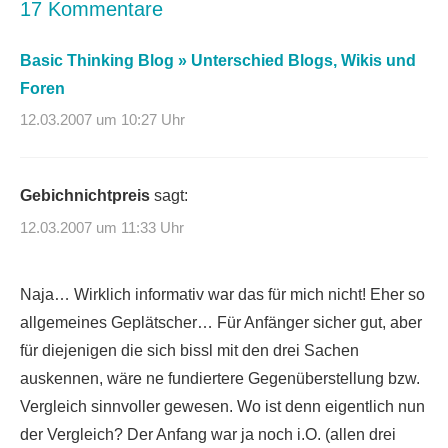
17 Kommentare
Basic Thinking Blog » Unterschied Blogs, Wikis und
Foren
12.03.2007 um 10:27 Uhr
Gebichnichtpreis
sagt:
12.03.2007 um 11:33 Uhr
Naja… Wirklich informativ war das für mich nicht! Eher so
allgemeines Geplätscher… Für Anfänger sicher gut, aber
für diejenigen die sich bissl mit den drei Sachen
auskennen, wäre ne fundiertere Gegenüberstellung bzw.
Vergleich sinnvoller gewesen. Wo ist denn eigentlich nun
der Vergleich? Der Anfang war ja noch i.O. (allen drei