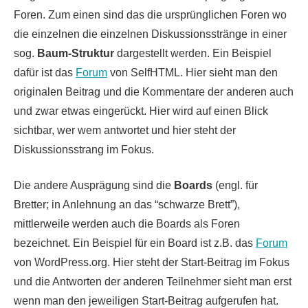
Foren. Zum einen sind das die ursprünglichen Foren wo
die einzelnen die einzelnen Diskussionsstränge in einer
sog.
Baum-Struktur
dargestellt werden. Ein Beispiel
dafür ist das
Forum
von SelfHTML. Hier sieht man den
originalen Beitrag und die Kommentare der anderen auch
und zwar etwas eingerückt. Hier wird auf einen Blick
sichtbar, wer wem antwortet und hier steht der
Diskussionsstrang im Fokus.
Die andere Ausprägung sind die
Boards
(engl. für
Bretter; in Anlehnung an das “schwarze Brett”),
mittlerweile werden auch die Boards als Foren
bezeichnet. Ein Beispiel für ein Board ist z.B. das
Forum
von WordPress.org. Hier steht der Start-Beitrag im Fokus
und die Antworten der anderen Teilnehmer sieht man erst
wenn man den jeweiligen Start-Beitrag aufgerufen hat.