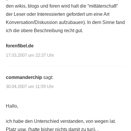
den wikis, blogs und foren wird halt die “mittäterschaft”
der Leser oder Interessierten gefordert um eine Art
Konversation/Diskussion aufzubauen). In dem Sinne fand
ich die obere Beschreibung recht gut.
forenfibel.de
17.03.2007 um 22:37 Uhr
commanderchip
sagt:
30.04.2007 um 11:59 Uhr
Hallo,
ich habe den Unterschied verstanden, von wegen lat.
Platz usw. (hatte bisher nichts damit zu tun), .