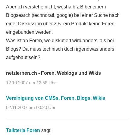
Aber ich verstehe nicht, weshalb z.B bei einem
Blogsearch (technorati, google) bei einer Suche nach
einer Diskussion über z.B. ein Produkt keine Foren
eingebunden werden.
Was ist an Foren, wo diskutiert wird anders, als bei
Blogs? Da muss technisch doch irgendwas anders
aufgebaut sein?!
netzlernen.ch - Foren, Weblogs und Wikis
12.10.2007 um 12:58 Uhr
Vereinigung von CMSs, Foren, Blogs, Wikis
02.11.2007 um 00:20 Uhr
Talkteria Foren
sagt: