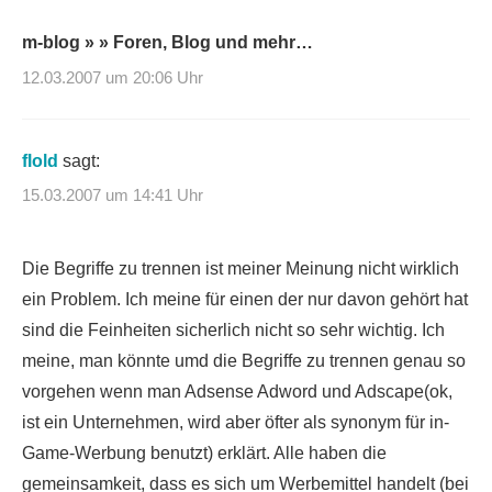
m-blog » » Foren, Blog und mehr…
12.03.2007 um 20:06 Uhr
flold
sagt:
15.03.2007 um 14:41 Uhr
Die Begriffe zu trennen ist meiner Meinung nicht wirklich
ein Problem. Ich meine für einen der nur davon gehört hat
sind die Feinheiten sicherlich nicht so sehr wichtig. Ich
meine, man könnte umd die Begriffe zu trennen genau so
vorgehen wenn man Adsense Adword und Adscape(ok,
ist ein Unternehmen, wird aber öfter als synonym für in-
Game-Werbung benutzt) erklärt. Alle haben die
gemeinsamkeit, dass es sich um Werbemittel handelt (bei