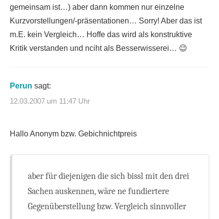
gemeinsam ist…) aber dann kommen nur einzelne
Kurzvorstellungen/-präsentationen… Sorry! Aber das ist
m.E. kein Vergleich… Hoffe das wird als konstruktive
Kritik verstanden und nciht als Besserwisserei… 😉
Perun
sagt:
12.03.2007 um 11:47 Uhr
Hallo Anonym bzw. Gebichnichtpreis
aber für diejenigen die sich bissl mit den drei
Sachen auskennen, wäre ne fundiertere
Gegenüberstellung bzw. Vergleich sinnvoller