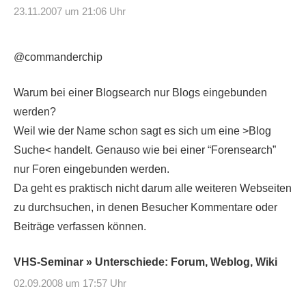
23.11.2007 um 21:06 Uhr
@commanderchip
Warum bei einer Blogsearch nur Blogs eingebunden
werden?
Weil wie der Name schon sagt es sich um eine >Blog
Suche< handelt. Genauso wie bei einer “Forensearch”
nur Foren eingebunden werden.
Da geht es praktisch nicht darum alle weiteren Webseiten
zu durchsuchen, in denen Besucher Kommentare oder
Beiträge verfassen können.
VHS-Seminar » Unterschiede: Forum, Weblog, Wiki
02.09.2008 um 17:57 Uhr