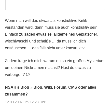
Wenn man will das etwas als konstruktive Kritik
verstanden wird, dann muss sie auch konstruktiv sein.
Einfach zu sagen etwas sei allgemeines Geplätscher,
wischiwaschi und scheiße … da muss ich dich
enttäuschen … das fällt nicht unter konstruktiv.
Zudem frage ich mich warum du so ein großes Mysterium
um deinen Nicknamen machst? Hast du etwas zu
verbergen? 😉
NSAH’s Blog » Blog, Wiki, Forum, CMS oder alles
zusammen?
12.03.2007 um 12:23 Uhr