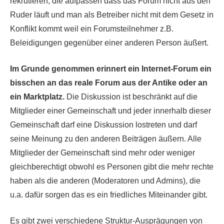
rekrutieren, die aufpassen dass das Forum nicht aus den
Ruder läuft und man als Betreiber nicht mit dem Gesetz in
Konflikt kommt weil ein Forumsteilnehmer z.B.
Beleidigungen gegenüber einer anderen Person äußert.
Im Grunde genommen erinnert ein Internet-Forum ein
bisschen an das reale Forum aus der Antike oder an
ein Marktplatz.
Die Diskussion ist beschränkt auf die
Mitglieder einer Gemeinschaft und jeder innerhalb dieser
Gemeinschaft darf eine Diskussion lostreten und darf
seine Meinung zu den anderen Beiträgen äußern. Alle
Mitglieder der Gemeinschaft sind mehr oder weniger
gleichberechtigt obwohl es Personen gibt die mehr rechte
haben als die anderen (Moderatoren und Admins), die
u.a. dafür sorgen das es ein friedliches Miteinander gibt.
Es gibt zwei verschiedene Struktur-Ausprägungen von