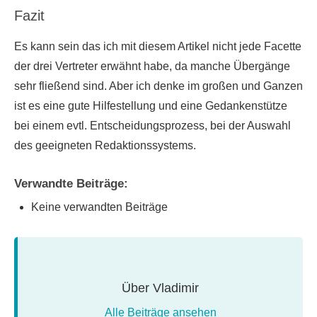
Fazit
Es kann sein das ich mit diesem Artikel nicht jede Facette
der drei Vertreter erwähnt habe, da manche Übergänge
sehr fließend sind. Aber ich denke im großen und Ganzen
ist es eine gute Hilfestellung und eine Gedankenstütze
bei einem evtl. Entscheidungsprozess, bei der Auswahl
des geeigneten Redaktionssystems.
Verwandte Beiträge:
Keine verwandten Beiträge
Über
Vladimir
Alle Beiträge ansehen