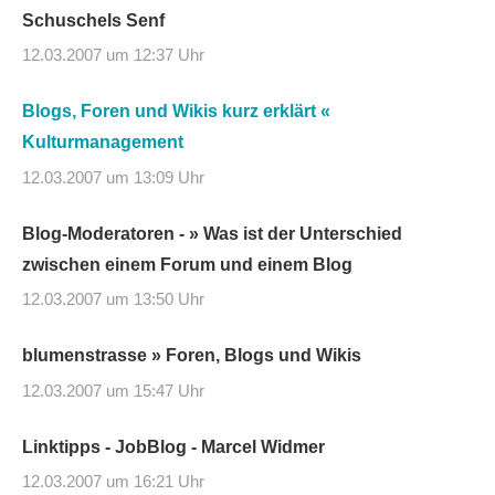
Schuschels Senf
12.03.2007 um 12:37 Uhr
Blogs, Foren und Wikis kurz erklärt «
Kulturmanagement
12.03.2007 um 13:09 Uhr
Blog-Moderatoren - » Was ist der Unterschied
zwischen einem Forum und einem Blog
12.03.2007 um 13:50 Uhr
blumenstrasse » Foren, Blogs und Wikis
12.03.2007 um 15:47 Uhr
Linktipps - JobBlog - Marcel Widmer
12.03.2007 um 16:21 Uhr