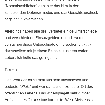
“Normalsterblichen” geht hier das Hirn in den
schützenden Defensivmodus und das Gesichtsausdruck
sagt: “Ich nix verstehen”.
Allerdings haben alle drei Vertreter einige Unterschiede
und verschiedene Einsatzgebiete und ich werde
versuchen diese Unterschiede ein bisschen plakativ
darzustellen: mit je einem Beispiel aus dem realen
Leben. Ich hoffe das gelingt mir.
Foren
Das Wort
Forum
stammt aus dem lateinischen und
bedeutet “
Platz
” und war damals ein zentraler Ort des
öffentlichen Lebens. Das widerspiegelt sehr gut den
Aufbau eines Diskussionsforums im Web. Meistens sind