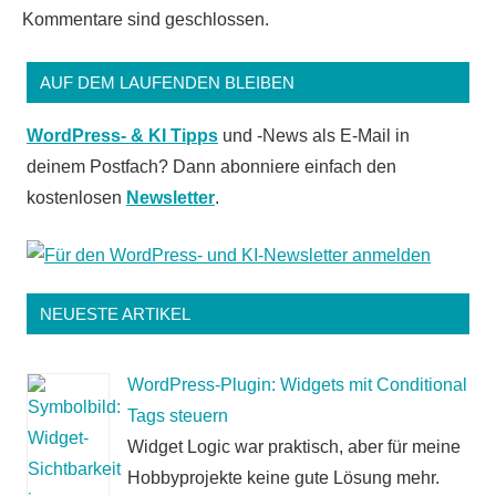
Kommentare sind geschlossen.
AUF DEM LAUFENDEN BLEIBEN
WordPress- & KI Tipps
und -News als E-Mail in
deinem Postfach? Dann abonniere einfach den
kostenlosen
Newsletter
.
NEUESTE ARTIKEL
WordPress-Plugin: Widgets mit Conditional
Tags steuern
Widget Logic war praktisch, aber für meine
Hobbyprojekte keine gute Lösung mehr.