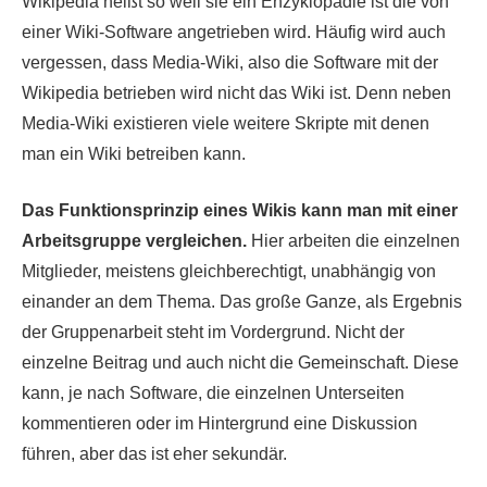
Wikipedia heißt so weil sie ein Enzyklopädie ist die von
einer Wiki-Software angetrieben wird. Häufig wird auch
vergessen, dass Media-Wiki, also die Software mit der
Wikipedia betrieben wird nicht das Wiki ist. Denn neben
Media-Wiki existieren viele weitere Skripte mit denen
man ein Wiki betreiben kann.
Das Funktionsprinzip eines Wikis kann man mit einer
Arbeitsgruppe vergleichen.
Hier arbeiten die einzelnen
Mitglieder, meistens gleichberechtigt, unabhängig von
einander an dem Thema. Das große Ganze, als Ergebnis
der Gruppenarbeit steht im Vordergrund. Nicht der
einzelne Beitrag und auch nicht die Gemeinschaft. Diese
kann, je nach Software, die einzelnen Unterseiten
kommentieren oder im Hintergrund eine Diskussion
führen, aber das ist eher sekundär.