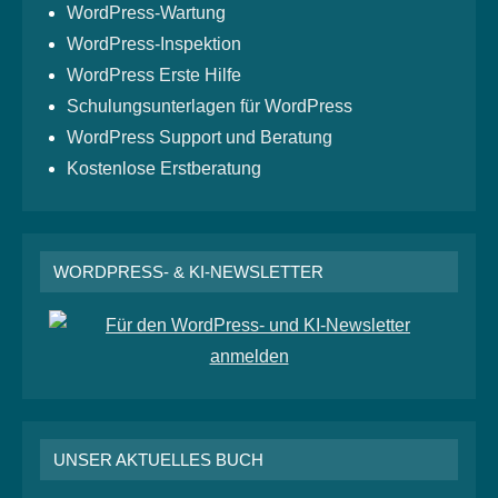
WordPress-Wartung
WordPress-Inspektion
WordPress Erste Hilfe
Schulungsunterlagen für WordPress
WordPress Support und Beratung
Kostenlose Erstberatung
WORDPRESS- & KI-NEWSLETTER
UNSER AKTUELLES BUCH