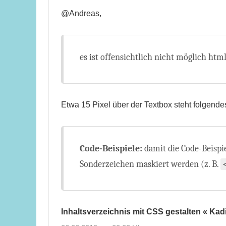
@Andreas,
es ist offensichtlich nicht möglich htm
Etwa 15 Pixel über der Textbox steht folgen
Code-Beispiele:
damit die Code-Beispi
Sonderzeichen maskiert werden (z. B.
Inhaltsverzeichnis mit CSS gestalten « Ka