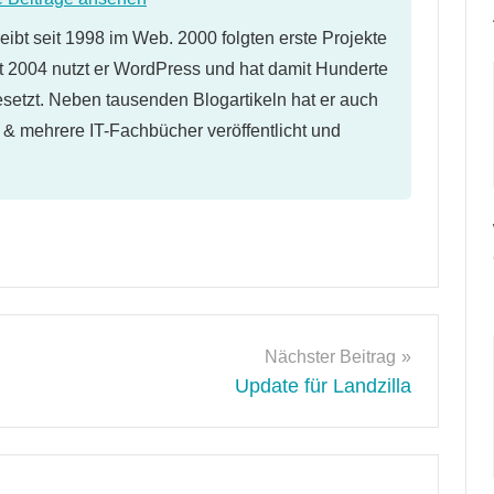
eibt seit 1998 im Web. 2000 folgten erste Projekte
 2004 nutzt er WordPress und hat damit Hunderte
etzt. Neben tausenden Blogartikeln hat er auch
l & mehrere IT-Fachbücher veröffentlicht und
Nächster Beitrag
Update für Landzilla