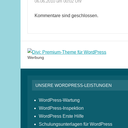
06.06.2010 um 00:02 Uhr
Kommentare sind geschlossen.
Werbung
UNSERE WORDPRESS-LEISTUNGEN
WordPress-Wartung
WordPress-Inspektion
WordPress Erste Hilfe
Schulungsunterlagen für WordPress