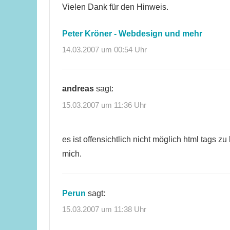
Vielen Dank für den Hinweis.
Peter Kröner - Webdesign und mehr
14.03.2007 um 00:54 Uhr
andreas
sagt:
15.03.2007 um 11:36 Uhr
es ist offensichtlich nicht möglich html tags z
mich.
Perun
sagt:
15.03.2007 um 11:38 Uhr