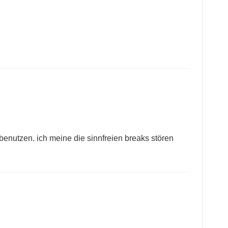
u benutzen. ich meine die sinnfreien breaks stören