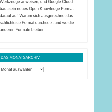
Werkzeuge anweisen, und Google Cloud
baut sein neues Open Knowledge Format
darauf auf. Warum sich ausgerechnet das
schlichteste Format durchsetzt und wo die
anderen Formate bleiben.
DAS MONATSARCHIV
Das
Monatsarchiv