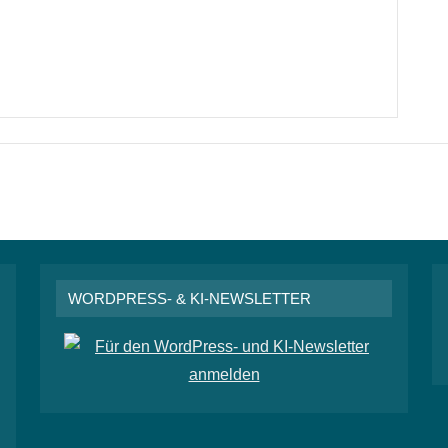
WORDPRESS- & KI-NEWSLETTER