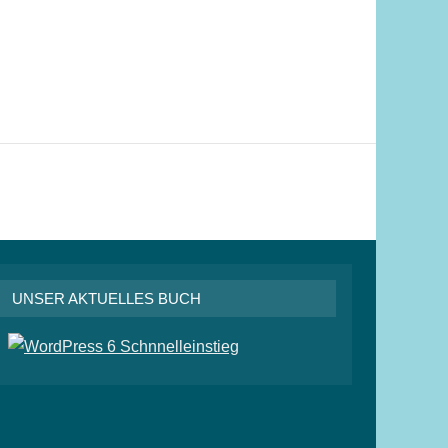
UNSER AKTUELLES BUCH