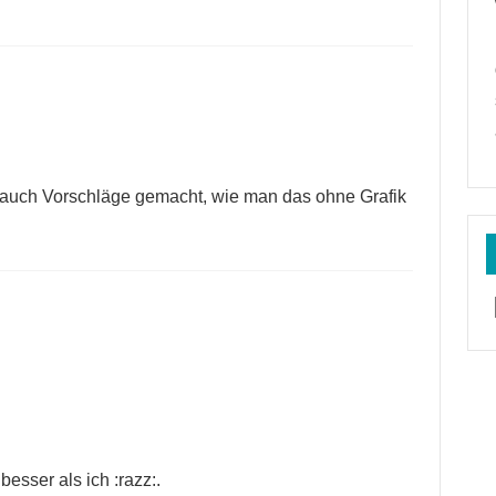
a auch Vorschläge gemacht, wie man das ohne Grafik
esser als ich :razz:.