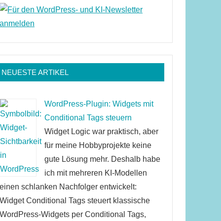
NEUESTE ARTIKEL
WordPress-Plugin: Widgets mit
Conditional Tags steuern
Widget Logic war praktisch, aber
für meine Hobbyprojekte keine
gute Lösung mehr. Deshalb habe
ich mit mehreren KI-Modellen
einen schlanken Nachfolger entwickelt:
Widget Conditional Tags steuert klassische
WordPress-Widgets per Conditional Tags,