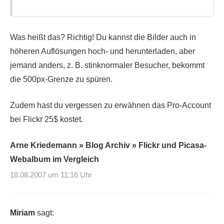
Was heißt das? Richtig! Du kannst die Bilder auch in
höheren Auflösungen hoch- und herunterladen, aber
jemand anders, z. B. stinknormaler Besucher, bekommt
die 500px-Grenze zu spüren.
Zudem hast du vergessen zu erwähnen das Pro-Account
bei Flickr 25$ kostet.
Arne Kriedemann » Blog Archiv » Flickr und Picasa-
Webalbum im Vergleich
18.08.2007 um 11:16 Uhr
Miriam
sagt: