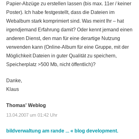
Papier-Abzüge zu erstellen lassen (bis max. 11er / keiner
Poster). Ich habe festgestellt, dass die Dateien im
Webalbum stark komprimiert sind. Was meint Ihr – hat
irgendjemand Erfahrung damit? Oder kennt jemand einen
anderen Dienst, den man für eine derartige Nutzung
verwenden kann (Online-Album für eine Gruppe, mit der
Möglichkeit Dateien in guter Qualität zu speichern,
Speicherplatz >500 Mb, nicht öffentlich)?
Danke,
Klaus
Thomas' Weblog
13.04.2007 um 01:42 Uhr
bildverwaltung am rande ... « blog development.