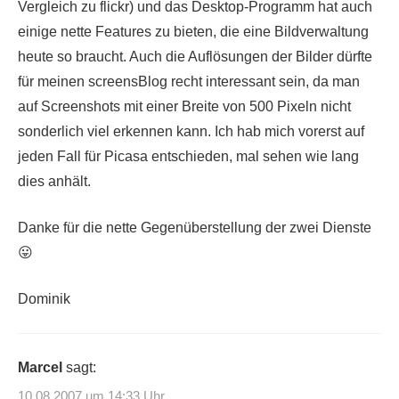
Vergleich zu flickr) und das Desktop-Programm hat auch
einige nette Features zu bieten, die eine Bildverwaltung
heute so braucht. Auch die Auflösungen der Bilder dürfte
für meinen screensBlog recht interessant sein, da man
auf Screenshots mit einer Breite von 500 Pixeln nicht
sonderlich viel erkennen kann. Ich hab mich vorerst auf
jeden Fall für Picasa entschieden, mal sehen wie lang
dies anhält.
Danke für die nette Gegenüberstellung der zwei Dienste
😛
Dominik
Marcel
sagt:
10.08.2007 um 14:33 Uhr