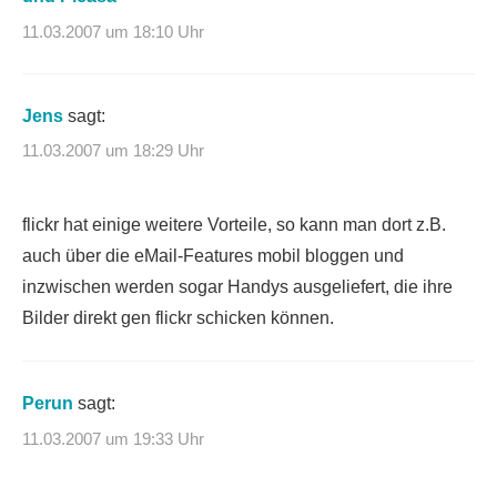
11.03.2007 um 18:10 Uhr
Jens
sagt:
11.03.2007 um 18:29 Uhr
flickr hat einige weitere Vorteile, so kann man dort z.B.
auch über die eMail-Features mobil bloggen und
inzwischen werden sogar Handys ausgeliefert, die ihre
Bilder direkt gen flickr schicken können.
Perun
sagt:
11.03.2007 um 19:33 Uhr