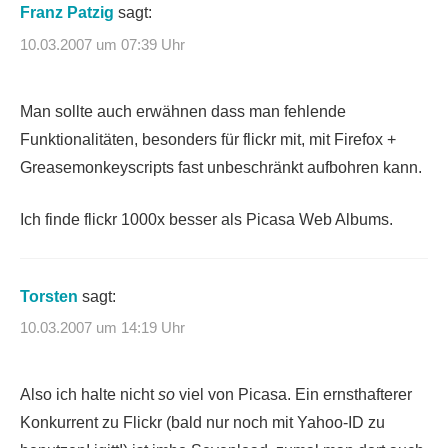
Franz Patzig
sagt:
10.03.2007 um 07:39 Uhr
Man sollte auch erwähnen dass man fehlende
Funktionalitäten, besonders für flickr mit, mit Firefox +
Greasemonkeyscripts fast unbeschränkt aufbohren kann.
Ich finde flickr 1000x besser als Picasa Web Albums.
Torsten
sagt:
10.03.2007 um 14:19 Uhr
Also ich halte nicht
so
viel von Picasa. Ein ernsthafterer
Konkurrent zu Flickr (bald nur noch mit Yahoo-ID zu