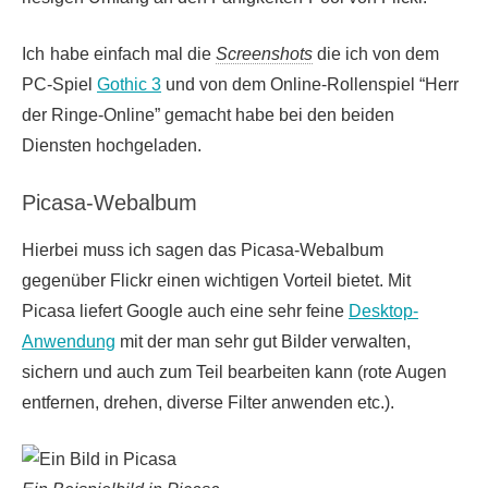
Ich
habe einfach mal die
Screenshots
die ich von dem
PC-Spiel
Gothic 3
und von dem Online-Rollenspiel “Herr
der Ringe-Online” gemacht habe bei den beiden
Diensten hochgeladen.
Picasa-Webalbum
Hierbei muss ich sagen das Picasa-Webalbum
gegenüber Flickr einen wichtigen Vorteil bietet. Mit
Picasa liefert Google auch eine sehr feine
Desktop-
Anwendung
mit der man sehr gut Bilder verwalten,
sichern und auch zum Teil bearbeiten kann (rote Augen
entfernen, drehen, diverse Filter anwenden etc.).