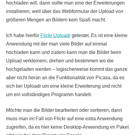
hochladen will, dann sollte man eine der Erweiterungen
installieren, weil über das Webformular der Upload von
größeren Mengen an Bildern kein Spaß macht.
Ich habe hierfür
Flickr Uploadr
getestet. Es ist eine kleine
Anwendung mit der man viele Bilder auf einmal
hochladen kann und zudem kann man die Bilder beim
Upload verkleinern, drehen und bestimmen wo die
hochgeladen werden – logischerweise kommt das ganze
aber nicht heran an die Funktionalität von Picasa, da es
sich bei Uploadr um eine kleine Erweiterung und nicht
um ein vollständiges Programm handelt.
Möchte man die Bilder bearbeiten oder sortieren, dann
muss man im Fall von Flickr auf eine extra Anwendung
zugreifen, da es hier keine Desktop-Anwendung im Paket