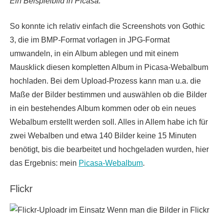
Ein Beispielbild in Picasa.
So konnte ich relativ einfach die Screenshots von Gothic
3, die im BMP-Format vorlagen in JPG-Format
umwandeln, in ein Album ablegen und mit einem
Mausklick diesen kompletten Album in Picasa-Webalbum
hochladen. Bei dem Upload-Prozess kann man u.a. die
Maße der Bilder bestimmen und auswählen ob die Bilder
in ein bestehendes Album kommen oder ob ein neues
Webalbum erstellt werden soll. Alles in Allem habe ich für
zwei Webalben und etwa 140 Bilder keine 15 Minuten
benötigt, bis die bearbeitet und hochgeladen wurden, hier
das Ergebnis: mein
Picasa-Webalbum
.
Flickr
Wenn man die Bilder in Flickr