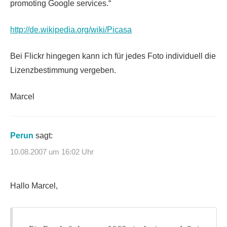
promoting Google services.“
http://de.wikipedia.org/wiki/Picasa
Bei Flickr hingegen kann ich für jedes Foto individuell die
Lizenzbestimmung vergeben.
Marcel
Perun
sagt:
10.08.2007 um 16:02 Uhr
Hallo Marcel,