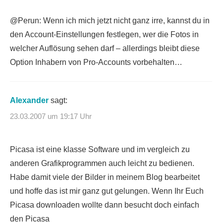
@Perun: Wenn ich mich jetzt nicht ganz irre, kannst du in
den Account-Einstellungen festlegen, wer die Fotos in
welcher Auflösung sehen darf – allerdings bleibt diese
Option Inhabern von Pro-Accounts vorbehalten…
Alexander
sagt:
23.03.2007 um 19:17 Uhr
Picasa ist eine klasse Software und im vergleich zu
anderen Grafikprogrammen auch leicht zu bedienen.
Habe damit viele der Bilder in meinem Blog bearbeitet
und hoffe das ist mir ganz gut gelungen. Wenn Ihr Euch
Picasa downloaden wollte dann besucht doch einfach
den Picasa