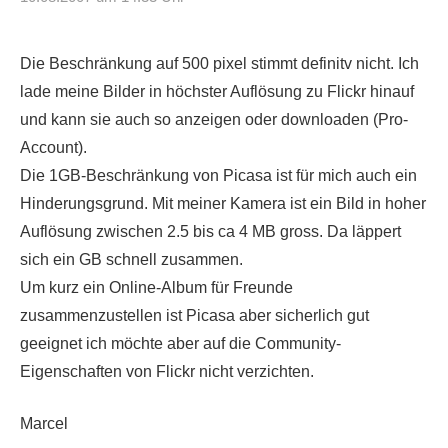
Die Beschränkung auf 500 pixel stimmt definitv nicht. Ich
lade meine Bilder in höchster Auflösung zu Flickr hinauf
und kann sie auch so anzeigen oder downloaden (Pro-
Account).
Die 1GB-Beschränkung von Picasa ist für mich auch ein
Hinderungsgrund. Mit meiner Kamera ist ein Bild in hoher
Auflösung zwischen 2.5 bis ca 4 MB gross. Da läppert
sich ein GB schnell zusammen.
Um kurz ein Online-Album für Freunde
zusammenzustellen ist Picasa aber sicherlich gut
geeignet ich möchte aber auf die Community-
Eigenschaften von Flickr nicht verzichten.
Marcel