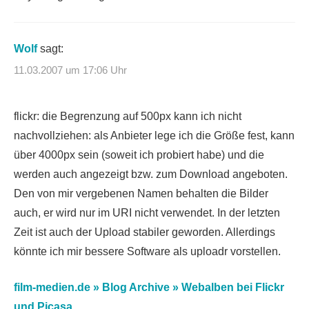
Wolf
sagt:
11.03.2007 um 17:06 Uhr
flickr: die Begrenzung auf 500px kann ich nicht
nachvollziehen: als Anbieter lege ich die Größe fest, kann
über 4000px sein (soweit ich probiert habe) und die
werden auch angezeigt bzw. zum Download angeboten.
Den von mir vergebenen Namen behalten die Bilder
auch, er wird nur im URI nicht verwendet. In der letzten
Zeit ist auch der Upload stabiler geworden. Allerdings
könnte ich mir bessere Software als uploadr vorstellen.
film-medien.de » Blog Archive » Webalben bei Flickr
und Picasa