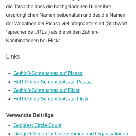
die Tatsache dass die hochgeladenen Bilder ihre
ursprünglichen Namen beibehalten und das die Namen
der Webalben bei Picasa viel prägnanter sind (Stichwort
“sprechende URLs”) als die wilden Zahlen-
Kombinationen bei Flickr.
Links
Gothic3-Screenshots auf Picasa
HdR-Online-Screenshots auf Picasa
Gothic3-Screenshots auf Flickr
HdR-Online-Screenshots auf Flickr
Verwandte Beiträge:
Google+: Circle Count
Google+ Seiten für Unternehmen und Organisationen