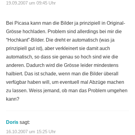
19.09.2007 um 09:45 Uhr
Bei Picasa kann man die Bilder ja prinzipiell in Original-
Grösse hochladen. Problem sind allerdings bei mir die
“Hochkant”-Bilder. Die dreht er automatisch (was ja
prinzipiell gut ist), aber verkleinert sie damit auch
automatisch, so dass sie genau so hoch sind wie die
anderen. Dadurch wird die Grösse leider mindestens
halbiert. Das ist schade, wenn man die Bilder überall
verfügbar haben will, um eventuell mal Abzüge machen
zu lassen. Weiss jemand, ob man das Problem umgehen
kann?
Doris
sagt:
16.10.2007 um 15:25 Uhr