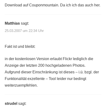
Download auf Couponmountain. Da ich ich das auch her.
Matthias
sagt:
25.03.2007 um 22:34 Uhr
Fakt ist und bleibt:
in der kostenlosen Version erlaubt Flickr lediglich die
Anzeige der letzten 200 hochgeladenen Photos.
Aufgrund dieser Einschränkung ist dieses – i.ü. bzgl. der
Funktonalität exzellente – Tool leider nur bedingt
weiterzuempfehlen.
strudel
sagt: