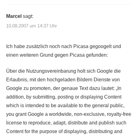
Marcel
sagt:
10.08.2007 um 14:37 Uhr
Ich habe zusätzlich noch nach Picasa gegoogelt und
einen weiteren Grund gegen Picasa gefunden:
Über die Nutzungsvereinbarung holt sich Google die
Erlaubnis, mit den hochgeladen Bildern Dienste von
Google zu promoten, der genaue Text dazu lautet: „In
addition, by submitting, posting or displaying Content
which is intended to be available to the general public,
you grant Google a worldwide, non-exclusive, royalty-free
license to reproduce, adapt, distribute and publish such
Content for the purpose of displaying, distributing and