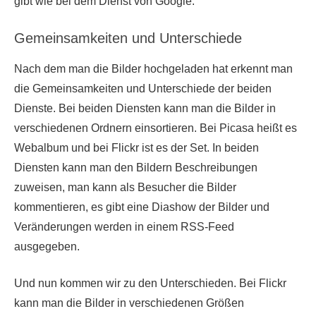
gibt wie bei dem Dienst von Google.
Gemeinsamkeiten und Unterschiede
Nach dem man die Bilder hochgeladen hat erkennt man
die Gemeinsamkeiten und Unterschiede der beiden
Dienste. Bei beiden Diensten kann man die Bilder in
verschiedenen Ordnern einsortieren. Bei Picasa heißt es
Webalbum und bei Flickr ist es der Set. In beiden
Diensten kann man den Bildern Beschreibungen
zuweisen, man kann als Besucher die Bilder
kommentieren, es gibt eine Diashow der Bilder und
Veränderungen werden in einem RSS-Feed
ausgegeben.
Und nun kommen wir zu den Unterschieden. Bei Flickr
kann man die Bilder in verschiedenen Größen