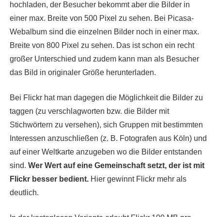
hochladen, der Besucher bekommt aber die Bilder in
einer max. Breite von 500 Pixel zu sehen. Bei Picasa-
Webalbum sind die einzelnen Bilder noch in einer max.
Breite von 800 Pixel zu sehen. Das ist schon ein recht
großer Unterschied und zudem kann man als Besucher
das Bild in originaler Größe herunterladen.
Bei Flickr hat man dagegen die Möglichkeit die Bilder zu
taggen
(zu verschlagworten bzw. die Bilder mit
Stichwörtern zu versehen), sich Gruppen mit bestimmten
Interessen anzuschließen (z. B. Fotografen aus Köln) und
auf einer Weltkarte anzugeben wo die Bilder entstanden
sind.
Wer Wert auf eine Gemeinschaft setzt, der ist mit
Flickr besser bedient.
Hier gewinnt Flickr mehr als
deutlich.