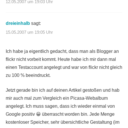
12.05.2007 um 19:03 Uhr
dreieinhalb
sagt:
15.05.2007 um 19:05 Uhr
Ich habe ja eigentlich gedacht, dass man als Blogger an
flickr nicht vorbeit kommt. Heute habe ich mir dann mal
einen Testaccount angelegt und war von flickr nicht gleich
zu 100 % beeindruckt.
Jetzt gerade bin ich auf deinen Artikel gestoßen und hab
mir auch mal zum Vergleich ein Picasa-Webalbum
angelegt. Ich muss sagen, dass ich wieder einmal von
Google positiv 😀 überrascht worden bin. Jede Menge
kostenloser Speicher, sehr übersichtliche Gestaltung (im