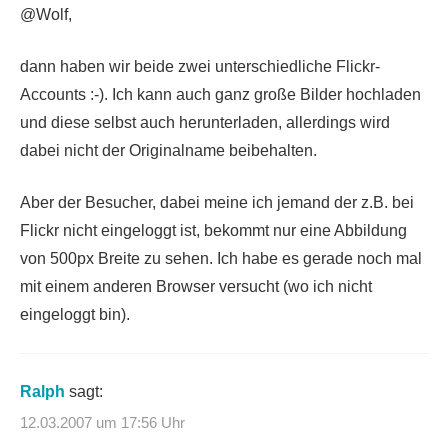
@Wolf,
dann haben wir beide zwei unterschiedliche Flickr-
Accounts :-). Ich kann auch ganz große Bilder hochladen
und diese selbst auch herunterladen, allerdings wird
dabei nicht der Originalname beibehalten.
Aber der Besucher, dabei meine ich jemand der z.B. bei
Flickr nicht eingeloggt ist, bekommt nur eine Abbildung
von 500px Breite zu sehen. Ich habe es gerade noch mal
mit einem anderen Browser versucht (wo ich nicht
eingeloggt bin).
Ralph
sagt:
12.03.2007 um 17:56 Uhr