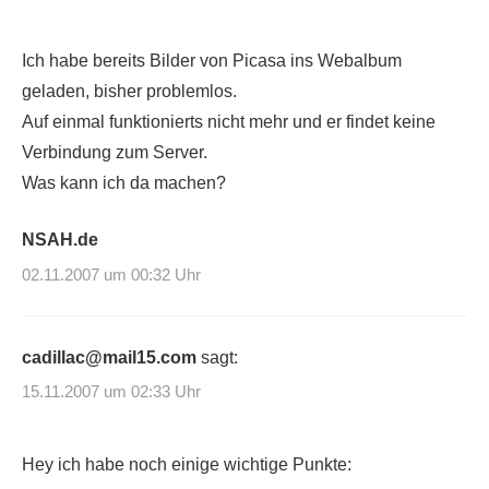
Ich habe bereits Bilder von Picasa ins Webalbum
geladen, bisher problemlos.
Auf einmal funktionierts nicht mehr und er findet keine
Verbindung zum Server.
Was kann ich da machen?
NSAH.de
02.11.2007 um 00:32 Uhr
cadillac@mail15.com
sagt:
15.11.2007 um 02:33 Uhr
Hey ich habe noch einige wichtige Punkte: