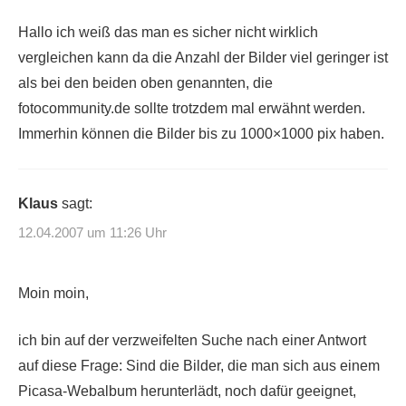
Hallo ich weiß das man es sicher nicht wirklich
vergleichen kann da die Anzahl der Bilder viel geringer ist
als bei den beiden oben genannten, die
fotocommunity.de sollte trotzdem mal erwähnt werden.
Immerhin können die Bilder bis zu 1000×1000 pix haben.
Klaus
sagt:
12.04.2007 um 11:26 Uhr
Moin moin,
ich bin auf der verzweifelten Suche nach einer Antwort
auf diese Frage: Sind die Bilder, die man sich aus einem
Picasa-Webalbum herunterlädt, noch dafür geeignet,