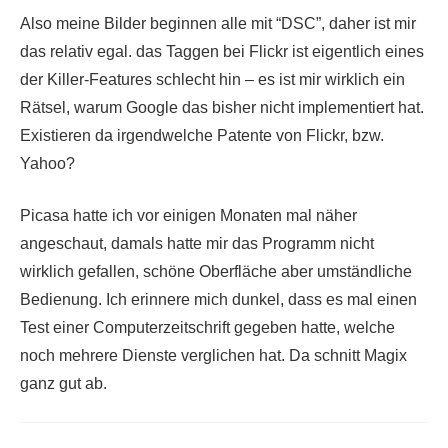
Also meine Bilder beginnen alle mit “DSC”, daher ist mir
das relativ egal. das Taggen bei Flickr ist eigentlich eines
der Killer-Features schlecht hin – es ist mir wirklich ein
Rätsel, warum Google das bisher nicht implementiert hat.
Existieren da irgendwelche Patente von Flickr, bzw.
Yahoo?
Picasa hatte ich vor einigen Monaten mal näher
angeschaut, damals hatte mir das Programm nicht
wirklich gefallen, schöne Oberfläche aber umständliche
Bedienung. Ich erinnere mich dunkel, dass es mal einen
Test einer Computerzeitschrift gegeben hatte, welche
noch mehrere Dienste verglichen hat. Da schnitt Magix
ganz gut ab.