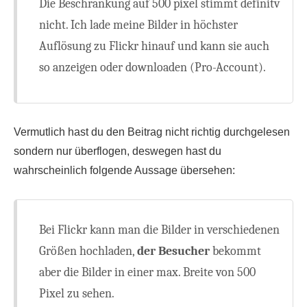
Die Beschränkung auf 500 pixel stimmt definitv
nicht. Ich lade meine Bilder in höchster
Auflösung zu Flickr hinauf und kann sie auch
so anzeigen oder downloaden (Pro-Account).
Vermutlich hast du den Beitrag nicht richtig durchgelesen
sondern nur überflogen, deswegen hast du
wahrscheinlich folgende Aussage übersehen:
Bei Flickr kann man die Bilder in verschiedenen
Größen hochladen,
der Besucher
bekommt
aber die Bilder in einer max. Breite von 500
Pixel zu sehen.