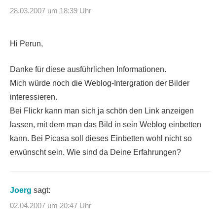
28.03.2007 um 18:39 Uhr
Hi Perun,
Danke für diese ausführlichen Informationen.
Mich würde noch die Weblog-Intergration der Bilder
interessieren.
Bei Flickr kann man sich ja schön den Link anzeigen
lassen, mit dem man das Bild in sein Weblog einbetten
kann. Bei Picasa soll dieses Einbetten wohl nicht so
erwünscht sein. Wie sind da Deine Erfahrungen?
Joerg
sagt:
02.04.2007 um 20:47 Uhr