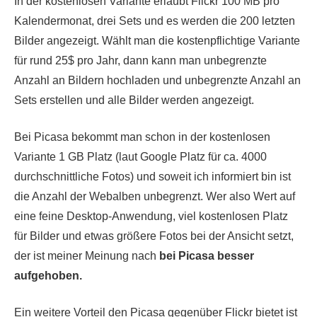
In der kostenlosen Variante erlaubt Flickr 100 MB pro
Kalendermonat, drei Sets und es werden die 200 letzten
Bilder angezeigt. Wählt man die kostenpflichtige Variante
für rund 25$ pro Jahr, dann kann man unbegrenzte
Anzahl an Bildern hochladen und unbegrenzte Anzahl an
Sets erstellen und alle Bilder werden angezeigt.
Bei Picasa bekommt man schon in der kostenlosen
Variante 1 GB Platz (laut Google Platz für ca. 4000
durchschnittliche Fotos) und soweit ich informiert bin ist
die Anzahl der Webalben unbegrenzt. Wer also Wert auf
eine feine Desktop-Anwendung, viel kostenlosen Platz
für Bilder und etwas größere Fotos bei der Ansicht setzt,
der ist meiner Meinung nach
bei Picasa besser
aufgehoben.
Ein weitere Vorteil den Picasa gegenüber Flickr bietet ist