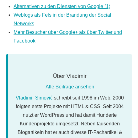
Alternativen zu den Diensten von Google (1)
Weblogs als Fels in der Brandung der Social
Networks
Mehr Besucher über Google+ als über Twitter und
Facebook
Über
Vladimir
Alle Beiträge ansehen
Vladimir Simović
schreibt seit 1998 im Web. 2000
folgten erste Projekte mit HTML & CSS. Seit 2004
nutzt er WordPress und hat damit Hunderte
Kundenprojekte umgesetzt. Neben tausenden
Blogartikeln hat er auch diverse IT-Fachartikel &