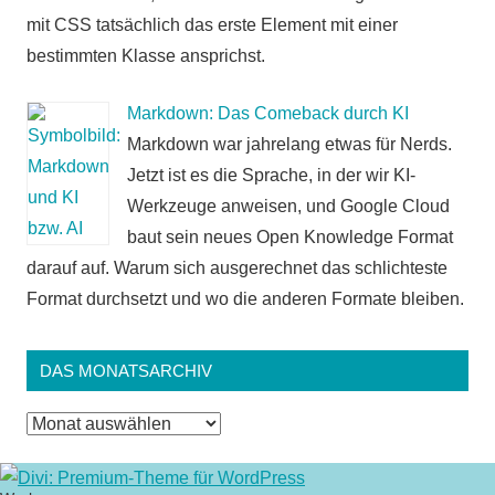
mit CSS tatsächlich das erste Element mit einer
bestimmten Klasse ansprichst.
Markdown: Das Comeback durch KI
Markdown war jahrelang etwas für Nerds.
Jetzt ist es die Sprache, in der wir KI-
Werkzeuge anweisen, und Google Cloud
baut sein neues Open Knowledge Format
darauf auf. Warum sich ausgerechnet das schlichteste
Format durchsetzt und wo die anderen Formate bleiben.
DAS MONATSARCHIV
Das
Monatsarchiv