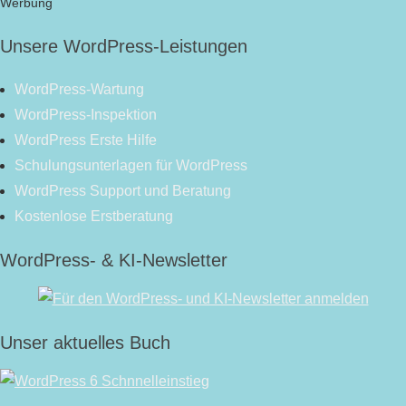
Werbung
Unsere WordPress-Leistungen
WordPress-Wartung
WordPress-Inspektion
WordPress Erste Hilfe
Schulungsunterlagen für WordPress
WordPress Support und Beratung
Kostenlose Erstberatung
WordPress- & KI-Newsletter
Unser aktuelles Buch