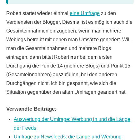
Robert startet wieder einmal
eine Umfrage
zu den
Verdiensten der Blogger. Diesmal ist es möglich auch die
Gesamteinnahmen einzugeben, wenn man mehrere
Weblogs betreibt mit denen man Umsätze generiert. Will
man die Gesamteinnahmen und mehrere Blogs
eintragen, dann bittet Robert
nur
bei dem ersten
Durchgang die Punkte 14 (mehrere Blogs) und Punkt 15
(Gesamteinnahmen) auszufüllen, bei den anderen
Durchgängen nicht. Ich bin gespannt, wie sich die
Situation gegenüber den alten Umfragen geändert hat
Verwandte Beiträge:
Auswertung der Umfrage: Werbung in und die Länge
der Feeds
Umfrage zu Newsfeeds: die Länge und Werbung