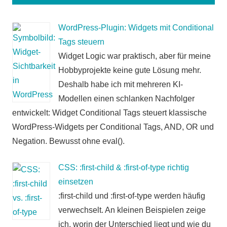
WordPress-Plugin: Widgets mit Conditional
Tags steuern
Widget Logic war praktisch, aber für meine
Hobbyprojekte keine gute Lösung mehr.
Deshalb habe ich mit mehreren KI-
Modellen einen schlanken Nachfolger
entwickelt: Widget Conditional Tags steuert klassische
WordPress-Widgets per Conditional Tags, AND, OR und
Negation. Bewusst ohne eval().
CSS: :first-child & :first-of-type richtig
einsetzen
:first-child und :first-of-type werden häufig
verwechselt. An kleinen Beispielen zeige
ich, worin der Unterschied liegt und wie du