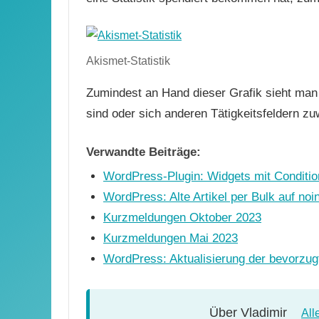
Akismet-Statistik
Zumindest an Hand dieser Grafik sieht m
sind oder sich anderen Tätigkeitsfeldern z
Verwandte Beiträge:
WordPress-Plugin: Widgets mit Conditio
WordPress: Alte Artikel per Bulk auf no
Kurzmeldungen Oktober 2023
Kurzmeldungen Mai 2023
WordPress: Aktualisierung der bevorzu
Über
Vladimir
All