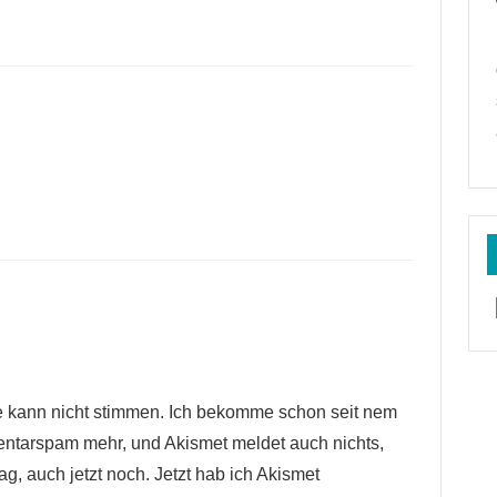
 sie kann nicht stimmen. Ich bekomme schon seit nem
ntarspam mehr, und Akismet meldet auch nichts,
ag, auch jetzt noch. Jetzt hab ich Akismet