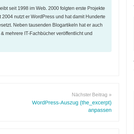
eibt seit 1998 im Web. 2000 folgten erste Projekte
 2004 nutzt er WordPress und hat damit Hunderte
etzt. Neben tausenden Blogartikeln hat er auch
l & mehrere IT-Fachbücher veröffentlicht und
Nächster Beitrag
WordPress-Auszug (the_excerpt)
anpassen