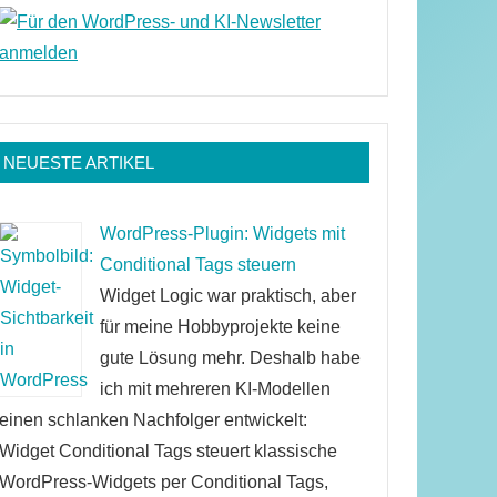
NEUESTE ARTIKEL
WordPress-Plugin: Widgets mit
Conditional Tags steuern
Widget Logic war praktisch, aber
für meine Hobbyprojekte keine
gute Lösung mehr. Deshalb habe
ich mit mehreren KI-Modellen
einen schlanken Nachfolger entwickelt:
Widget Conditional Tags steuert klassische
WordPress-Widgets per Conditional Tags,