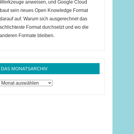
Werkzeuge anweisen, und Google Cloud
baut sein neues Open Knowledge Format
darauf auf. Warum sich ausgerechnet das
schlichteste Format durchsetzt und wo die
anderen Formate bleiben.
DAS MONATSARCHIV
Das
Monatsarchiv