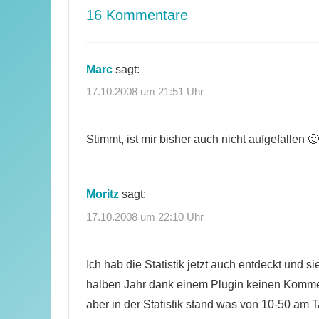
16 Kommentare
Marc
sagt:
17.10.2008 um 21:51 Uhr
Stimmt, ist mir bisher auch nicht aufgefallen 🙂
Moritz
sagt:
17.10.2008 um 22:10 Uhr
Ich hab die Statistik jetzt auch entdeckt und
halben Jahr dank einem Plugin keinen Komme
aber in der Statistik stand was von 10-50 am T