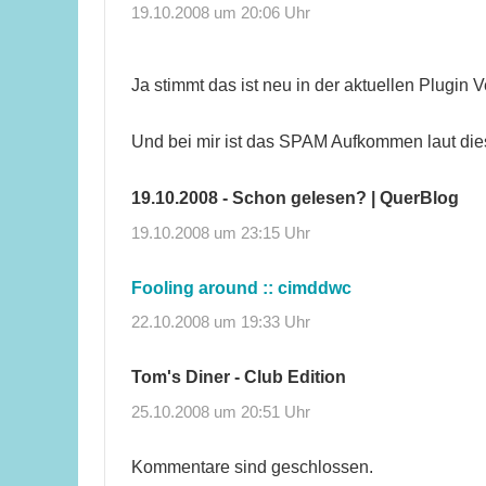
19.10.2008 um 20:06 Uhr
Ja stimmt das ist neu in der aktuellen Plugin V
Und bei mir ist das SPAM Aufkommen laut dies
19.10.2008 - Schon gelesen? | QuerBlog
19.10.2008 um 23:15 Uhr
Fooling around :: cimddwc
22.10.2008 um 19:33 Uhr
Tom's Diner - Club Edition
25.10.2008 um 20:51 Uhr
Kommentare sind geschlossen.