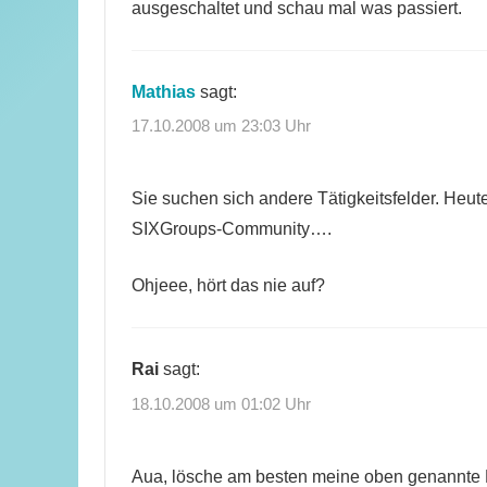
ausgeschaltet und schau mal was passiert.
Mathias
sagt:
17.10.2008 um 23:03 Uhr
Sie suchen sich andere Tätigkeitsfelder. Heut
SIXGroups-Community….
Ohjeee, hört das nie auf?
Rai
sagt:
18.10.2008 um 01:02 Uhr
Aua, lösche am besten meine oben genannte 