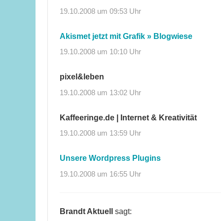
19.10.2008 um 09:53 Uhr
Akismet jetzt mit Grafik » Blogwiese
19.10.2008 um 10:10 Uhr
pixel&leben
19.10.2008 um 13:02 Uhr
Kaffeeringe.de | Internet & Kreativität
19.10.2008 um 13:59 Uhr
Unsere Wordpress Plugins
19.10.2008 um 16:55 Uhr
Brandt Aktuell
sagt: