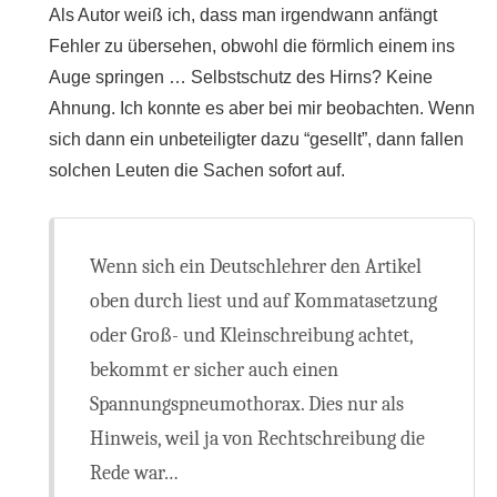
Als Autor weiß ich, dass man irgendwann anfängt
Fehler zu übersehen, obwohl die förmlich einem ins
Auge springen … Selbstschutz des Hirns? Keine
Ahnung. Ich konnte es aber bei mir beobachten. Wenn
sich dann ein unbeteiligter dazu “gesellt”, dann fallen
solchen Leuten die Sachen sofort auf.
Wenn sich ein Deutschlehrer den Artikel
oben durch liest und auf Kommatasetzung
oder Groß- und Kleinschreibung achtet,
bekommt er sicher auch einen
Spannungspneumothorax. Dies nur als
Hinweis, weil ja von Rechtschreibung die
Rede war…