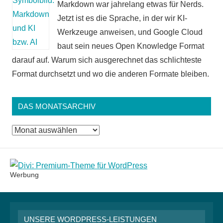
Markdown war jahrelang etwas für Nerds.
Jetzt ist es die Sprache, in der wir KI-
Werkzeuge anweisen, und Google Cloud
baut sein neues Open Knowledge Format
darauf auf. Warum sich ausgerechnet das schlichteste
Format durchsetzt und wo die anderen Formate bleiben.
DAS MONATSARCHIV
Das
Monatsarchiv
Werbung
UNSERE WORDPRESS-LEISTUNGEN