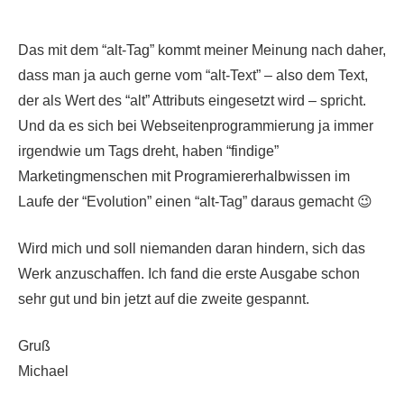
Das mit dem “alt-Tag” kommt meiner Meinung nach daher,
dass man ja auch gerne vom “alt-Text” – also dem Text,
der als Wert des “alt” Attributs eingesetzt wird – spricht.
Und da es sich bei Webseitenprogrammierung ja immer
irgendwie um Tags dreht, haben “findige”
Marketingmenschen mit Programiererhalbwissen im
Laufe der “Evolution” einen “alt-Tag” daraus gemacht 😉
Wird mich und soll niemanden daran hindern, sich das
Werk anzuschaffen. Ich fand die erste Ausgabe schon
sehr gut und bin jetzt auf die zweite gespannt.
Gruß
Michael