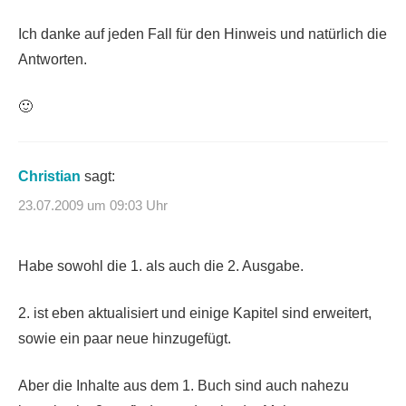
Ich danke auf jeden Fall für den Hinweis und natürlich die
Antworten.
🙂
Christian
sagt:
23.07.2009 um 09:03 Uhr
Habe sowohl die 1. als auch die 2. Ausgabe.
2. ist eben aktualisiert und einige Kapitel sind erweitert,
sowie ein paar neue hinzugefügt.
Aber die Inhalte aus dem 1. Buch sind auch nahezu