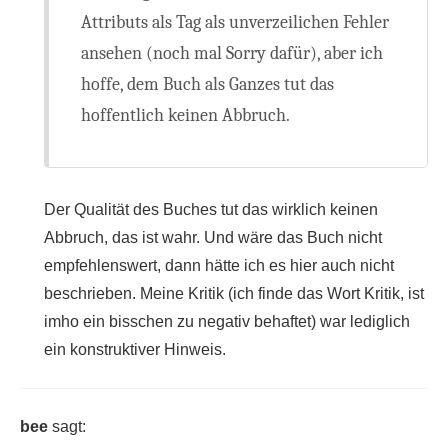
Attributs als Tag als unverzeilichen Fehler
ansehen (noch mal Sorry dafür), aber ich
hoffe, dem Buch als Ganzes tut das
hoffentlich keinen Abbruch.
Der Qualität des Buches tut das wirklich keinen
Abbruch, das ist wahr. Und wäre das Buch nicht
empfehlenswert, dann hätte ich es hier auch nicht
beschrieben. Meine Kritik (ich finde das Wort Kritik, ist
imho ein bisschen zu negativ behaftet) war lediglich
ein konstruktiver Hinweis.
bee
sagt: