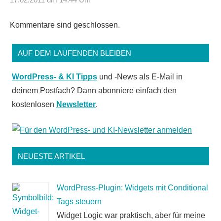
Kommentare sind geschlossen.
AUF DEM LAUFENDEN BLEIBEN
WordPress- & KI Tipps
und -News als E-Mail in
deinem Postfach? Dann abonniere einfach den
kostenlosen
Newsletter
.
NEUESTE ARTIKEL
WordPress-Plugin: Widgets mit Conditional
Tags steuern
Widget Logic war praktisch, aber für meine