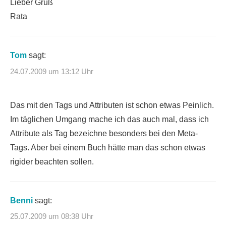
Lieber Gruß
Rata
Tom
sagt:
24.07.2009 um 13:12 Uhr
Das mit den Tags und Attributen ist schon etwas Peinlich.
Im täglichen Umgang mache ich das auch mal, dass ich
Attribute als Tag bezeichne besonders bei den Meta-
Tags. Aber bei einem Buch hätte man das schon etwas
rigider beachten sollen.
Benni
sagt:
25.07.2009 um 08:38 Uhr