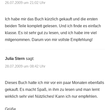
26.07.2009 um 21:02 Uhr
Ich habe mir das Buch kürzlich gekauft und die ersten
beiden Teile komplett gelesen. Und ich finde es einfach
klasse. Es ist sehr gut zu lesen, und ich habe irre viel
mitgenommen. Darum von mir vollste Empfehlung!
Julia Stern
sagt:
28.07.2009 um 08:42 Uhr
Dieses Buch hatte ich mir vor ein paar Monaten ebenfalls
gekauft. Es macht Spaß, in ihm zu lesen und man lernt
wirklich sehr viel Nützliches! Kann ich nur empfehlen.
Grüße