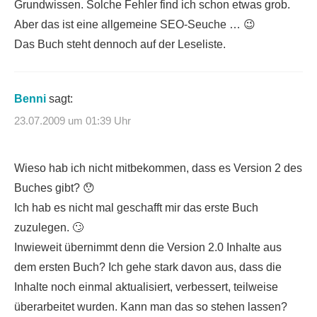
Grundwissen. Solche Fehler find ich schon etwas grob.
Aber das ist eine allgemeine SEO-Seuche … 😉
Das Buch steht dennoch auf der Leseliste.
Benni
sagt:
23.07.2009 um 01:39 Uhr
Wieso hab ich nicht mitbekommen, dass es Version 2 des
Buches gibt? 😯
Ich hab es nicht mal geschafft mir das erste Buch
zuzulegen. 🙄
Inwieweit übernimmt denn die Version 2.0 Inhalte aus
dem ersten Buch? Ich gehe stark davon aus, dass die
Inhalte noch einmal aktualisiert, verbessert, teilweise
überarbeitet wurden. Kann man das so stehen lassen?