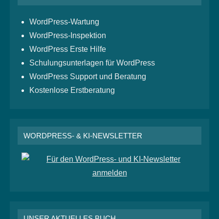
WordPress-Wartung
WordPress-Inspektion
WordPress Erste Hilfe
Schulungsunterlagen für WordPress
WordPress Support und Beratung
Kostenlose Erstberatung
WORDPRESS- & KI-NEWSLETTER
UNSER AKTUELLES BUCH