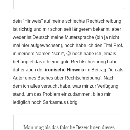
dein “Hinweis” auf meine schlechte Rechtschreibung
ist
richtig
und mir schon seit längerem bekannt, aber
weder ist Deutsch meine Muttersprache (bin ja nicht
mal hier aufgewachsen), noch habe ich den Titel Prof.
in meinem Namen *scnr*, 😉 noch habe ich jemals
behauptet das ich eine gute Rechtschreibung habe …
daher auch der
ironische Hinweis
im Beitrag: “ich als
Autor eines Buches über Rechtschreibung”. Nach
dem ich alles versucht habe, was mir zur Verfügung
stand, um das Problem einzudämmen, blieb mir
lediglich noch Sarkasmus übrig.
Man mag als das falsche Bezeichnen dieses