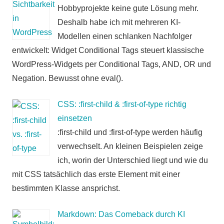
Hobbyprojekte keine gute Lösung mehr.
Deshalb habe ich mit mehreren KI-
Modellen einen schlanken Nachfolger
entwickelt: Widget Conditional Tags steuert klassische
WordPress-Widgets per Conditional Tags, AND, OR und
Negation. Bewusst ohne eval().
CSS: :first-child & :first-of-type richtig
einsetzen
:first-child und :first-of-type werden häufig
verwechselt. An kleinen Beispielen zeige
ich, worin der Unterschied liegt und wie du
mit CSS tatsächlich das erste Element mit einer
bestimmten Klasse ansprichst.
Markdown: Das Comeback durch KI