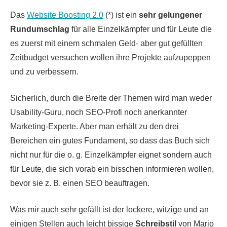
Das
Website Boosting 2.0
(*) ist ein
sehr gelungener
Rundumschlag
für alle Einzelkämpfer und für Leute die
es zuerst mit einem schmalen Geld- aber gut gefüllten
Zeitbudget versuchen wollen ihre Projekte aufzupeppen
und zu verbessern.
Sicherlich, durch die Breite der Themen wird man weder
Usability-Guru, noch SEO-Profi noch anerkannter
Marketing-Experte. Aber man erhält zu den drei
Bereichen ein gutes Fundament, so dass das Buch sich
nicht nur für die o. g. Einzelkämpfer eignet sondern auch
für Leute, die sich vorab ein bisschen informieren wollen,
bevor sie z. B. einen SEO beauftragen.
Was mir auch sehr gefällt ist der lockere, witzige und an
einigen Stellen auch leicht bissige
Schreibstil
von Mario