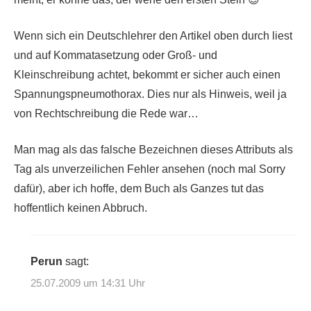
Wenn sich ein Deutschlehrer den Artikel oben durch liest
und auf Kommatasetzung oder Groß- und
Kleinschreibung achtet, bekommt er sicher auch einen
Spannungspneumothorax. Dies nur als Hinweis, weil ja
von Rechtschreibung die Rede war…
Man mag als das falsche Bezeichnen dieses Attributs als
Tag als unverzeilichen Fehler ansehen (noch mal Sorry
dafür), aber ich hoffe, dem Buch als Ganzes tut das
hoffentlich keinen Abbruch.
Perun
sagt:
25.07.2009 um 14:31 Uhr