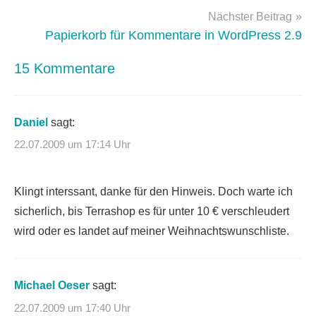
Nächster Beitrag
Papierkorb für Kommentare in WordPress 2.9
15 Kommentare
Daniel
sagt:
22.07.2009 um 17:14 Uhr
Klingt interssant, danke für den Hinweis. Doch warte ich
sicherlich, bis Terrashop es für unter 10 € verschleudert
wird oder es landet auf meiner Weihnachtswunschliste.
Michael Oeser
sagt:
22.07.2009 um 17:40 Uhr