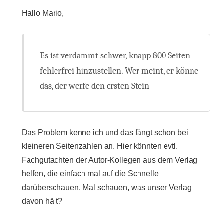
Hallo Mario,
Es ist verdammt schwer, knapp 800 Seiten
fehlerfrei hinzustellen. Wer meint, er könne
das, der werfe den ersten Stein
Das Problem kenne ich und das fängt schon bei
kleineren Seitenzahlen an. Hier könnten evtl.
Fachgutachten der Autor-Kollegen aus dem Verlag
helfen, die einfach mal auf die Schnelle
darüberschauen. Mal schauen, was unser Verlag
davon hält?