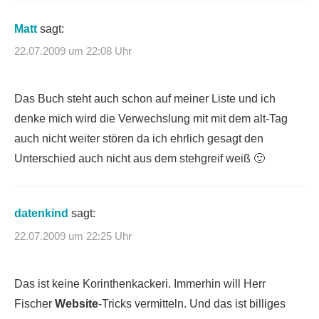
Matt
sagt:
22.07.2009 um 22:08 Uhr
Das Buch steht auch schon auf meiner Liste und ich
denke mich wird die Verwechslung mit mit dem alt-Tag
auch nicht weiter stören da ich ehrlich gesagt den
Unterschied auch nicht aus dem stehgreif weiß 🙂
datenkind
sagt:
22.07.2009 um 22:25 Uhr
Das ist keine Korinthenkackeri. Immerhin will Herr
Fischer
Website
-Tricks vermitteln. Und das ist billiges