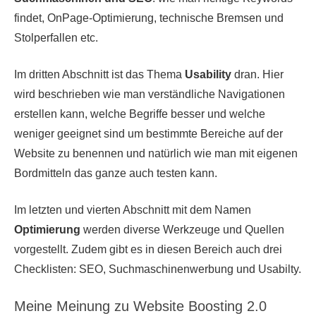
findet, OnPage-Optimierung, technische Bremsen und
Stolperfallen etc.
Im dritten Abschnitt ist das Thema
Usability
dran. Hier
wird beschrieben wie man verständliche Navigationen
erstellen kann, welche Begriffe besser und welche
weniger geeignet sind um bestimmte Bereiche auf der
Website zu benennen und natürlich wie man mit eigenen
Bordmitteln das ganze auch testen kann.
Im letzten und vierten Abschnitt mit dem Namen
Optimierung
werden diverse Werkzeuge und Quellen
vorgestellt. Zudem gibt es in diesen Bereich auch drei
Checklisten: SEO, Suchmaschinenwerbung und Usabilty.
Meine Meinung zu Website Boosting 2.0