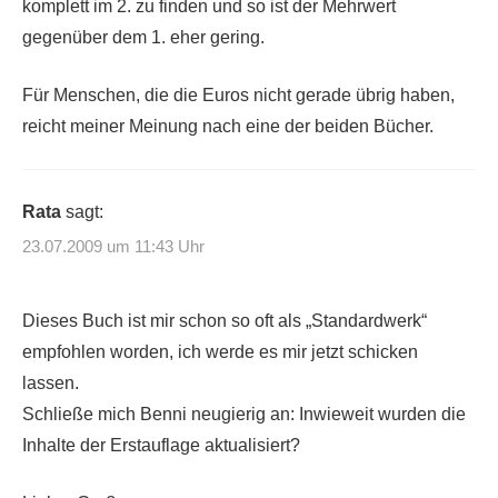
komplett im 2. zu finden und so ist der Mehrwert
gegenüber dem 1. eher gering.
Für Menschen, die die Euros nicht gerade übrig haben,
reicht meiner Meinung nach eine der beiden Bücher.
Rata
sagt:
23.07.2009 um 11:43 Uhr
Dieses Buch ist mir schon so oft als „Standardwerk“
empfohlen worden, ich werde es mir jetzt schicken
lassen.
Schließe mich Benni neugierig an: Inwieweit wurden die
Inhalte der Erstauflage aktualisiert?