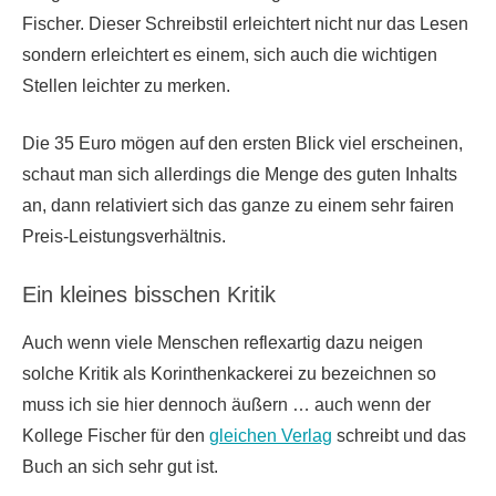
Fischer. Dieser Schreibstil erleichtert nicht nur das Lesen
sondern erleichtert es einem, sich auch die wichtigen
Stellen leichter zu merken.
Die 35 Euro mögen auf den ersten Blick viel erscheinen,
schaut man sich allerdings die Menge des guten Inhalts
an, dann relativiert sich das ganze zu einem sehr fairen
Preis-Leistungsverhältnis.
Ein kleines bisschen Kritik
Auch wenn viele Menschen reflexartig dazu neigen
solche Kritik als Korinthenkackerei zu bezeichnen so
muss ich sie hier dennoch äußern … auch wenn der
Kollege Fischer für den
gleichen Verlag
schreibt und das
Buch an sich sehr gut ist.