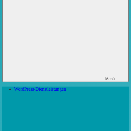
Menü
WordPress-Dienstleistungen