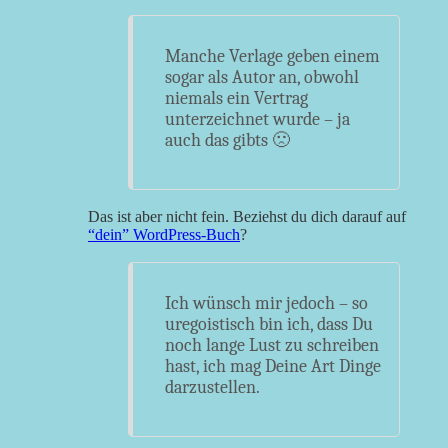
Manche Verlage geben einem
sogar als Autor an, obwohl
niemals ein Vertrag
unterzeichnet wurde – ja
auch das gibts 🙁
Das ist aber nicht fein. Beziehst du dich darauf auf
“dein” WordPress-Buch
?
Ich wünsch mir jedoch – so
uregoistisch bin ich, dass Du
noch lange Lust zu schreiben
hast, ich mag Deine Art Dinge
darzustellen.