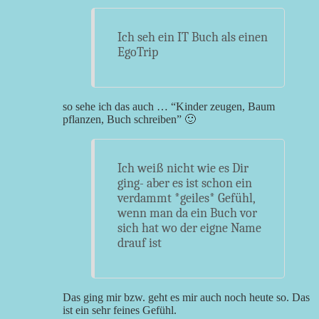
Ich seh ein IT Buch als einen
EgoTrip
so sehe ich das auch … “Kinder zeugen, Baum
pflanzen, Buch schreiben” 🙂
Ich weiß nicht wie es Dir
ging- aber es ist schon ein
verdammt *geiles* Gefühl,
wenn man da ein Buch vor
sich hat wo der eigne Name
drauf ist
Das ging mir bzw. geht es mir auch noch heute so. Das
ist ein sehr feines Gefühl.