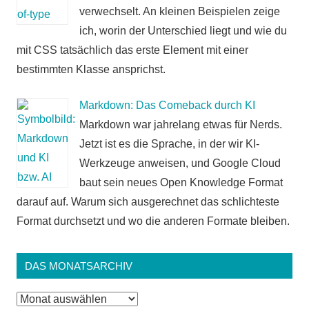
verwechselt. An kleinen Beispielen zeige
ich, worin der Unterschied liegt und wie du
mit CSS tatsächlich das erste Element mit einer
bestimmten Klasse ansprichst.
Markdown: Das Comeback durch KI
Markdown war jahrelang etwas für Nerds.
Jetzt ist es die Sprache, in der wir KI-
Werkzeuge anweisen, und Google Cloud
baut sein neues Open Knowledge Format
darauf auf. Warum sich ausgerechnet das schlichteste
Format durchsetzt und wo die anderen Formate bleiben.
DAS MONATSARCHIV
Das