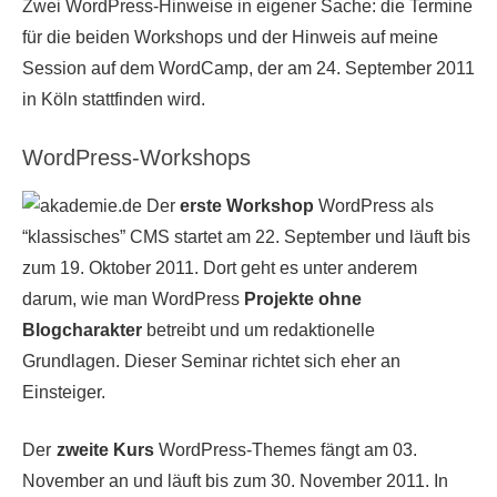
Zwei WordPress-Hinweise in eigener Sache: die Termine
für die beiden Workshops und der Hinweis auf meine
Session auf dem WordCamp, der am 24. September 2011
in Köln stattfinden wird.
WordPress-Workshops
Der
erste Workshop
WordPress als
“klassisches” CMS startet am 22. September und läuft bis
zum 19. Oktober 2011. Dort geht es unter anderem
darum, wie man WordPress
Projekte ohne
Blogcharakter
betreibt und um redaktionelle
Grundlagen. Dieser Seminar richtet sich eher an
Einsteiger.
Der
zweite Kurs
WordPress-Themes fängt am 03.
November an und läuft bis zum 30. November 2011. In