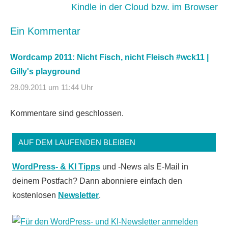
Kindle in der Cloud bzw. im Browser
Ein Kommentar
Wordcamp 2011: Nicht Fisch, nicht Fleisch #wck11 |
Gilly's playground
28.09.2011 um 11:44 Uhr
Kommentare sind geschlossen.
AUF DEM LAUFENDEN BLEIBEN
WordPress- & KI Tipps
und -News als E-Mail in
deinem Postfach? Dann abonniere einfach den
kostenlosen
Newsletter
.