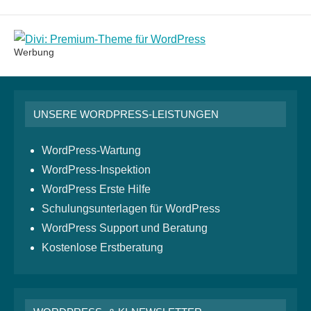
Monatsarchiv
Werbung
UNSERE WORDPRESS-LEISTUNGEN
WordPress-Wartung
WordPress-Inspektion
WordPress Erste Hilfe
Schulungsunterlagen für WordPress
WordPress Support und Beratung
Kostenlose Erstberatung