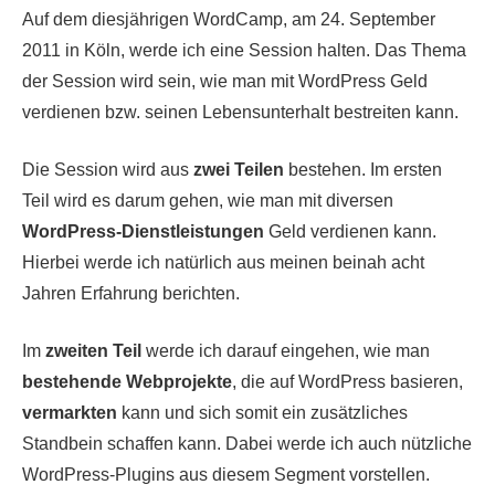
Auf dem diesjährigen WordCamp, am 24. September
2011 in Köln, werde ich eine Session halten. Das Thema
der Session wird sein, wie man mit WordPress Geld
verdienen bzw. seinen Lebensunterhalt bestreiten kann.
Die Session wird aus
zwei Teilen
bestehen. Im ersten
Teil wird es darum gehen, wie man mit diversen
WordPress-Dienstleistungen
Geld verdienen kann.
Hierbei werde ich natürlich aus meinen beinah acht
Jahren Erfahrung berichten.
Im
zweiten Teil
werde ich darauf eingehen, wie man
bestehende Webprojekte
, die auf WordPress basieren,
vermarkten
kann und sich somit ein zusätzliches
Standbein schaffen kann. Dabei werde ich auch nützliche
WordPress-Plugins aus diesem Segment vorstellen.