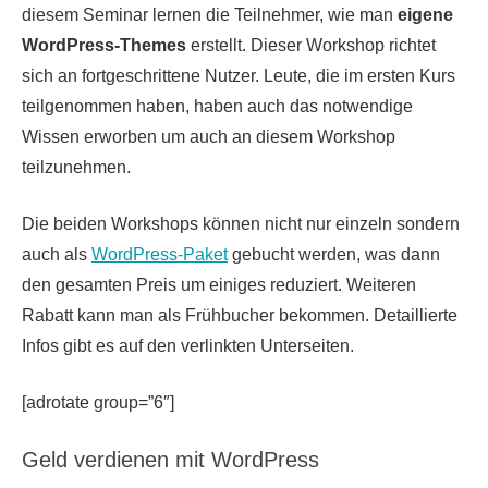
diesem Seminar lernen die Teilnehmer, wie man
eigene
WordPress-Themes
erstellt. Dieser Workshop richtet
sich an fortgeschrittene Nutzer. Leute, die im ersten Kurs
teilgenommen haben, haben auch das notwendige
Wissen erworben um auch an diesem Workshop
teilzunehmen.
Die beiden Workshops können nicht nur einzeln sondern
auch als
WordPress-Paket
gebucht werden, was dann
den gesamten Preis um einiges reduziert. Weiteren
Rabatt kann man als Frühbucher bekommen. Detaillierte
Infos gibt es auf den verlinkten Unterseiten.
[adrotate group=”6″]
Geld verdienen mit WordPress