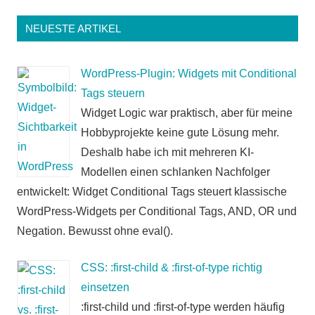
NEUESTE ARTIKEL
WordPress-Plugin: Widgets mit Conditional
Tags steuern
Widget Logic war praktisch, aber für meine
Hobbyprojekte keine gute Lösung mehr.
Deshalb habe ich mit mehreren KI-
Modellen einen schlanken Nachfolger
entwickelt: Widget Conditional Tags steuert klassische
WordPress-Widgets per Conditional Tags, AND, OR und
Negation. Bewusst ohne eval().
CSS: :first-child & :first-of-type richtig
einsetzen
:first-child und :first-of-type werden häufig