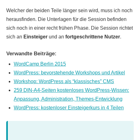
Welcher der beiden Teile länger sein wird, muss ich noch
herausfinden. Die Unterlagen für die Session befinden
sich noch in einer recht frühen Phase. Die Session richtet
sich an
Einsteiger
und an
fortgeschrittene Nutzer
.
Verwandte Beiträge:
WordCamp Berlin 2015
WordPress: bevorstehende Workshops und Artikel
Workshop: WordPress als “klassisches” CMS
259 DIN-A4-Seiten kostenloses WordPress-Wissen:
Anpassung, Administration, Themes-Entwicklung
WordPress: kostenloser Einsteigerkurs in 4 Teilen