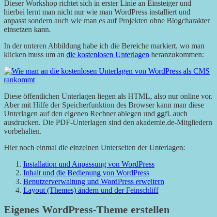
Dieser Workshop richtet sich in erster Linie an Einsteiger und
hierbei lernt man nicht nur wie man WordPress installiert und
anpasst sondern auch wie man es auf Projekten ohne Blogcharakter
einsetzen kann.
In der unteren Abbildung habe ich die Bereiche markiert, wo man
klicken muss um an
die kostenlosen Unterlagen
heranzukommen:
Diese öffentlichen Unterlagen liegen als HTML, also nur online vor.
Aber mit Hilfe der Speicherfunktion des Browser kann man diese
Unterlagen auf den eigenen Rechner ablegen und ggfl. auch
ausdrucken. Die PDF-Unterlagen sind den akademie.de-Mitgliedern
vorbehalten.
Hier noch einmal die einzelnen Unterseiten der Unterlagen:
Installation und Anpassung von WordPress
Inhalt und die Bedienung von WordPress
Benutzerverwaltung und WordPress erweitern
Layout (Themes) ändern und der Feinschliff
Eigenes WordPress-Theme erstellen