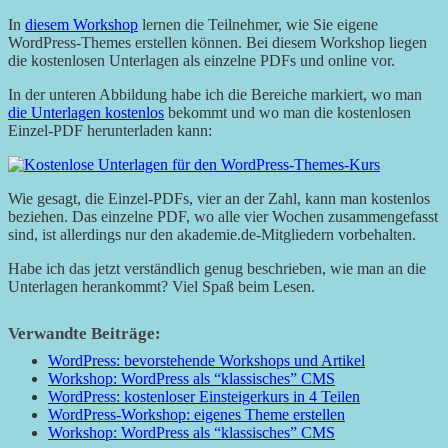
In
diesem Workshop
lernen die Teilnehmer, wie Sie eigene
WordPress-Themes erstellen können. Bei diesem Workshop liegen
die kostenlosen Unterlagen als einzelne PDFs und online vor.
In der unteren Abbildung habe ich die Bereiche markiert, wo man
die Unterlagen kostenlos
bekommt und wo man die kostenlosen
Einzel-PDF herunterladen kann:
Wie gesagt, die Einzel-PDFs, vier an der Zahl, kann man kostenlos
beziehen. Das einzelne PDF, wo alle vier Wochen zusammengefasst
sind, ist allerdings nur den akademie.de-Mitgliedern vorbehalten.
Habe ich das jetzt verständlich genug beschrieben, wie man an die
Unterlagen herankommt? Viel Spaß beim Lesen.
Verwandte Beiträge:
WordPress: bevorstehende Workshops und Artikel
Workshop: WordPress als “klassisches” CMS
WordPress: kostenloser Einsteigerkurs in 4 Teilen
WordPress-Workshop: eigenes Theme erstellen
Workshop: WordPress als “klassisches” CMS