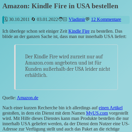
Amazon: Kindle Fire in USA bestellen
30.10.2011
03.01.2022
Vladimir
12 Kommentare
Ich überlege schon seit einiger Zeit
Kindle Fire
zu bestellen. Das
blöde an der ganzen Sache ist, dass man nur innerhalb USA liefert:
Der Kindle Fire wird zurzeit nur auf
Amazon.com angeboten und ist für
Kunden außerhalb der USA leider nicht
erhältlich.
Quelle:
Amazon.de
Nach einer kurzen Recherche bin ich allerdings auf
einen Artikel
gestoßen, in dem ein Dienst mit dem Namen
MyUS.com
vorgestellt
wird. Mit Hilfe dieses Dienstes kann man Produkte bestellen die nur
innerhalb USA geliefert werden, da der Dienst dem Nutzer eine US-
Adresse zur Verfügung stellt und auch das Paket an die richtige