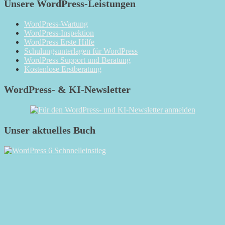
Unsere WordPress-Leistungen
WordPress-Wartung
WordPress-Inspektion
WordPress Erste Hilfe
Schulungsunterlagen für WordPress
WordPress Support und Beratung
Kostenlose Erstberatung
WordPress- & KI-Newsletter
Unser aktuelles Buch
RSS