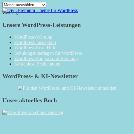
Das
Monatsarchiv
Werbung
Unsere WordPress-Leistungen
WordPress-Wartung
WordPress-Inspektion
WordPress Erste Hilfe
Schulungsunterlagen für WordPress
WordPress Support und Beratung
Kostenlose Erstberatung
WordPress- & KI-Newsletter
Unser aktuelles Buch
RSS