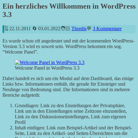
Ein herzliches Willkommen in WordPress
3.3
22.11.2011
03.01.2022
Thordis
3 Kommentare
Es wurde schon oft angedeutet und mit der kommenden WordPress-
Version 3.3 wird es soweit sein. WordPress bekommt ein sog.
“Welcome Panel”.
Welcome Panel in WordPress 3.3
Dabei handelt es sich um ein Modul auf dem Dashboard, das einige
Links bzw. Informationen enthält, die gerade für Einsteiger und
Neulinge von Bedeutung sind. Die Informationen sind in mehrere
Bereiche aufgeteilt:
Grundlagen: Link zu den Einstellungen der Privatsphäre,
Link um in den Einstellungen seine Zeitzone einzustellen,
Link zu den Diskussionseinstellungen, Link zum eigenen
Profil
Inhalt einfügen: Link zum Beispiel-Artikel und der Beispiel-
Seite, Link zu den Artikel- und Seiten-Übersichten um die