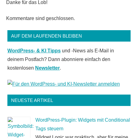
Danke für das Lob!
Kommentare sind geschlossen.
AUF DEM LAUFENDEN BLEIBEN
WordPress- & KI Tipps
und -News als E-Mail in
deinem Postfach? Dann abonniere einfach den
kostenlosen
Newsletter
.
NEUESTE ARTIKEL
WordPress-Plugin: Widgets mit Conditional
Tags steuern
Widget Logic war praktisch, aber für meine