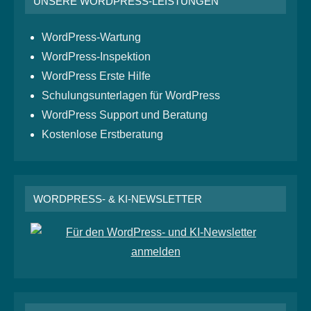
UNSERE WORDPRESS-LEISTUNGEN
WordPress-Wartung
WordPress-Inspektion
WordPress Erste Hilfe
Schulungsunterlagen für WordPress
WordPress Support und Beratung
Kostenlose Erstberatung
WORDPRESS- & KI-NEWSLETTER