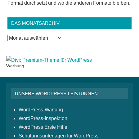
Format durchsetzt und wo die anderen Formate bleiben.
DAS MONATSARCHIV
Das
Monatsarchiv
Werbung
UNSERE WORDPRESS-LEISTUNGEN
WordPress-Wartung
WordPress-Inspektion
WordPress Erste Hilfe
Schulungsunterlagen für WordPress