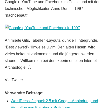
Google+, YouTube und Facebook im Geiste und mit den
technischen Möglichkeiten Anno Domini 1997
“nachgebaut”.
Animierte Gifs, Tabellen-Layouts, dunkle Hintergründe,
“Best viewed”-Hinweise u.v.m. Den alten Hasen, wird
vieles bekannt vorkommen und die jüngeren werden
staunen. Willkommen bei der experimentellen Internet-
Archäologie. 🙂
Via Twitter
Verwandte Beiträge:
WordPress: Jetpack 2.5 mit Google-Anbindung und
Einbetten von Facebook-Beiträgen