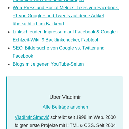
WordPress und Social Metrics: Likes von Facebook,
+1 von Google+ und Tweets auf deine Artikel
übersichtlich im Backend
Linkschleuder: Impressum auf Facebook & Google+,
Echtzeit-Wiki, 9 Backlinkchecker, Farbtool
SEO: Bildersuche von Google vs. Twitter und
Facebook
Blogs mit eigenen YouTube-Seiten
Über
Vladimir
Alle Beiträge ansehen
Vladimir Simović
schreibt seit 1998 im Web. 2000
folgten erste Projekte mit HTML & CSS. Seit 2004