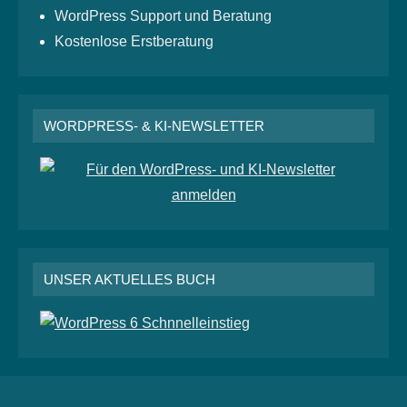
WordPress Support und Beratung
Kostenlose Erstberatung
WORDPRESS- & KI-NEWSLETTER
UNSER AKTUELLES BUCH
RSS