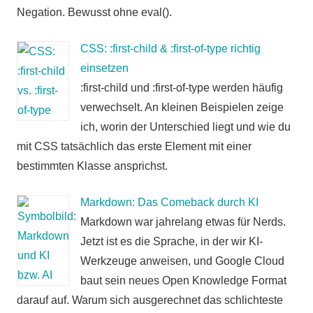
Negation. Bewusst ohne eval().
CSS: :first-child & :first-of-type richtig
einsetzen
:first-child und :first-of-type werden häufig
verwechselt. An kleinen Beispielen zeige
ich, worin der Unterschied liegt und wie du
mit CSS tatsächlich das erste Element mit einer
bestimmten Klasse ansprichst.
Markdown: Das Comeback durch KI
Markdown war jahrelang etwas für Nerds.
Jetzt ist es die Sprache, in der wir KI-
Werkzeuge anweisen, und Google Cloud
baut sein neues Open Knowledge Format
darauf auf. Warum sich ausgerechnet das schlichteste