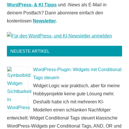
WordPress- & KI Tipps
und -News als E-Mail in
deinem Postfach? Dann abonniere einfach den
kostenlosen
Newsletter
.
NEUESTE ARTIKEL
WordPress-Plugin: Widgets mit Conditional
Tags steuern
Widget Logic war praktisch, aber für meine
Hobbyprojekte keine gute Lösung mehr.
Deshalb habe ich mit mehreren KI-
Modellen einen schlanken Nachfolger
entwickelt: Widget Conditional Tags steuert klassische
WordPress-Widgets per Conditional Tags, AND, OR und