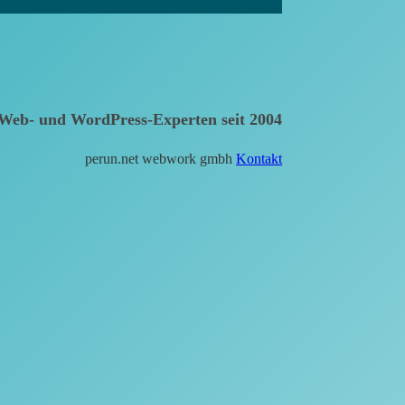
Web- und WordPress-Experten seit 2004
perun.net webwork gmbh
Kontakt