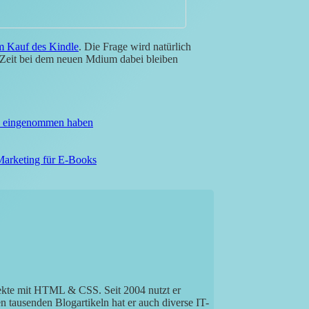
m Kauf des Kindle
. Die Frage wird natürlich
e Zeit bei dem neuen Mdium dabei bleiben
? eingenommen haben
Marketing für E-Books
jekte mit HTML & CSS. Seit 2004 nutzt er
tausenden Blogartikeln hat er auch diverse IT-