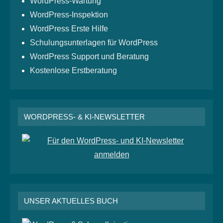
WordPress-Wartung
WordPress-Inspektion
WordPress Erste Hilfe
Schulungsunterlagen für WordPress
WordPress Support und Beratung
Kostenlose Erstberatung
WORDPRESS- & KI-NEWSLETTER
UNSER AKTUELLES BUCH