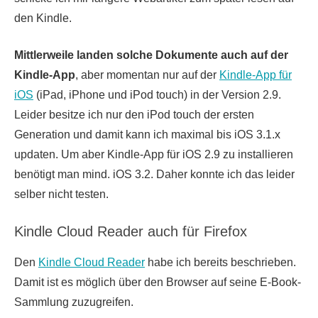
den Kindle.
Mittlerweile landen solche Dokumente auch auf der
Kindle-App
, aber momentan nur auf der
Kindle-App für
iOS
(iPad, iPhone und iPod touch) in der Version 2.9.
Leider besitze ich nur den iPod touch der ersten
Generation und damit kann ich maximal bis iOS 3.1.x
updaten. Um aber Kindle-App für iOS 2.9 zu installieren
benötigt man mind. iOS 3.2. Daher konnte ich das leider
selber nicht testen.
Kindle Cloud Reader auch für Firefox
Den
Kindle Cloud Reader
habe ich bereits beschrieben.
Damit ist es möglich über den Browser auf seine E-Book-
Sammlung zuzugreifen.