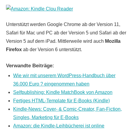
Unterstützt werden Google Chrome ab der Version 11,
Safari für Mac und PC ab der Version 5 und Safari ab der
Version 5 auf dem iPad. Mittlerweile wird auch
Mozilla
Firefox
ab der Version 6 unterstützt.
Verwandte Beiträge:
Wie wir mit unserem WordPress-Handbuch über
36.000 Euro ? eingenommen haben
Selfpublishing: Kindle MatchBook von Amazon
Fertiges HTML-Template für E-Books (Kindle)
Kindle-News: Cover- & Comic-Creator, Fan-Fiction,
Singles, Marketing für E-Books
Amazon: die Kindle-Leihbücherei ist online