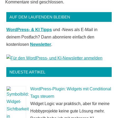
Kommentare sind geschlossen.
AUF DEM LAUFENDEN BLEIBEN
WordPress- & KI Tipps
und -News als E-Mail in
deinem Postfach? Dann abonniere einfach den
kostenlosen
Newsletter
.
NEUESTE ARTIKEL
WordPress-Plugin: Widgets mit Conditional
Tags steuern
Widget Logic war praktisch, aber für meine
Hobbyprojekte keine gute Lösung mehr.