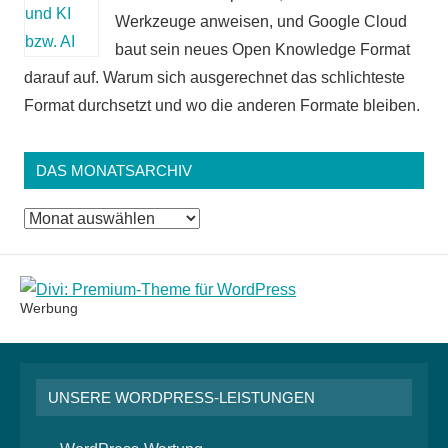
Werkzeuge anweisen, und Google Cloud
baut sein neues Open Knowledge Format
darauf auf. Warum sich ausgerechnet das schlichteste
Format durchsetzt und wo die anderen Formate bleiben.
DAS MONATSARCHIV
Das
Monatsarchiv
Werbung
UNSERE WORDPRESS-LEISTUNGEN