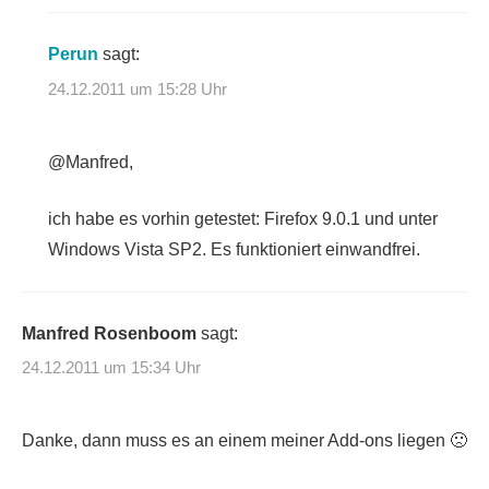
Perun
sagt:
24.12.2011 um 15:28 Uhr
@Manfred,
ich habe es vorhin getestet: Firefox 9.0.1 und unter
Windows Vista SP2. Es funktioniert einwandfrei.
Manfred Rosenboom
sagt:
24.12.2011 um 15:34 Uhr
Danke, dann muss es an einem meiner Add-ons liegen 🙁