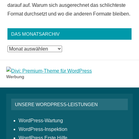
darauf auf. Warum sich ausgerechnet das schlichteste
Format durchsetzt und wo die anderen Formate bleiben.
DAS MONATSARCHIV
Das
Monatsarchiv
Werbung
UNSERE WORDPRESS-LEISTUNGEN
WordPress-Wartung
WordPress-Inspektion
WordPress Erste Hilfe