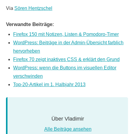
Via
Sören Hentzschel
Verwandte Beiträge:
Firefox 150 mit Notizen, Listen & Pomodoro-Timer
WordPress: Beiträge in der Admin-Übersicht farblich
hervorheben
Firefox 70 zeigt inaktives CSS & erklärt den Grund
WordPress: wenn die Buttons im visuellen Editor
verschwinden
Top-20-Artikel im 1. Halbjahr 2013
Über
Vladimir
Alle Beiträge ansehen