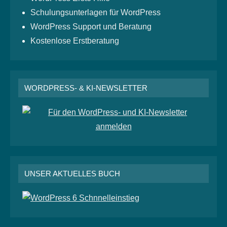
Schulungsunterlagen für WordPress
WordPress Support und Beratung
Kostenlose Erstberatung
WORDPRESS- & KI-NEWSLETTER
UNSER AKTUELLES BUCH