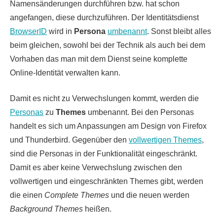
Namensänderungen durchführen bzw. hat schon
angefangen, diese durchzuführen. Der Identitätsdienst
BrowserID
wird in
Persona
umbenannt
. Sonst bleibt alles
beim gleichen, sowohl bei der Technik als auch bei dem
Vorhaben das man mit dem Dienst seine komplette
Online-Identität verwalten kann.
Damit es nicht zu Verwechslungen kommt, werden die
Personas
zu
Themes
umbenannt. Bei den Personas
handelt es sich um Anpassungen am Design von Firefox
und Thunderbird. Gegenüber den
vollwertigen Themes
,
sind die Personas in der Funktionalität eingeschränkt.
Damit es aber keine Verwechslung zwischen den
vollwertigen und eingeschränkten Themes gibt, werden
die einen
Complete Themes
und die neuen werden
Background Themes
heißen.