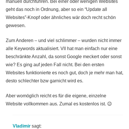
manuell durchführen. Bei einer oder wenigen Websites
geht das noch in Ordnung, aber so ein “Update all
Websites”-Knopf oder ähnliches wär doch recht schön
gewesen.
Zum Anderen – und viel schlimmer – wurden nicht immer
alle Keywords aktualisiert. Vll hat man einfach nur eine
beschränkte Anzahl, da sonst Google meckert oder sonst
wie? Es ging auf jeden Fall nicht. Bei den ersten
Websites funktionierte es noch gut, doch je mehr man hat,
desto schlechter bzw garnicht wird es.
Aber womöglich reicht es für die eigene, einzelne
Website vollkommen aus. Zumal es kostenlos ist. 😉
Vladimir
sagt: