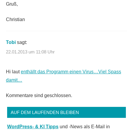
Gruß,
Christian
Tobi
sagt:
22.01.2013 um 11:08 Uhr
Hi laut
enthällt das Programm einen Virus…Viel Spass
damit…
Kommentare sind geschlossen.
AUF DEM LAUFENDEN BLEIBEN
WordPress- & KI Tipps
und -News als E-Mail in