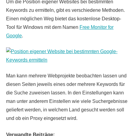
Um die Position eigener Websites bei bestimmten
Keywords zu ermitteln, gibt es verschiedene Methoden.
Einen möglichen Weg bietet das kostenlose Desktop-
Tool für Windows mit dem Namen
Free Monitor for
Google
.
Man kann mehrere Webprojekte beobachten lassen und
diesen Seiten jeweils eines oder mehrere Keywords für
die Suche zuweisen lassen. In den Einstellungen kann
man unter anderem Einstellen wie viele Suchergebnisse
geliefert werden, in welchem Land gesucht werden soll
und ob ein Proxy eingesetzt wird.
Verwandte Beiträge: