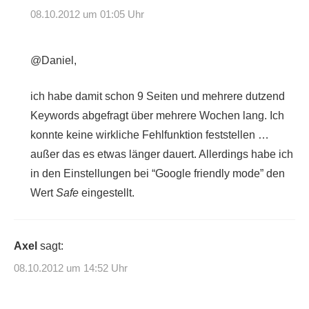
08.10.2012 um 01:05 Uhr
@Daniel,
ich habe damit schon 9 Seiten und mehrere dutzend
Keywords abgefragt über mehrere Wochen lang. Ich
konnte keine wirkliche Fehlfunktion feststellen …
außer das es etwas länger dauert. Allerdings habe ich
in den Einstellungen bei “Google friendly mode” den
Wert
Safe
eingestellt.
Axel
sagt:
08.10.2012 um 14:52 Uhr