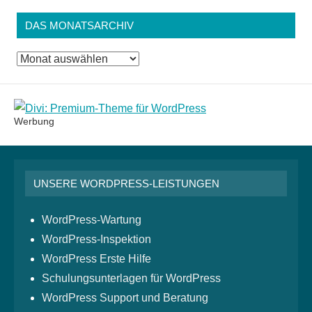
DAS MONATSARCHIV
Das
Monatsarchiv
Werbung
UNSERE WORDPRESS-LEISTUNGEN
WordPress-Wartung
WordPress-Inspektion
WordPress Erste Hilfe
Schulungsunterlagen für WordPress
WordPress Support und Beratung