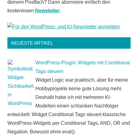
deinem Postfach? Dann abonniere einfach den
kostenlosen
Newsletter
.
NEUESTE ARTIKEL
WordPress-Plugin: Widgets mit Conditional
Tags steuern
Widget Logic war praktisch, aber für meine
Hobbyprojekte keine gute Lösung mehr.
Deshalb habe ich mit mehreren KI-
Modellen einen schlanken Nachfolger
entwickelt: Widget Conditional Tags steuert klassische
WordPress-Widgets per Conditional Tags, AND, OR und
Negation. Bewusst ohne eval().