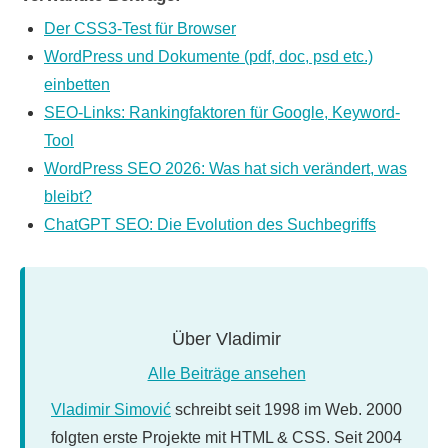
Der CSS3-Test für Browser
WordPress und Dokumente (pdf, doc, psd etc.)
einbetten
SEO-Links: Rankingfaktoren für Google, Keyword-
Tool
WordPress SEO 2026: Was hat sich verändert, was
bleibt?
ChatGPT SEO: Die Evolution des Suchbegriffs
Über
Vladimir
Alle Beiträge ansehen
Vladimir Simović
schreibt seit 1998 im Web. 2000
folgten erste Projekte mit HTML & CSS. Seit 2004