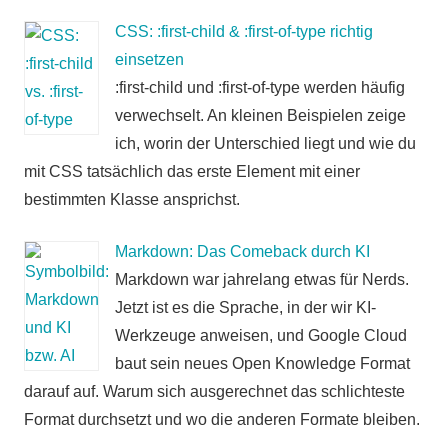
CSS: :first-child & :first-of-type richtig
einsetzen
:first-child und :first-of-type werden häufig
verwechselt. An kleinen Beispielen zeige
ich, worin der Unterschied liegt und wie du
mit CSS tatsächlich das erste Element mit einer
bestimmten Klasse ansprichst.
Markdown: Das Comeback durch KI
Markdown war jahrelang etwas für Nerds.
Jetzt ist es die Sprache, in der wir KI-
Werkzeuge anweisen, und Google Cloud
baut sein neues Open Knowledge Format
darauf auf. Warum sich ausgerechnet das schlichteste
Format durchsetzt und wo die anderen Formate bleiben.