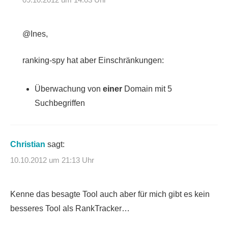
@Ines,
ranking-spy hat aber Einschränkungen:
Überwachung von
einer
Domain mit 5
Suchbegriffen
Christian
sagt:
10.10.2012 um 21:13 Uhr
Kenne das besagte Tool auch aber für mich gibt es kein
besseres Tool als RankTracker…