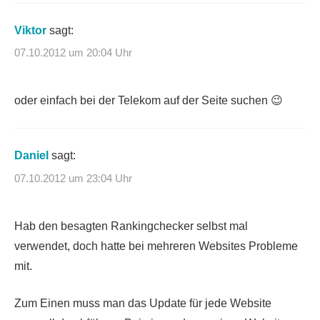
Viktor
sagt:
07.10.2012 um 20:04 Uhr
oder einfach bei der Telekom auf der Seite suchen 😉
Daniel
sagt:
07.10.2012 um 23:04 Uhr
Hab den besagten Rankingchecker selbst mal
verwendet, doch hatte bei mehreren Websites Probleme
mit.
Zum Einen muss man das Update für jede Website