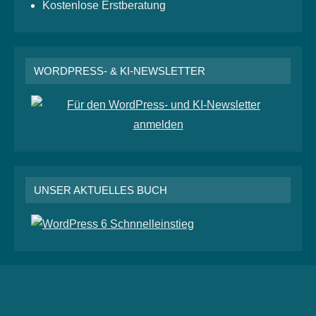
Kostenlose Erstberatung
WORDPRESS- & KI-NEWSLETTER
UNSER AKTUELLES BUCH
RSS