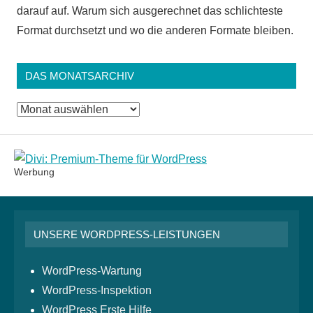
darauf auf. Warum sich ausgerechnet das schlichteste
Format durchsetzt und wo die anderen Formate bleiben.
DAS MONATSARCHIV
Das
Monatsarchiv
Werbung
UNSERE WORDPRESS-LEISTUNGEN
WordPress-Wartung
WordPress-Inspektion
WordPress Erste Hilfe