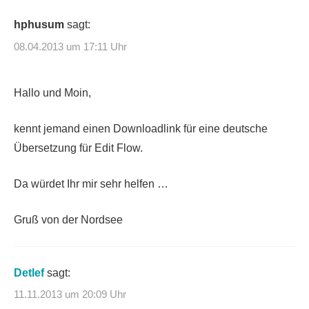
hphusum
sagt:
08.04.2013 um 17:11 Uhr
Hallo und Moin,
kennt jemand einen Downloadlink für eine deutsche
Übersetzung für Edit Flow.
Da würdet Ihr mir sehr helfen …
Gruß von der Nordsee
Detlef
sagt:
11.11.2013 um 20:09 Uhr