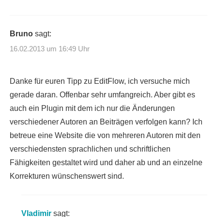
Bruno
sagt:
16.02.2013 um 16:49 Uhr
Danke für euren Tipp zu EditFlow, ich versuche mich
gerade daran. Offenbar sehr umfangreich. Aber gibt es
auch ein Plugin mit dem ich nur die Änderungen
verschiedener Autoren an Beiträgen verfolgen kann? Ich
betreue eine Website die von mehreren Autoren mit den
verschiedensten sprachlichen und schriftlichen
Fähigkeiten gestaltet wird und daher ab und an einzelne
Korrekturen wünschenswert sind.
Vladimir
sagt: