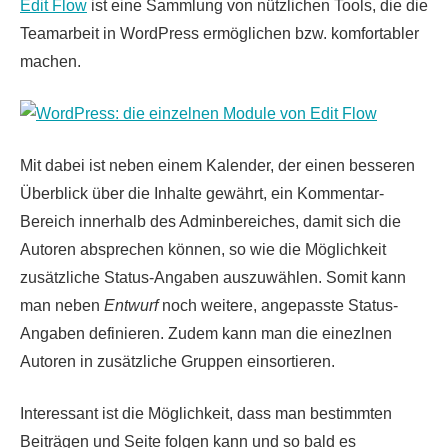
Edit Flow
ist eine Sammlung von nützlichen Tools, die die
Teamarbeit in WordPress ermöglichen bzw. komfortabler
machen.
Mit dabei ist neben einem Kalender, der einen besseren
Überblick über die Inhalte gewährt, ein Kommentar-
Bereich innerhalb des Adminbereiches, damit sich die
Autoren absprechen können, so wie die Möglichkeit
zusätzliche Status-Angaben auszuwählen. Somit kann
man neben
Entwurf
noch weitere, angepasste Status-
Angaben definieren. Zudem kann man die einezlnen
Autoren in zusätzliche Gruppen einsortieren.
Interessant ist die Möglichkeit, dass man bestimmten
Beiträgen und Seite folgen kann und so bald es