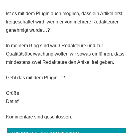
Ist es mit dem Plugin auch möglich, dass ein Artikel erst
freigeschaltet wird, wenn er von mehrere Redakteuren
genehmigt wurde…?
In meinem Blog sind wir 3 Redakteure und zur
Qualitätsüberwachung wollen wir sowas einführen, dass
mindestens zwei Redakteure den Artikel frei geben.
Geht das mit dem Plugin…?
Grüße
Detlef
Kommentare sind geschlossen.