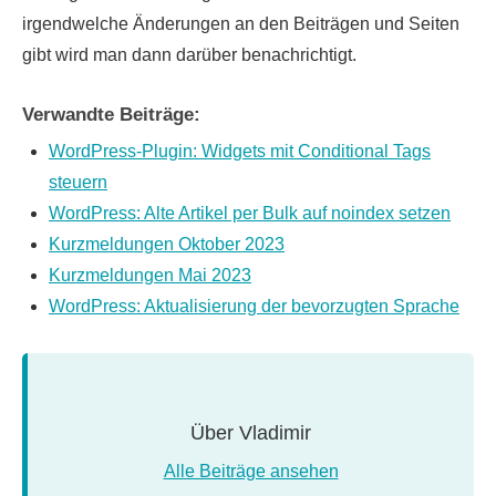
irgendwelche Änderungen an den Beiträgen und Seiten
gibt wird man dann darüber benachrichtigt.
Verwandte Beiträge:
WordPress-Plugin: Widgets mit Conditional Tags
steuern
WordPress: Alte Artikel per Bulk auf noindex setzen
Kurzmeldungen Oktober 2023
Kurzmeldungen Mai 2023
WordPress: Aktualisierung der bevorzugten Sprache
Über
Vladimir
Alle Beiträge ansehen