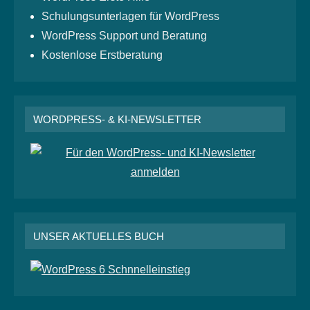
Schulungsunterlagen für WordPress
WordPress Support und Beratung
Kostenlose Erstberatung
WORDPRESS- & KI-NEWSLETTER
UNSER AKTUELLES BUCH