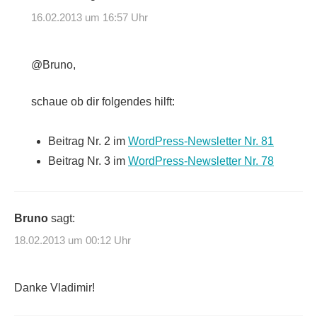
16.02.2013 um 16:57 Uhr
@Bruno,
schaue ob dir folgendes hilft:
Beitrag Nr. 2 im
WordPress-Newsletter Nr. 81
Beitrag Nr. 3 im
WordPress-Newsletter Nr. 78
Bruno
sagt:
18.02.2013 um 00:12 Uhr
Danke Vladimir!