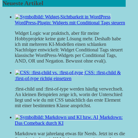
Neueste Artikel
WordPress-Plugin: Widgets mit Conditional Tags steuern
Widget Logic war praktisch, aber für meine
Hobbyprojekte keine gute Lösung mehr. Deshalb habe
ich mit mehreren KI-Modellen einen schlanken
Nachfolger entwickelt: Widget Conditional Tags steuert
klassische WordPress-Widgets per Conditional Tags,
AND, OR und Negation. Bewusst ohne eval().
CSS: :first-child &
:first-of-type richtig einsetzen
:first-child und :first-of-type werden häufig verwechselt.
An kleinen Beispielen zeige ich, worin der Unterschied
liegt und wie du mit CSS tatsächlich das erste Element
mit einer bestimmten Klasse ansprichst.
Markdown:
Das Comeback durch KI
Markdown war jahrelang etwas für Nerds. Jetzt ist es die