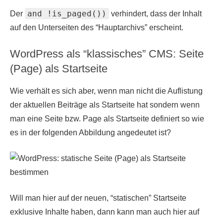
and !is_paged())
Der
verhindert, dass der Inhalt
auf den Unterseiten des “Hauptarchivs” erscheint.
WordPress als “klassisches” CMS: Seite
(Page) als Startseite
Wie verhält es sich aber, wenn man nicht die Auflistung
der aktuellen Beiträge als Startseite hat sondern wenn
man eine Seite bzw. Page als Startseite definiert so wie
es in der folgenden Abbildung angedeutet ist?
Will man hier auf der neuen, “statischen” Startseite
exklusive Inhalte haben, dann kann man auch hier auf