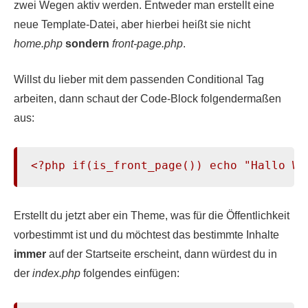
zwei Wegen aktiv werden. Entweder man erstellt eine
neue Template-Datei, aber hierbei heißt sie nicht
home.php
sondern
front-page.php
.
Willst du lieber mit dem passenden Conditional Tag
arbeiten, dann schaut der Code-Block folgendermaßen
aus:
<?php if(is_front_page()) echo "Hallo We
Erstellt du jetzt aber ein Theme, was für die Öffentlichkeit
vorbestimmt ist und du möchtest das bestimmte Inhalte
immer
auf der Startseite erscheint, dann würdest du in
der
index.php
folgendes einfügen: