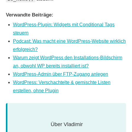
Verwandte Beiträge:
WordPress-Plugin: Widgets mit Conditional Tags
steuern
Podcast: Was macht eine WordPress-Website wirklich
erfolgreich?
Warum zeigt WordPress den Installations-Bildschirm
an, obwohl WP bereits installiert ist?
WordPress-Admin über FTP-Zugang anlegen
WordPress: Verschachtelte & gemischte Listen
erstellen, ohne Plugin
Über
Vladimir