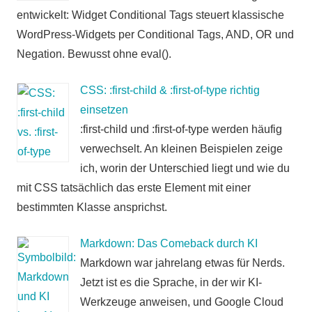
entwickelt: Widget Conditional Tags steuert klassische
WordPress-Widgets per Conditional Tags, AND, OR und
Negation. Bewusst ohne eval().
CSS: :first-child & :first-of-type richtig
einsetzen
:first-child und :first-of-type werden häufig
verwechselt. An kleinen Beispielen zeige
ich, worin der Unterschied liegt und wie du
mit CSS tatsächlich das erste Element mit einer
bestimmten Klasse ansprichst.
Markdown: Das Comeback durch KI
Markdown war jahrelang etwas für Nerds.
Jetzt ist es die Sprache, in der wir KI-
Werkzeuge anweisen, und Google Cloud