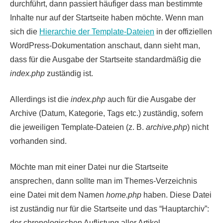
durchführt, dann passiert häufiger dass man bestimmte
Inhalte nur auf der Startseite haben möchte. Wenn man
sich die
Hierarchie der Template-Dateien
in der offiziellen
WordPress-Dokumentation anschaut, dann sieht man,
dass für die Ausgabe der Startseite standardmäßig die
index.php
zuständig ist.
Allerdings ist die
index.php
auch für die Ausgabe der
Archive (Datum, Kategorie, Tags etc.) zuständig, sofern
die jeweiligen Template-Dateien (z. B.
archive.php
) nicht
vorhanden sind.
Möchte man mit einer Datei nur die Startseite
ansprechen, dann sollte man im Themes-Verzeichnis
eine Datei mit dem Namen
home.php
haben. Diese Datei
ist zuständig nur für die Startseite und das “Hauptarchiv”:
der chronologischen Auflistung aller Artikel.