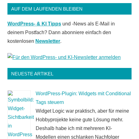
AUF DEM LAUFENDEN BLEIBEN
WordPress- & KI Tipps
und -News als E-Mail in
deinem Postfach? Dann abonniere einfach den
kostenlosen
Newsletter
.
NEUESTE ARTIKEL
WordPress-Plugin: Widgets mit Conditional
Tags steuern
Widget Logic war praktisch, aber für meine
Hobbyprojekte keine gute Lösung mehr.
Deshalb habe ich mit mehreren KI-
Modellen einen schlanken Nachfolger