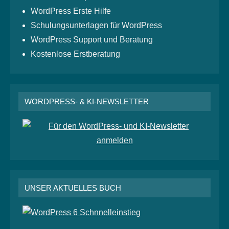
WordPress Erste Hilfe
Schulungsunterlagen für WordPress
WordPress Support und Beratung
Kostenlose Erstberatung
WORDPRESS- & KI-NEWSLETTER
UNSER AKTUELLES BUCH