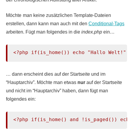
Möchte
man keine zusätzlichen Template-Dateien
erstellen, dann kann man auch mit den
Conditional-Tags
arbeiten. Fügt man folgendes in die
index.php
ein…
<?php if(is_home()) echo "Hallo Welt!"; 
… dann erscheint dies auf der Startseite und im
“Hauptarchiv”. Möchte man etwas
nur
auf der Startseite
und nicht im “Hauptarchiv” haben, dann fügt man
folgendes ein:
<?php if(is_home() and !is_paged()) echo