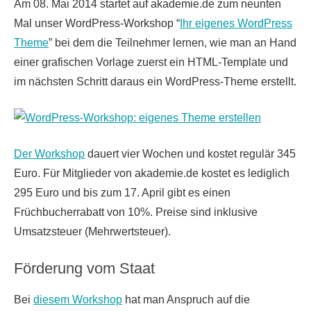
Am 08. Mai 2014 startet auf akademie.de zum neunten
Mal unser WordPress-Workshop “
Ihr eigenes WordPress
Theme
” bei dem die Teilnehmer lernen, wie man an Hand
einer grafischen Vorlage zuerst ein HTML-Template und
im nächsten Schritt daraus ein WordPress-Theme erstellt.
Der Workshop
dauert vier Wochen und kostet regulär 345
Euro. Für Mitglieder von akademie.de kostet es lediglich
295 Euro und bis zum 17. April gibt es einen
Früchbucherrabatt von 10%. Preise sind inklusive
Umsatzsteuer (Mehrwertsteuer).
Förderung vom Staat
Bei
diesem Workshop
hat man Anspruch auf die