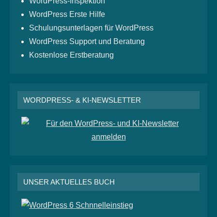
WordPress-Inspektion
WordPress Erste Hilfe
Schulungsunterlagen für WordPress
WordPress Support und Beratung
Kostenlose Erstberatung
WORDPRESS- & KI-NEWSLETTER
UNSER AKTUELLES BUCH