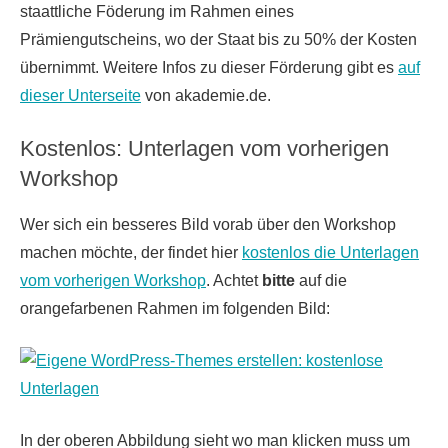
staattliche Föderung im Rahmen eines
Prämiengutscheins, wo der Staat bis zu 50% der Kosten
übernimmt. Weitere Infos zu dieser Förderung gibt es
auf
dieser Unterseite
von akademie.de.
Kostenlos: Unterlagen vom vorherigen
Workshop
Wer sich ein besseres Bild vorab über den Workshop
machen möchte, der findet hier
kostenlos die Unterlagen
vom vorherigen Workshop
. Achtet
bitte
auf die
orangefarbenen Rahmen im folgenden Bild:
In der oberen Abbildung sieht wo man klicken muss um