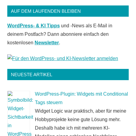
AUF DEM LAUFENDEN BLEIBEN
WordPress- & KI Tipps
und -News als E-Mail in
deinem Postfach? Dann abonniere einfach den
kostenlosen
Newsletter
.
NEUESTE ARTIKEL
WordPress-Plugin: Widgets mit Conditional
Tags steuern
Widget Logic war praktisch, aber für meine
Hobbyprojekte keine gute Lösung mehr.
Deshalb habe ich mit mehreren KI-