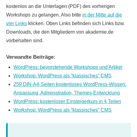
kostenlos an die Unterlagen (PDF) des vorherigen
Workshops zu gelangen. Also bitte
in der Mitte auf die
vier Links
klicken. Oben Links befinden sich Links bzw.
Downloads, die den Mitgliedern von akademie.de
vorbehalten sind.
Verwandte Beiträge:
WordPress: bevorstehende Workshops und Artikel
Workshop: WordPress als “klassisches” CMS
259 DIN-A4-Seiten kostenloses WordPress-Wissen:
Anpassung, Administration, Themes-Entwicklung
WordPress: kostenloser Einsteigerkurs in 4 Teilen
Workshop: WordPress als “klassisches” CMS