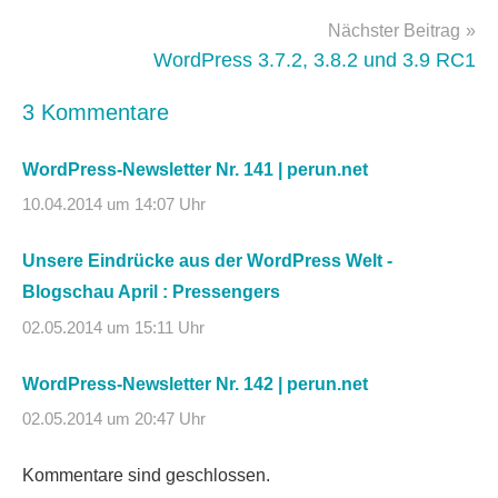
Nächster Beitrag
WordPress 3.7.2, 3.8.2 und 3.9 RC1
3 Kommentare
WordPress-Newsletter Nr. 141 | perun.net
10.04.2014 um 14:07 Uhr
Unsere Eindrücke aus der WordPress Welt -
Blogschau April : Pressengers
02.05.2014 um 15:11 Uhr
WordPress-Newsletter Nr. 142 | perun.net
02.05.2014 um 20:47 Uhr
Kommentare sind geschlossen.