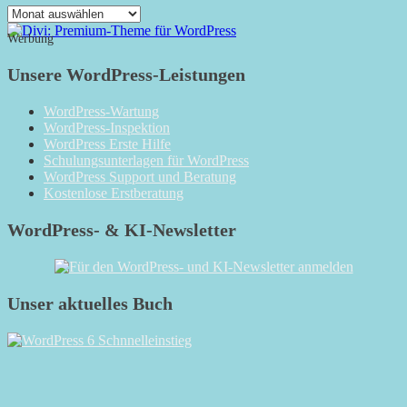
Das
Monatsarchiv
Werbung
Unsere WordPress-Leistungen
WordPress-Wartung
WordPress-Inspektion
WordPress Erste Hilfe
Schulungsunterlagen für WordPress
WordPress Support und Beratung
Kostenlose Erstberatung
WordPress- & KI-Newsletter
Unser aktuelles Buch
RSS