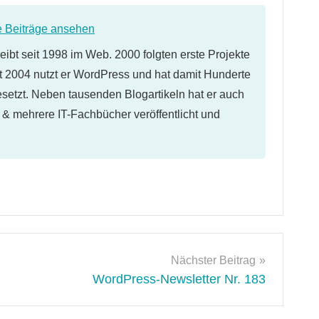
e Beiträge ansehen
eibt seit 1998 im Web. 2000 folgten erste Projekte
 2004 nutzt er WordPress und hat damit Hunderte
etzt. Neben tausenden Blogartikeln hat er auch
l & mehrere IT-Fachbücher veröffentlicht und
Nächster Beitrag
WordPress-Newsletter Nr. 183