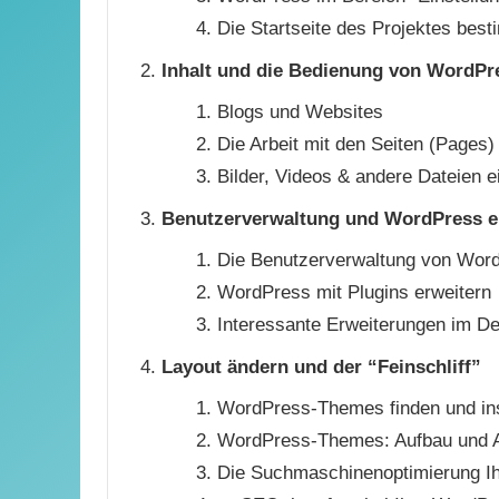
Die Startseite des Projektes bes
Inhalt und die Bedienung von WordPr
Blogs und Websites
Die Arbeit mit den Seiten (Pages)
Bilder, Videos & andere Dateien e
Benutzerverwaltung und WordPress e
Die Benutzerverwaltung von Wor
WordPress mit Plugins erweitern
Interessante Erweiterungen im Det
Layout ändern und der “Feinschliff”
WordPress-Themes finden und ins
WordPress-Themes: Aufbau und 
Die Suchmaschinenoptimierung Ih