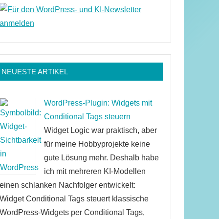
NEUESTE ARTIKEL
WordPress-Plugin: Widgets mit
Conditional Tags steuern
Widget Logic war praktisch, aber
für meine Hobbyprojekte keine
gute Lösung mehr. Deshalb habe
ich mit mehreren KI-Modellen
einen schlanken Nachfolger entwickelt:
Widget Conditional Tags steuert klassische
WordPress-Widgets per Conditional Tags,