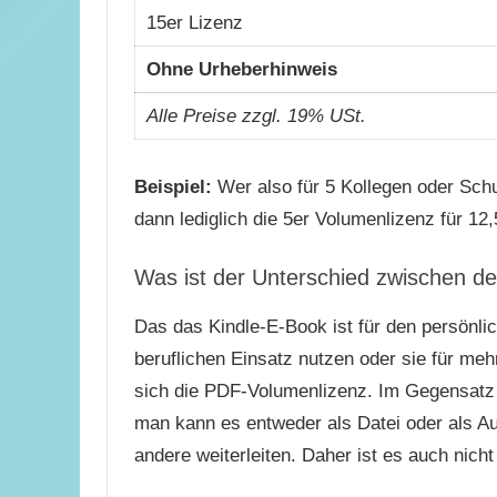
15er Lizenz
Ohne Urheberhinweis
Alle Preise zzgl. 19% USt.
Beispiel:
Wer also für 5 Kollegen oder Sch
dann lediglich die 5er Volumenlizenz für 12,
Was ist der Unterschied zwischen 
Das das Kindle-E-Book ist für den persönl
beruflichen Einsatz nutzen oder sie für me
sich die PDF-Volumenlizenz. Im Gegensat
man kann es entweder als Datei oder als A
andere weiterleiten. Daher ist es auch nich