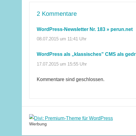
2 Kommentare
WordPress-Newsletter Nr. 183 » perun.net
08.07.2015 um 11:41 Uhr
WordPress als „klassisches" CMS als gedr
17.07.2015 um 15:55 Uhr
Kommentare sind geschlossen.
Werbung