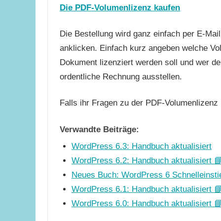
Die PDF-Volumenlizenz kaufen
Die Bestellung wird ganz einfach per E-Mail
anklicken. Einfach kurz angeben welche Vo
Dokument lizenziert werden soll und wer de
ordentliche Rechnung ausstellen.
Falls ihr Fragen zu der PDF-Volumenlizenz 
Verwandte Beiträge:
WordPress 6.3: Handbuch aktualisiert
WordPress 6.2: Handbuch aktualisiert 
Neues Buch: WordPress 6 Schnelleinsti
WordPress 6.1: Handbuch aktualisiert 
WordPress 6.0: Handbuch aktualisiert 