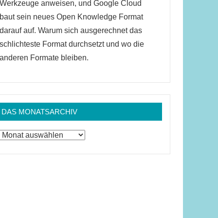
Werkzeuge anweisen, und Google Cloud
baut sein neues Open Knowledge Format
darauf auf. Warum sich ausgerechnet das
schlichteste Format durchsetzt und wo die
anderen Formate bleiben.
DAS MONATSARCHIV
Das
Monatsarchiv