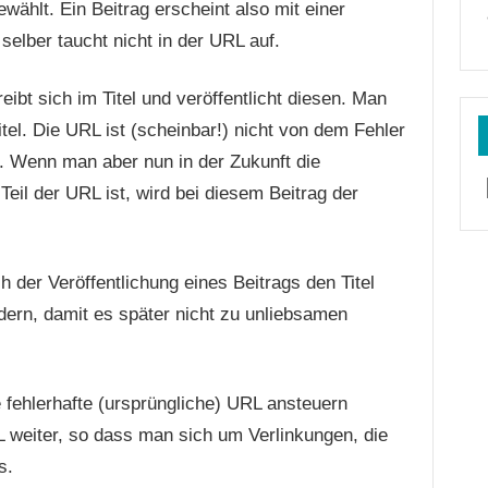
wählt. Ein Beitrag erscheint also mit einer
selber taucht nicht in der URL auf.
ibt sich im Titel und veröffentlicht diesen. Man
itel. Die URL ist (scheinbar!) nicht von dem Fehler
cht. Wenn man aber nun in der Zukunft die
Teil der URL ist, wird bei diesem Beitrag der
 der Veröffentlichung eines Beitrags den Titel
dern, damit es später nicht zu unliebsamen
 fehlerhafte (ursprüngliche) URL ansteuern
RL weiter, so dass man sich um Verlinkungen, die
s.