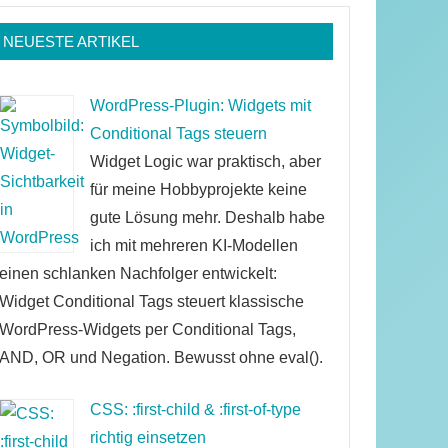
NEUESTE ARTIKEL
WordPress-Plugin: Widgets mit
Conditional Tags steuern
Widget Logic war praktisch, aber
für meine Hobbyprojekte keine
gute Lösung mehr. Deshalb habe
ich mit mehreren KI-Modellen
einen schlanken Nachfolger entwickelt:
Widget Conditional Tags steuert klassische
WordPress-Widgets per Conditional Tags,
AND, OR und Negation. Bewusst ohne eval().
CSS: :first-child & :first-of-type
richtig einsetzen