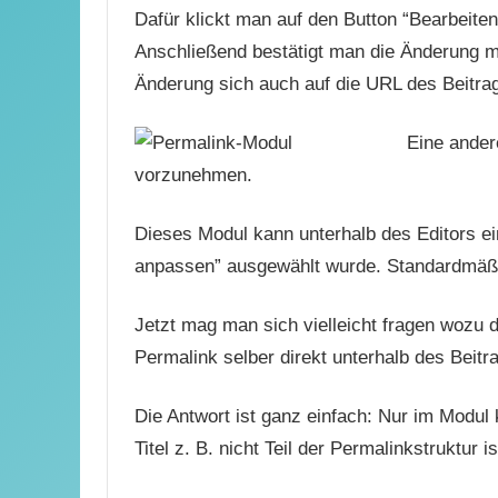
Dafür klickt man auf den Button “Bearbeiten
Anschließend bestätigt man die Änderung mi
Änderung sich auch auf die URL des Beitra
Eine ander
vorzunehmen.
Dieses Modul kann unterhalb des Editors e
anpassen” ausgewählt wurde. Standardmäßig 
Jetzt mag man sich vielleicht fragen wozu 
Permalink selber direkt unterhalb des Beitr
Die Antwort ist ganz einfach: Nur im Modu
Titel z. B. nicht Teil der Permalinkstruktur is