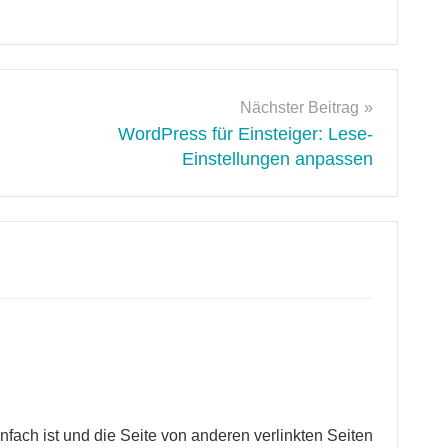
Nächster Beitrag
WordPress für Einsteiger: Lese-
Einstellungen anpassen
infach ist und die Seite von anderen verlinkten Seiten