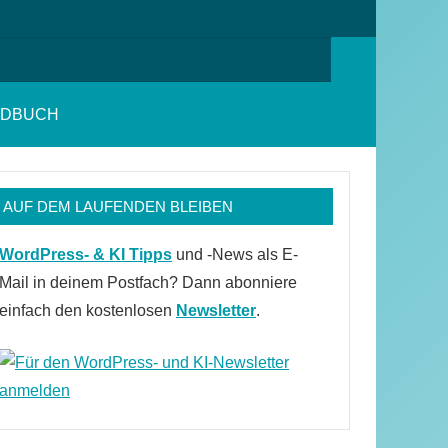
Suchen
NDBUCH
AUF DEM LAUFENDEN BLEIBEN
WordPress- & KI Tipps
und -News als E-
Mail in deinem Postfach? Dann abonniere
einfach den kostenlosen
Newsletter
.