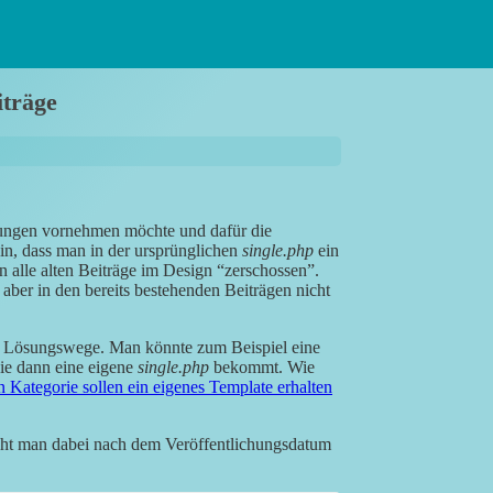
iträge
rungen vornehmen möchte und dafür die
in, dass man in der ursprünglichen
single.php
ein
alle alten Beiträge im Design “zerschossen”.
aber in den bereits bestehenden Beiträgen nicht
re Lösungswege. Man könnte zum Beispiel eine
die dann eine eigene
single.php
bekommt. Wie
 Kategorie sollen ein eigenes Template erhalten
geht man dabei nach dem Veröffentlichungsdatum