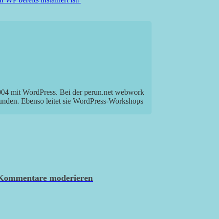
2004 mit WordPress. Bei der perun.net webwork
Kunden. Ebenso leitet sie WordPress-Workshops
 Kommentare moderieren