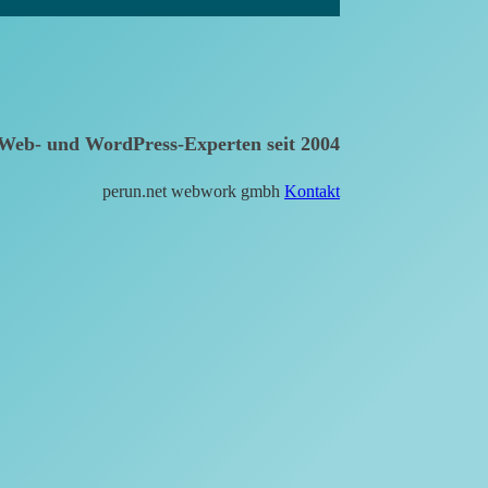
Web- und WordPress-Experten seit 2004
perun.net webwork gmbh
Kontakt