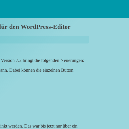
 für den WordPress-Editor
 Version 7.2 bringt die folgenden Neuerungen:
kann. Dabei können die einzelnen Button
inkt werden. Das war bis jetzt nur über ein