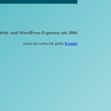
Web- und WordPress-Experten seit 2004
perun.net webwork gmbh
Kontakt