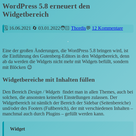
WordPress 5.8 erneuert den
Widgetbereich
16.06.2021
03.01.2022
Thordis
12 Kommentare
Eine der großen Änderungen, die WordPress 5.8 bringen wird, ist
die Einführung des Gutenberg-Editors in den Widgetbereich, denn
ab da werden die Widgets nicht mehr mit Widgets befüllt, sondern
mit Blöcken 😉
Widgetbereiche mit Inhalten füllen
Den Bereich
Design / Widgets
findet man in allen Themes, auch bei
solchen, die ansonsten keinerlei Einstellungen zulassen. Der
Widgetbereich ist nämlich der Bereich der Sidebar (Seitenbereiche)
und/oder des Footers (Fußbereich), der mit verschiedenen Inhalten –
manchmal auch durch Plugins – gefüllt werden kann.
Widget