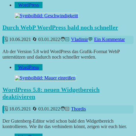
WordPress
Durch WebP WordPress bald noch schneller
10.06.2021
03.01.2022
Vladimir
Ein Kommentar
Ab der Version 5.8 wird WordPress das Grafik-Format WebP
unterstützen und dadurch noch schneller werden.
WordPress
WordPress 5.8: neuen Widgetbereich
deaktivieren
18.05.2021
03.01.2022
Thordis
Der Gutenberg-Editor wird schon bald den Widgetbereich
kontrollieren. Wie ihr das verhindern könnt, zeigen wir euch hier.