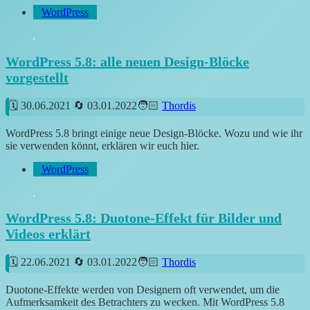
WordPress
WordPress 5.8: alle neuen Design-Blöcke
vorgestellt
30.06.2021
03.01.2022
Thordis
WordPress 5.8 bringt einige neue Design-Blöcke. Wozu und wie ihr
sie verwenden könnt, erklären wir euch hier.
WordPress
WordPress 5.8: Duotone-Effekt für Bilder und
Videos erklärt
22.06.2021
03.01.2022
Thordis
Duotone-Effekte werden von Designern oft verwendet, um die
Aufmerksamkeit des Betrachters zu wecken. Mit WordPress 5.8