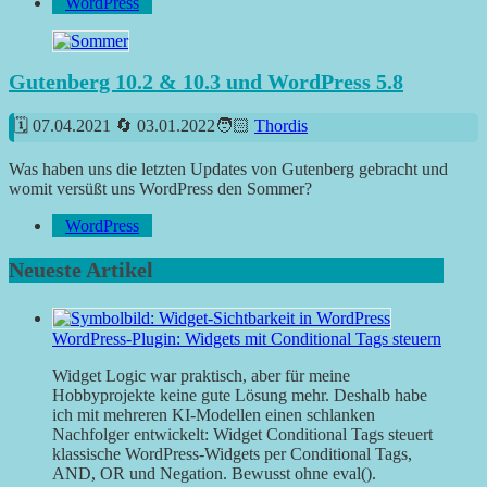
WordPress
Gutenberg 10.2 & 10.3 und WordPress 5.8
07.04.2021
03.01.2022
Thordis
Was haben uns die letzten Updates von Gutenberg gebracht und
womit versüßt uns WordPress den Sommer?
WordPress
Neueste Artikel
WordPress-Plugin: Widgets mit Conditional Tags steuern
Widget Logic war praktisch, aber für meine
Hobbyprojekte keine gute Lösung mehr. Deshalb habe
ich mit mehreren KI-Modellen einen schlanken
Nachfolger entwickelt: Widget Conditional Tags steuert
klassische WordPress-Widgets per Conditional Tags,
AND, OR und Negation. Bewusst ohne eval().