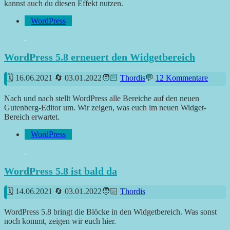
kannst auch du diesen Effekt nutzen.
WordPress
WordPress 5.8 erneuert den Widgetbereich
16.06.2021
03.01.2022
Thordis
12 Kommentare
Nach und nach stellt WordPress alle Bereiche auf den neuen
Gutenberg-Editor um. Wir zeigen, was euch im neuen Widget-
Bereich erwartet.
WordPress
WordPress 5.8 ist bald da
14.06.2021
03.01.2022
Thordis
WordPress 5.8 bringt die Blöcke in den Widgetbereich. Was sonst
noch kommt, zeigen wir euch hier.