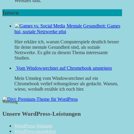
Websites sind.
Intern
Mentale Gesundheit: Games
hui, soziale Netzwerke pfui
Hier erkläre ich, warum Computerspiele deutlich besser
für deine mentale Gesundheit sind, als soziale
Netzwerke. Es gibt zu diesem Thema interessante
Studien.
Vom Windowsrechner auf Chromebook umsteigen
Mein Umstieg vom Windowsrechner auf ein
Chromebook verlief reibungsloser als gedacht. Warum,
wieso, weshalb erzähle ich euch hier.
Werbung
Unsere WordPress-Leistungen
WordPress-Wartung
WordPress-Inspektion