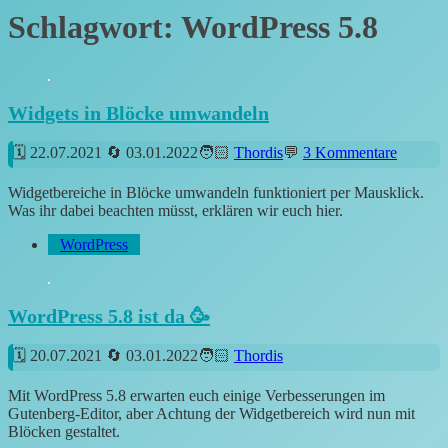
Schlagwort:
WordPress 5.8
Widgets in Blöcke umwandeln
22.07.2021
03.01.2022
Thordis
3 Kommentare
Widgetbereiche in Blöcke umwandeln funktioniert per Mausklick.
Was ihr dabei beachten müsst, erklären wir euch hier.
WordPress
WordPress 5.8 ist da 🥳
20.07.2021
03.01.2022
Thordis
Mit WordPress 5.8 erwarten euch einige Verbesserungen im
Gutenberg-Editor, aber Achtung der Widgetbereich wird nun mit
Blöcken gestaltet.