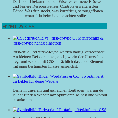
Dashboard bekommt einen Frischekick, neue Blöcke
und feinere Responsiveness-Controls erweitern den
Editor. Was drin steckt, was kurzfristig herausgeflogen
ist und worauf du beim Update achten solltest.
HTML & CSS
CSS: :first-child &
:first-of-type richtig einsetzen
:first-child und :first-of-type werden häufig verwechselt.
An kleinen Beispielen zeige ich, worin der Unterschied
liegt und wie du mit CSS tatsächlich das erste Element
mit einer bestimmten Klasse ansprichst.
WordPress & Co.: So optimierst
du Bilder für deine Website
Lerne in unserem umfangreichen Leitfaden, warum du
Bilder für den Webeinsatz optimieren solltest und worauf
es ankommt.
Einfarbige Verläufe mit CSS