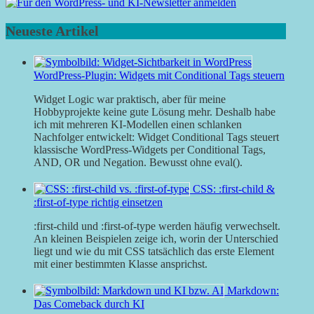
Neueste Artikel
WordPress-Plugin: Widgets mit Conditional Tags steuern
Widget Logic war praktisch, aber für meine
Hobbyprojekte keine gute Lösung mehr. Deshalb habe
ich mit mehreren KI-Modellen einen schlanken
Nachfolger entwickelt: Widget Conditional Tags steuert
klassische WordPress-Widgets per Conditional Tags,
AND, OR und Negation. Bewusst ohne eval().
CSS: :first-child &
:first-of-type richtig einsetzen
:first-child und :first-of-type werden häufig verwechselt.
An kleinen Beispielen zeige ich, worin der Unterschied
liegt und wie du mit CSS tatsächlich das erste Element
mit einer bestimmten Klasse ansprichst.
Markdown:
Das Comeback durch KI