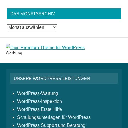
DAS MONATSARCHIV
Das
Monatsarchiv
Werbung
UNSERE WORDPRESS-LEISTUNGEN
WordPress-Wartung
WordPress-Inspektion
WordPress Erste Hilfe
Schulungsunterlagen für WordPress
WordPress Support und Beratung