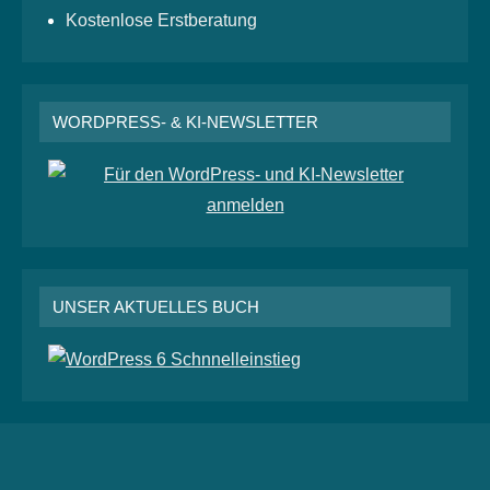
Kostenlose Erstberatung
WORDPRESS- & KI-NEWSLETTER
UNSER AKTUELLES BUCH
RSS