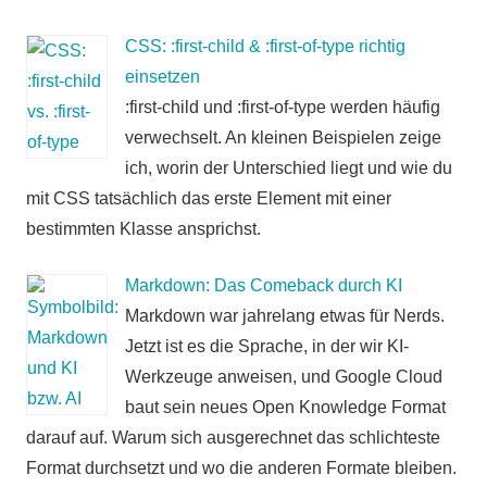
CSS: :first-child & :first-of-type richtig
einsetzen
:first-child und :first-of-type werden häufig
verwechselt. An kleinen Beispielen zeige
ich, worin der Unterschied liegt und wie du
mit CSS tatsächlich das erste Element mit einer
bestimmten Klasse ansprichst.
Markdown: Das Comeback durch KI
Markdown war jahrelang etwas für Nerds.
Jetzt ist es die Sprache, in der wir KI-
Werkzeuge anweisen, und Google Cloud
baut sein neues Open Knowledge Format
darauf auf. Warum sich ausgerechnet das schlichteste
Format durchsetzt und wo die anderen Formate bleiben.