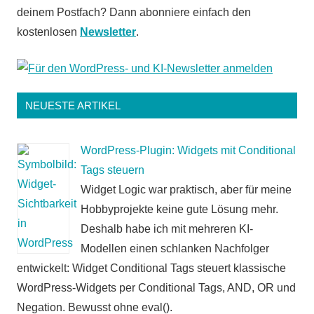
deinem Postfach? Dann abonniere einfach den
kostenlosen
Newsletter
.
NEUESTE ARTIKEL
WordPress-Plugin: Widgets mit Conditional
Tags steuern
Widget Logic war praktisch, aber für meine
Hobbyprojekte keine gute Lösung mehr.
Deshalb habe ich mit mehreren KI-
Modellen einen schlanken Nachfolger
entwickelt: Widget Conditional Tags steuert klassische
WordPress-Widgets per Conditional Tags, AND, OR und
Negation. Bewusst ohne eval().