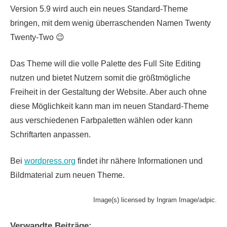
Version 5.9 wird auch ein neues Standard-Theme
bringen, mit dem wenig überraschenden Namen Twenty
Twenty-Two 😉
Das Theme will die volle Palette des Full Site Editing
nutzen und bietet Nutzern somit die größtmögliche
Freiheit in der Gestaltung der Website. Aber auch ohne
diese Möglichkeit kann man im neuen Standard-Theme
aus verschiedenen Farbpaletten wählen oder kann
Schriftarten anpassen.
Bei
wordpress.org
findet ihr nähere Informationen und
Bildmaterial zum neuen Theme.
Image(s) licensed by Ingram Image/adpic.
Verwandte Beiträge: