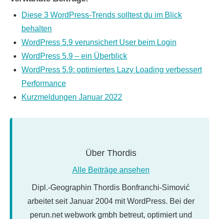
Diese 3 WordPress-Trends solltest du im Blick
behalten
WordPress 5.9 verunsichert User beim Login
WordPress 5.9 – ein Überblick
WordPress 5.9: optimiertes Lazy Loading verbessert
Performance
Kurzmeldungen Januar 2022
Über
Thordis
Alle Beiträge ansehen
Dipl.-Geographin Thordis Bonfranchi-Simović
arbeitet seit Januar 2004 mit WordPress. Bei der
perun.net webwork gmbh betreut, optimiert und