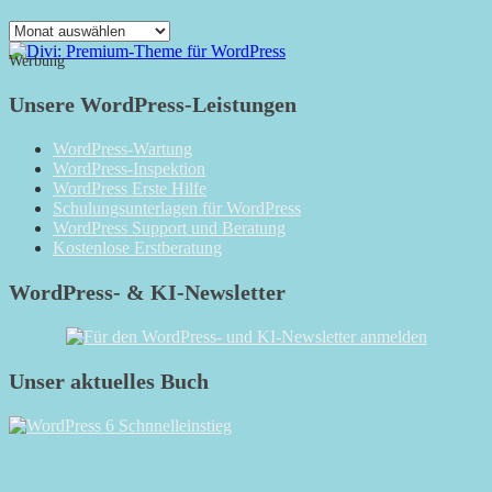
Das
Monatsarchiv
Werbung
Unsere WordPress-Leistungen
WordPress-Wartung
WordPress-Inspektion
WordPress Erste Hilfe
Schulungsunterlagen für WordPress
WordPress Support und Beratung
Kostenlose Erstberatung
WordPress- & KI-Newsletter
Unser aktuelles Buch
RSS