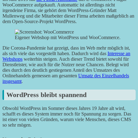
WooCommerce aufgekauft. Automattic ist allerdings nicht
irgendeine Firma, sie gehört dem WordPress-Gründer Matt
Mullenweg und die Mitarbeiter dieser Firma arbeiten maßgeblich an
dem Open-Source-Projekt WordPress.
Eigener Webshop mit WordPress und WooCommerce.
Die Corona-Pandemie hat gezeigt, dass im Web mehr möglich ist,
als sich viele das vorgestellt haben. Dadurch wird das
Interesse an
Webshops
weiterhin steigen. Auch dieser Trend bietet sowohl für
Dienstleister, wie auch für die Nutzer neue Chancen. Belegt wird
dies durch den deutlich gestiegenen Anteil des Umsatzes des
Onlinehandels gemessen am gesamten
Umsatz des Einzelhandels
insgesamt
.
WordPress bleibt spannend
Obwohl WordPress im Sommer dieses Jahres 19 Jahre alt wird,
schafft es dieses System immer noch für Spannung zu sorgen. Das
ist einer von vielen Gründen, warum viele Menschen, dieses CMS
so sehr mögen.