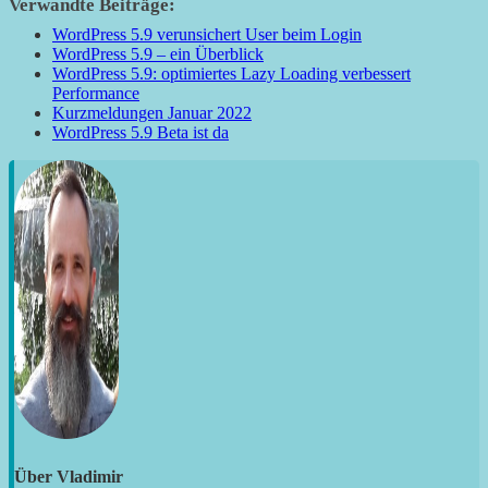
Verwandte Beiträge:
WordPress 5.9 verunsichert User beim Login
WordPress 5.9 – ein Überblick
WordPress 5.9: optimiertes Lazy Loading verbessert
Performance
Kurzmeldungen Januar 2022
WordPress 5.9 Beta ist da
Über
Vladimir