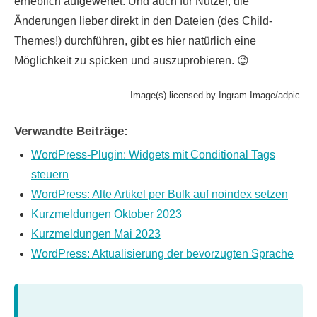
erheblich aufgewertet. Und auch für Nutzer, die
Änderungen lieber direkt in den Dateien (des Child-
Themes!) durchführen, gibt es hier natürlich eine
Möglichkeit zu spicken und auszuprobieren. 😉
Image(s) licensed by Ingram Image/adpic.
Verwandte Beiträge:
WordPress-Plugin: Widgets mit Conditional Tags
steuern
WordPress: Alte Artikel per Bulk auf noindex setzen
Kurzmeldungen Oktober 2023
Kurzmeldungen Mai 2023
WordPress: Aktualisierung der bevorzugten Sprache