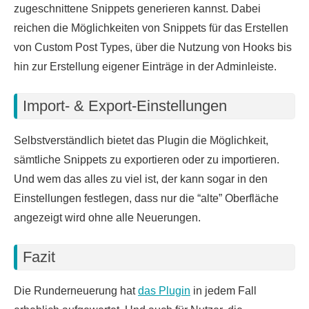
zugeschnittene Snippets generieren kannst. Dabei
reichen die Möglichkeiten von Snippets für das Erstellen
von Custom Post Types, über die Nutzung von Hooks bis
hin zur Erstellung eigener Einträge in der Adminleiste.
Import- & Export-Einstellungen
Selbstverständlich bietet das Plugin die Möglichkeit,
sämtliche Snippets zu exportieren oder zu importieren.
Und wem das alles zu viel ist, der kann sogar in den
Einstellungen festlegen, dass nur die “alte” Oberfläche
angezeigt wird ohne alle Neuerungen.
Fazit
Die Runderneuerung hat
das Plugin
in jedem Fall