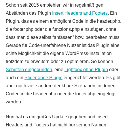
Schon seit 2015 empfehlen wir in regelmäßigen
Abständen das Plugin
Insert Headers and Footers
. Ein
Plugin, das es einem ermöglicht Code in die header.php,
die footer.php oder die functions.php einzufügen, ohne
dass man diese selbst “anfassen” bzw. bearbeiten muss.
Gerade für Code-unerfahrene Nutzer ist das Plugin eine
echte Möglichkeit die eigene WordPress-Installation
trotzdem zu erweitern oder zu optimieren. So können
Schriften eingebunden
, eine
Lightbox ohne Plugin
oder
auch ein
Slider ohne Plugin
eingerichtet werden. Es gibt
aber noch viele andere denkbare Szenarien, in denen
Coden in die header.php oder die footer.php eingefügt
werden.
Nun hat es ein großes Update gegeben und Insert
Headers and Footers hat nicht nur seinen Namen