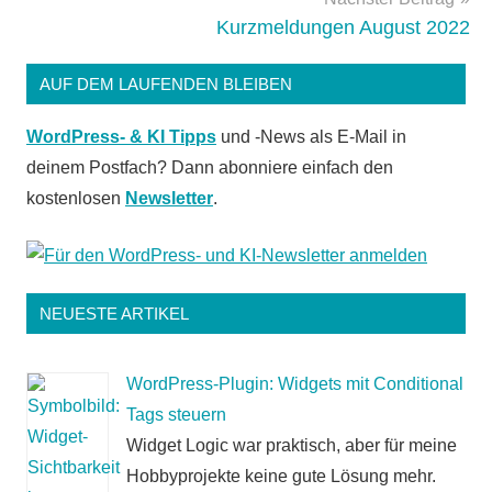
Kurzmeldungen August 2022
AUF DEM LAUFENDEN BLEIBEN
WordPress- & KI Tipps
und -News als E-Mail in
deinem Postfach? Dann abonniere einfach den
kostenlosen
Newsletter
.
NEUESTE ARTIKEL
WordPress-Plugin: Widgets mit Conditional
Tags steuern
Widget Logic war praktisch, aber für meine
Hobbyprojekte keine gute Lösung mehr.