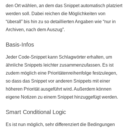
den Ort wählen, an dem das Snippet automatisch platziert
werden soll. Dabei reichen die Möglichkeiten von
“überall” bis hin zu so detaillierten Angaben wie “nur in
Archiven, nach dem Auszug”.
Basis-Infos
Jeder Code-Snippet kann Schlagwörter erhalten, um
ähnliche Snippets leichter zusammenzufassen. Es ist
zudem möglich eine Prioritätenreihenfolge festzulegen,
so dass das Snippet vor anderen Snippets mit einer
höheren Priorität ausgeführt wird. Außerdem können
eigene Notizen zu einem Snippet hinzuggefügt werden.
Smart Conditional Logic
Es ist nun möglich, sehr differenziert die Bedingungen