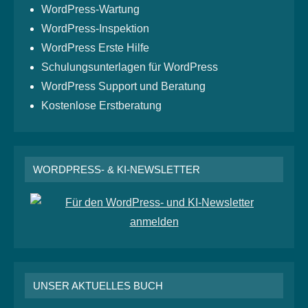
WordPress-Wartung
WordPress-Inspektion
WordPress Erste Hilfe
Schulungsunterlagen für WordPress
WordPress Support und Beratung
Kostenlose Erstberatung
WORDPRESS- & KI-NEWSLETTER
UNSER AKTUELLES BUCH