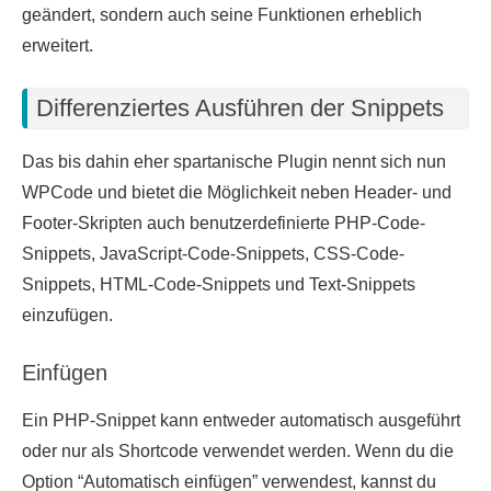
geändert, sondern auch seine Funktionen erheblich
erweitert.
Differenziertes Ausführen der Snippets
Das bis dahin eher spartanische Plugin nennt sich nun
WPCode und bietet die Möglichkeit neben Header- und
Footer-Skripten auch benutzerdefinierte PHP-Code-
Snippets, JavaScript-Code-Snippets, CSS-Code-
Snippets, HTML-Code-Snippets und Text-Snippets
einzufügen.
Einfügen
Ein PHP-Snippet kann entweder automatisch ausgeführt
oder nur als Shortcode verwendet werden. Wenn du die
Option “Automatisch einfügen” verwendest, kannst du