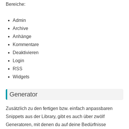
Bereiche:
Admin
Archive
Anhänge
Kommentare
Deaktivieren
Login
RSS
Widgets
Generator
Zusätzlich zu den fertigen bzw. einfach anpassbaren
Snippets aus der Library, gibt es auch über zwölf
Generatoren, mit denen du auf deine Bedürfnisse