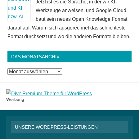
Jetzt ist es die Sprache, in der wir KI-
Werkzeuge anweisen, und Google Cloud
baut sein neues Open Knowledge Format
darauf auf. Warum sich ausgerechnet das schlichteste
Format durchsetzt und wo die anderen Formate bleiben.
DAS MONATSARCHIV
Das
Monatsarchiv
Werbung
UNSERE WORDPRESS-LEISTUNGEN