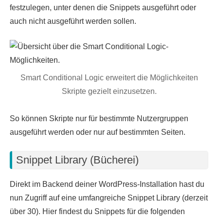
festzulegen, unter denen die Snippets ausgeführt oder
auch nicht ausgeführt werden sollen.
Smart Conditional Logic erweitert die Möglichkeiten
Skripte gezielt einzusetzen.
So können Skripte nur für bestimmte Nutzergruppen
ausgeführt werden oder nur auf bestimmten Seiten.
Snippet Library (Bücherei)
Direkt im Backend deiner WordPress-Installation hast du
nun Zugriff auf eine umfangreiche Snippet Library (derzeit
über 30). Hier findest du Snippets für die folgenden