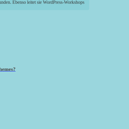
Kunden. Ebenso leitet sie WordPress-Workshops
Themes?