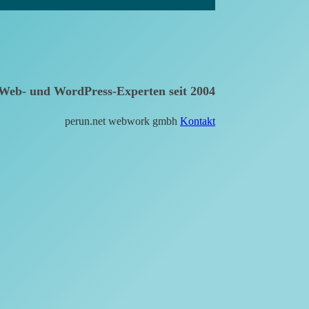
Web- und WordPress-Experten seit 2004
perun.net webwork gmbh
Kontakt