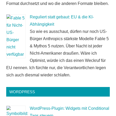
Format durchsetzt und wo die anderen Formate bleiben.
Reguliert statt gebaut: EU & die KI-
Abhängigkeit
So wie es ausschaut, dürfen nur noch US-
Bürger Anthropics stärkste Modelle Fable 5
& Mythos 5 nutzen. Über Nacht ist jeder
Nicht-Amerikaner draußen. Wäre ich
Optimist, würde ich das einen Weckruf für
EU nennen. Ich fürchte nur, die Verantwortlichen legen
sich auch diesmal wieder schlafen.
WORDPRESS
WordPress-Plugin: Widgets mit Conditional
Tags steuern