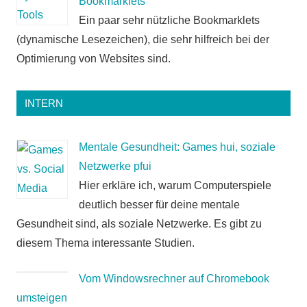
Bookmarklets
Ein paar sehr nützliche Bookmarklets
(dynamische Lesezeichen), die sehr hilfreich bei der
Optimierung von Websites sind.
INTERN
Mentale Gesundheit: Games hui, soziale
Netzwerke pfui
Hier erkläre ich, warum Computerspiele
deutlich besser für deine mentale
Gesundheit sind, als soziale Netzwerke. Es gibt zu
diesem Thema interessante Studien.
Vom Windowsrechner auf Chromebook
umsteigen