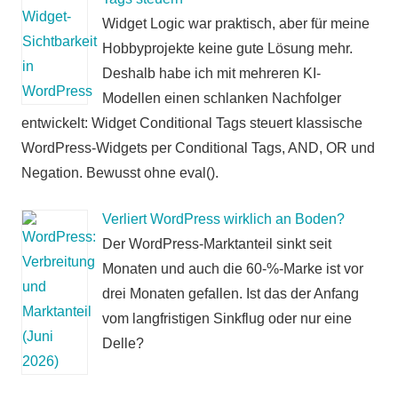
Widget Logic war praktisch, aber für meine
Hobbyprojekte keine gute Lösung mehr.
Deshalb habe ich mit mehreren KI-
Modellen einen schlanken Nachfolger
entwickelt: Widget Conditional Tags steuert klassische
WordPress-Widgets per Conditional Tags, AND, OR und
Negation. Bewusst ohne eval().
Verliert WordPress wirklich an Boden?
Der WordPress-Marktanteil sinkt seit
Monaten und auch die 60-%-Marke ist vor
drei Monaten gefallen. Ist das der Anfang
vom langfristigen Sinkflug oder nur eine
Delle?