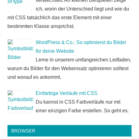
verwechselt. An kleinen Beispielen zeige
ich, worin der Unterschied liegt und wie du
mit CSS tatsächlich das erste Element mit einer
bestimmten Klasse ansprichst.
WordPress & Co.: So optimierst du Bilder
für deine Website
Lerne in unserem umfangreichen Leitfaden,
warum du Bilder für den Webeinsatz optimieren solltest
und worauf es ankommt.
Einfarbige Verläufe mit CSS
Du kannst in CSS Farbverläufe nur mit
einer einzigen Farbe erstellen. So geht es.
BROWSER