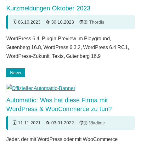
Kurzmeldungen Oktober 2023
06.10.2023
30.10.2023
Thordis
WordPress 6.4, Plugin-Preview im Playground,
Gutenberg 16.8, WordPress 6.3.2, WordPress 6.4 RC1,
WordPress-Zukunft, Texts, Gutenberg 16.9
News
Automattic: Was hat diese Firma mit
WordPress & WooCommerce zu tun?
11.11.2021
03.01.2022
Vladimir
4
Jeder, der mit WordPress oder mit WooCommerce