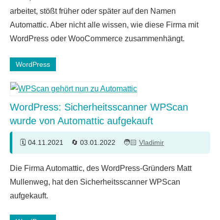
Kommentare
arbeitet, stößt früher oder später auf den Namen
Automattic. Aber nicht alle wissen, wie diese Firma mit
WordPress oder WooCommerce zusammenhängt.
WordPress
WordPress: Sicherheitsscanner WPScan
wurde von Automattic aufgekauft
04.11.2021
03.01.2022
Vladimir
Die Firma Automattic, des WordPress-Gründers Matt
Mullenweg, hat den Sicherheitsscanner WPScan
aufgekauft.