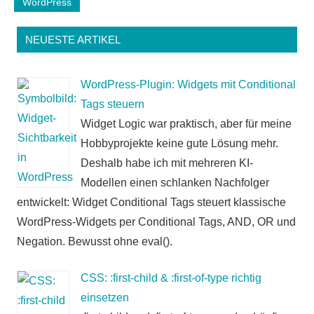
WordPress
NEUESTE ARTIKEL
WordPress-Plugin: Widgets mit Conditional
Tags steuern
Widget Logic war praktisch, aber für meine
Hobbyprojekte keine gute Lösung mehr.
Deshalb habe ich mit mehreren KI-
Modellen einen schlanken Nachfolger
entwickelt: Widget Conditional Tags steuert klassische
WordPress-Widgets per Conditional Tags, AND, OR und
Negation. Bewusst ohne eval().
CSS: :first-child & :first-of-type richtig
einsetzen