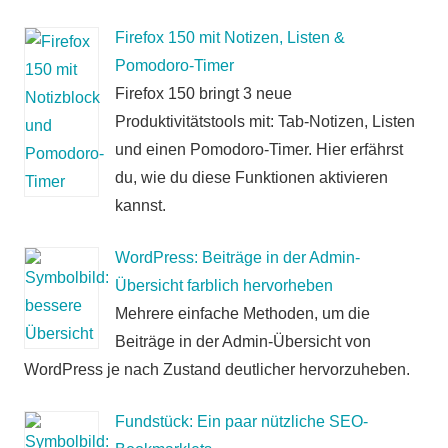
Firefox 150 mit Notizen, Listen &
Pomodoro-Timer
Firefox 150 bringt 3 neue
Produktivitätstools mit: Tab-Notizen, Listen
und einen Pomodoro-Timer. Hier erfährst
du, wie du diese Funktionen aktivieren
kannst.
WordPress: Beiträge in der Admin-
Übersicht farblich hervorheben
Mehrere einfache Methoden, um die
Beiträge in der Admin-Übersicht von
WordPress je nach Zustand deutlicher hervorzuheben.
Fundstück: Ein paar nützliche SEO-