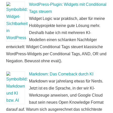
WordPress-Plugin: Widgets mit Conditional
Tags steuern
Widget Logic war praktisch, aber für meine
Hobbyprojekte keine gute Lösung mehr.
Deshalb habe ich mit mehreren KI-
Modellen einen schlanken Nachfolger
entwickelt: Widget Conditional Tags steuert klassische
WordPress-Widgets per Conditional Tags, AND, OR und
Negation. Bewusst ohne eval().
Markdown: Das Comeback durch KI
Markdown war jahrelang etwas für Nerds.
Jetzt ist es die Sprache, in der wir KI-
Werkzeuge anweisen, und Google Cloud
baut sein neues Open Knowledge Format
darauf auf. Warum sich ausgerechnet das schlichteste