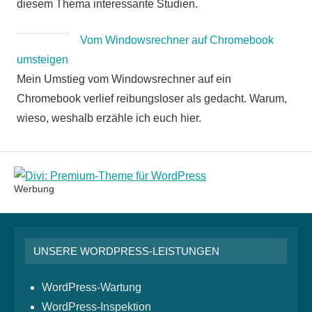
diesem Thema interessante Studien.
Vom Windowsrechner auf Chromebook
umsteigen
Mein Umstieg vom Windowsrechner auf ein
Chromebook verlief reibungsloser als gedacht. Warum,
wieso, weshalb erzähle ich euch hier.
Werbung
UNSERE WORDPRESS-LEISTUNGEN
WordPress-Wartung
WordPress-Inspektion