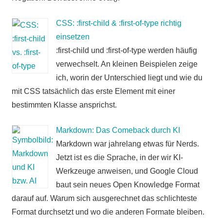
CSS: :first-child & :first-of-type richtig
einsetzen
:first-child und :first-of-type werden häufig
verwechselt. An kleinen Beispielen zeige
ich, worin der Unterschied liegt und wie du
mit CSS tatsächlich das erste Element mit einer
bestimmten Klasse ansprichst.
Markdown: Das Comeback durch KI
Markdown war jahrelang etwas für Nerds.
Jetzt ist es die Sprache, in der wir KI-
Werkzeuge anweisen, und Google Cloud
baut sein neues Open Knowledge Format
darauf auf. Warum sich ausgerechnet das schlichteste
Format durchsetzt und wo die anderen Formate bleiben.