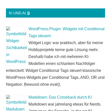
KI UND AI 🤖
WordPress-Plugin: Widgets mit Conditional
Tags steuern
Widget Logic war praktisch, aber für meine
Hobbyprojekte keine gute Lösung mehr.
Deshalb habe ich mit mehreren KI-
Modellen einen schlanken Nachfolger
entwickelt: Widget Conditional Tags steuert klassische
WordPress-Widgets per Conditional Tags, AND, OR und
Negation. Bewusst ohne eval().
Markdown: Das Comeback durch KI
Markdown war jahrelang etwas für Nerds.