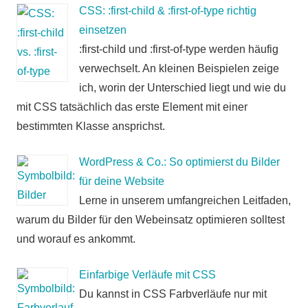
CSS: :first-child & :first-of-type richtig
einsetzen
:first-child und :first-of-type werden häufig
verwechselt. An kleinen Beispielen zeige
ich, worin der Unterschied liegt und wie du
mit CSS tatsächlich das erste Element mit einer
bestimmten Klasse ansprichst.
WordPress & Co.: So optimierst du Bilder
für deine Website
Lerne in unserem umfangreichen Leitfaden,
warum du Bilder für den Webeinsatz optimieren solltest
und worauf es ankommt.
Einfarbige Verläufe mit CSS
Du kannst in CSS Farbverläufe nur mit