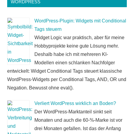
WORDPRESS
WordPress-Plugin: Widgets mit Conditional
Tags steuern
Widget Logic war praktisch, aber für meine
Hobbyprojekte keine gute Lösung mehr.
Deshalb habe ich mit mehreren KI-
Modellen einen schlanken Nachfolger
entwickelt: Widget Conditional Tags steuert klassische
WordPress-Widgets per Conditional Tags, AND, OR und
Negation. Bewusst ohne eval().
Verliert WordPress wirklich an Boden?
Der WordPress-Marktanteil sinkt seit
Monaten und auch die 60-%-Marke ist vor
drei Monaten gefallen. Ist das der Anfang