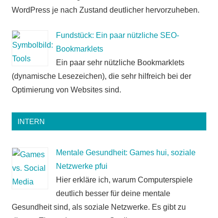
WordPress je nach Zustand deutlicher hervorzuheben.
Fundstück: Ein paar nützliche SEO-
Bookmarklets
Ein paar sehr nützliche Bookmarklets
(dynamische Lesezeichen), die sehr hilfreich bei der
Optimierung von Websites sind.
INTERN
Mentale Gesundheit: Games hui, soziale
Netzwerke pfui
Hier erkläre ich, warum Computerspiele
deutlich besser für deine mentale
Gesundheit sind, als soziale Netzwerke. Es gibt zu