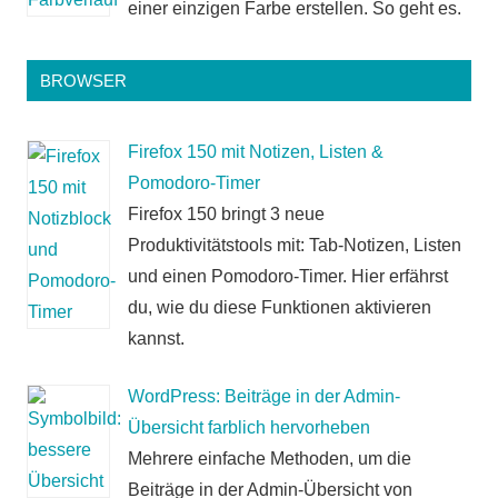
einer einzigen Farbe erstellen. So geht es.
BROWSER
Firefox 150 mit Notizen, Listen &
Pomodoro-Timer
Firefox 150 bringt 3 neue
Produktivitätstools mit: Tab-Notizen, Listen
und einen Pomodoro-Timer. Hier erfährst
du, wie du diese Funktionen aktivieren
kannst.
WordPress: Beiträge in der Admin-
Übersicht farblich hervorheben
Mehrere einfache Methoden, um die
Beiträge in der Admin-Übersicht von