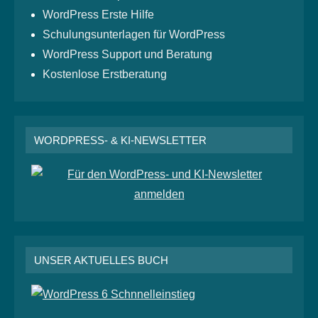
WordPress Erste Hilfe
Schulungsunterlagen für WordPress
WordPress Support und Beratung
Kostenlose Erstberatung
WORDPRESS- & KI-NEWSLETTER
UNSER AKTUELLES BUCH