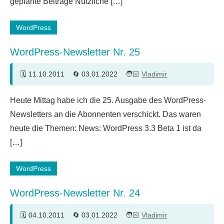
geplante Beiträge Nützliche […]
WordPress
WordPress-Newsletter Nr. 25
11.10.2011
03.01.2022
Vladimir
Heute Mittag habe ich die 25. Ausgabe des WordPress-
Newsletters an die Abonnenten verschickt. Das waren
heute die Themen: News: WordPress 3.3 Beta 1 ist da
[…]
WordPress
WordPress-Newsletter Nr. 24
04.10.2011
03.01.2022
Vladimir