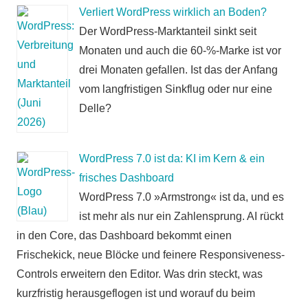
Verliert WordPress wirklich an Boden?
Der WordPress-Marktanteil sinkt seit
Monaten und auch die 60-%-Marke ist vor
drei Monaten gefallen. Ist das der Anfang
vom langfristigen Sinkflug oder nur eine
Delle?
WordPress 7.0 ist da: KI im Kern & ein
frisches Dashboard
WordPress 7.0 »Armstrong« ist da, und es
ist mehr als nur ein Zahlensprung. AI rückt
in den Core, das Dashboard bekommt einen
Frischekick, neue Blöcke und feinere Responsiveness-
Controls erweitern den Editor. Was drin steckt, was
kurzfristig herausgeflogen ist und worauf du beim