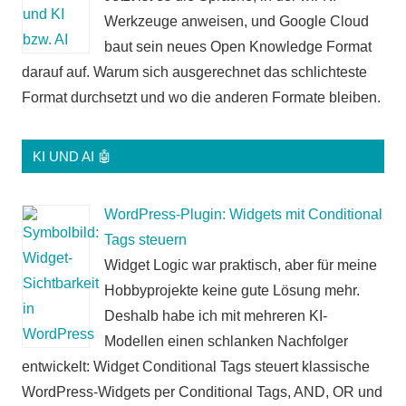
Werkzeuge anweisen, und Google Cloud
baut sein neues Open Knowledge Format
darauf auf. Warum sich ausgerechnet das schlichteste
Format durchsetzt und wo die anderen Formate bleiben.
KI UND AI 🤖
WordPress-Plugin: Widgets mit Conditional
Tags steuern
Widget Logic war praktisch, aber für meine
Hobbyprojekte keine gute Lösung mehr.
Deshalb habe ich mit mehreren KI-
Modellen einen schlanken Nachfolger
entwickelt: Widget Conditional Tags steuert klassische
WordPress-Widgets per Conditional Tags, AND, OR und