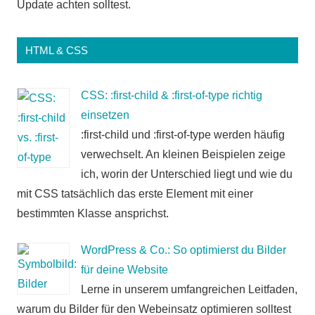
Update achten solltest.
HTML & CSS
CSS: :first-child & :first-of-type richtig
einsetzen
:first-child und :first-of-type werden häufig
verwechselt. An kleinen Beispielen zeige
ich, worin der Unterschied liegt und wie du
mit CSS tatsächlich das erste Element mit einer
bestimmten Klasse ansprichst.
WordPress & Co.: So optimierst du Bilder
für deine Website
Lerne in unserem umfangreichen Leitfaden,
warum du Bilder für den Webeinsatz optimieren solltest