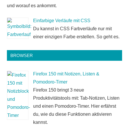
und worauf es ankommt.
Einfarbige Verläufe mit CSS
Du kannst in CSS Farbverläufe nur mit
einer einzigen Farbe erstellen. So geht es.
BROWSER
Firefox 150 mit Notizen, Listen &
Pomodoro-Timer
Firefox 150 bringt 3 neue
Produktivitätstools mit: Tab-Notizen, Listen
und einen Pomodoro-Timer. Hier erfährst
du, wie du diese Funktionen aktivieren
kannst.