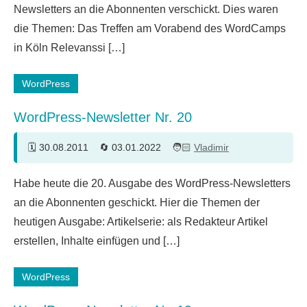
Newsletters an die Abonnenten verschickt. Dies waren
die Themen: Das Treffen am Vorabend des WordCamps
in Köln Relevanssi […]
WordPress
WordPress-Newsletter Nr. 20
30.08.2011
03.01.2022
Vladimir
Ein
Habe heute die 20. Ausgabe des WordPress-Newsletters
Kommentar
an die Abonnenten geschickt. Hier die Themen der
heutigen Ausgabe: Artikelserie: als Redakteur Artikel
erstellen, Inhalte einfügen und […]
WordPress