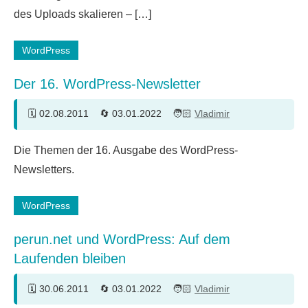
des Uploads skalieren – […]
WordPress
Der 16. WordPress-Newsletter
02.08.2011
03.01.2022
Vladimir
Die Themen der 16. Ausgabe des WordPress-
Newsletters.
WordPress
perun.net und WordPress: Auf dem
Laufenden bleiben
30.06.2011
03.01.2022
Vladimir