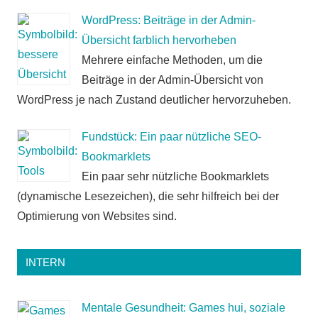
WordPress: Beiträge in der Admin-
Übersicht farblich hervorheben
Mehrere einfache Methoden, um die
Beiträge in der Admin-Übersicht von
WordPress je nach Zustand deutlicher hervorzuheben.
Fundstück: Ein paar nützliche SEO-
Bookmarklets
Ein paar sehr nützliche Bookmarklets
(dynamische Lesezeichen), die sehr hilfreich bei der
Optimierung von Websites sind.
INTERN
Mentale Gesundheit: Games hui, soziale