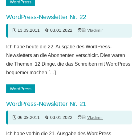
WordPress
WordPress-Newsletter Nr. 22
13.09.2011
03.01.2022
Vladimir
Ich habe heute die 22. Ausgabe des WordPress-
Newsletters an die Abonnenten verschickt. Dies waren
die Themen: 12 Dinge, die das Schreiben mit WordPress
bequemer machen […]
WordPress
WordPress-Newsletter Nr. 21
06.09.2011
03.01.2022
Vladimir
Ich habe vorhin die 21. Ausgabe des WordPress-