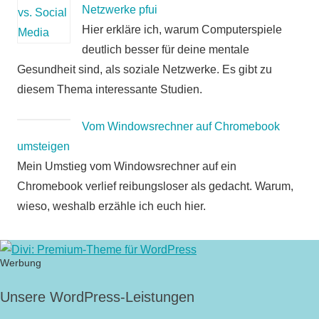
Netzwerke pfui
Hier erkläre ich, warum Computerspiele
deutlich besser für deine mentale
Gesundheit sind, als soziale Netzwerke. Es gibt zu
diesem Thema interessante Studien.
Vom Windowsrechner auf Chromebook
umsteigen
Mein Umstieg vom Windowsrechner auf ein
Chromebook verlief reibungsloser als gedacht. Warum,
wieso, weshalb erzähle ich euch hier.
Werbung
Unsere WordPress-Leistungen