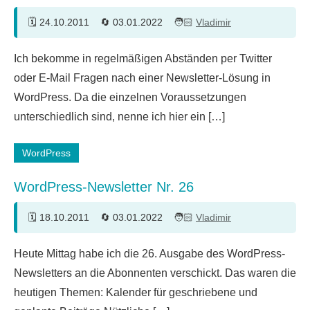
24.10.2011
03.01.2022
Vladimir
6
Ich bekomme in regelmäßigen Abständen per Twitter
Kommentare
oder E-Mail Fragen nach einer Newsletter-Lösung in
WordPress. Da die einzelnen Voraussetzungen
unterschiedlich sind, nenne ich hier ein […]
WordPress
WordPress-Newsletter Nr. 26
18.10.2011
03.01.2022
Vladimir
Heute Mittag habe ich die 26. Ausgabe des WordPress-
Newsletters an die Abonnenten verschickt. Das waren die
heutigen Themen: Kalender für geschriebene und