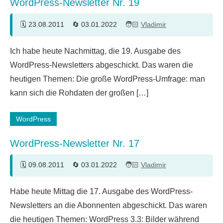
WordPress-Newsletter Nr. 19
23.08.2011
03.01.2022
Vladimir
Ich habe heute Nachmittag, die 19. Ausgabe des
WordPress-Newsletters abgeschickt. Das waren die
heutigen Themen: Die große WordPress-Umfrage: man
kann sich die Rohdaten der großen […]
WordPress
WordPress-Newsletter Nr. 17
09.08.2011
03.01.2022
Vladimir
Habe heute Mittag die 17. Ausgabe des WordPress-
Newsletters an die Abonnenten abgeschickt. Das waren
die heutigen Themen: WordPress 3.3: Bilder während