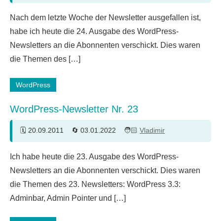
Nach dem letzte Woche der Newsletter ausgefallen ist,
habe ich heute die 24. Ausgabe des WordPress-
Newsletters an die Abonnenten verschickt. Dies waren
die Themen des […]
WordPress
WordPress-Newsletter Nr. 23
20.09.2011
03.01.2022
Vladimir
Ich habe heute die 23. Ausgabe des WordPress-
Newsletters an die Abonnenten verschickt. Dies waren
die Themen des 23. Newsletters: WordPress 3.3:
Adminbar, Admin Pointer und […]