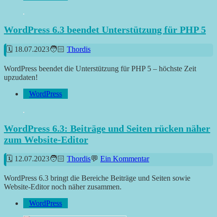
WordPress 6.3 beendet Unterstützung für PHP 5
18.07.2023
Thordis
WordPress beendet die Unterstützung für PHP 5 – höchste Zeit
upzudaten!
WordPress
WordPress 6.3: Beiträge und Seiten rücken näher
zum Website-Editor
12.07.2023
Thordis
Ein Kommentar
WordPress 6.3 bringt die Bereiche Beiträge und Seiten sowie
Website-Editor noch näher zusammen.
WordPress