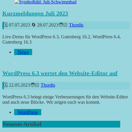
Kurzmeldungen Juli 2023
07.07.2023
28.07.2023
Thordis
Live-Demo für WordPress 6.3, Gutenberg 16.2, WordPress 6.4,
Gutenberg 16.3
News
WordPress 6.3 wertet den Website-Editor auf
22.05.2023
Thordis
WordPress 6.3 bringt einige Verbesserungen für den Website-Editor
und auch neue Blöcke. Wir zeigen euch was kommt.
WordPress
Neueste Artikel