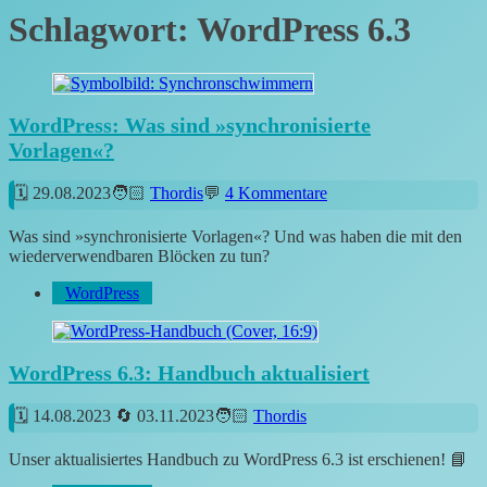
Schlagwort:
WordPress 6.3
WordPress: Was sind »synchronisierte
Vorlagen«?
29.08.2023
Thordis
4 Kommentare
Was sind »synchronisierte Vorlagen«? Und was haben die mit den
wiederverwendbaren Blöcken zu tun?
WordPress
WordPress 6.3: Handbuch aktualisiert
14.08.2023
03.11.2023
Thordis
Unser aktualisiertes Handbuch zu WordPress 6.3 ist erschienen! 📘