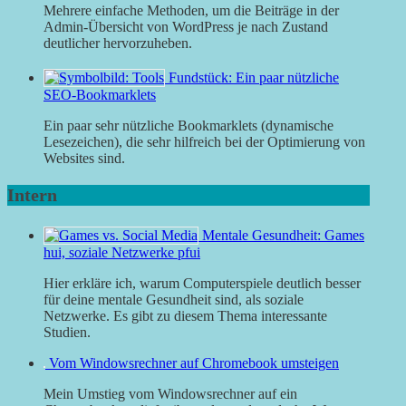
Mehrere einfache Methoden, um die Beiträge in der
Admin-Übersicht von WordPress je nach Zustand
deutlicher hervorzuheben.
Fundstück: Ein paar nützliche
SEO-Bookmarklets
Ein paar sehr nützliche Bookmarklets (dynamische
Lesezeichen), die sehr hilfreich bei der Optimierung von
Websites sind.
Intern
Mentale Gesundheit: Games
hui, soziale Netzwerke pfui
Hier erkläre ich, warum Computerspiele deutlich besser
für deine mentale Gesundheit sind, als soziale
Netzwerke. Es gibt zu diesem Thema interessante
Studien.
Vom Windowsrechner auf Chromebook umsteigen
Mein Umstieg vom Windowsrechner auf ein