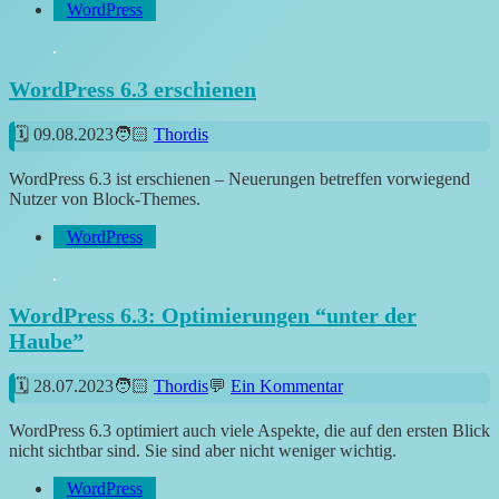
WordPress
WordPress 6.3 erschienen
09.08.2023
Thordis
WordPress 6.3 ist erschienen – Neuerungen betreffen vorwiegend
Nutzer von Block-Themes.
WordPress
WordPress 6.3: Optimierungen “unter der
Haube”
28.07.2023
Thordis
Ein Kommentar
WordPress 6.3 optimiert auch viele Aspekte, die auf den ersten Blick
nicht sichtbar sind. Sie sind aber nicht weniger wichtig.
WordPress