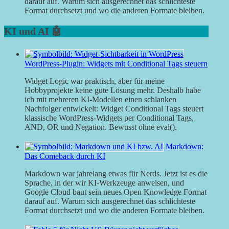
darauf auf. Warum sich ausgerechnet das schlichteste
Format durchsetzt und wo die anderen Formate bleiben.
KI und AI 🤖
WordPress-Plugin: Widgets mit Conditional Tags steuern
Widget Logic war praktisch, aber für meine
Hobbyprojekte keine gute Lösung mehr. Deshalb habe
ich mit mehreren KI-Modellen einen schlanken
Nachfolger entwickelt: Widget Conditional Tags steuert
klassische WordPress-Widgets per Conditional Tags,
AND, OR und Negation. Bewusst ohne eval().
Markdown:
Das Comeback durch KI
Markdown war jahrelang etwas für Nerds. Jetzt ist es die
Sprache, in der wir KI-Werkzeuge anweisen, und
Google Cloud baut sein neues Open Knowledge Format
darauf auf. Warum sich ausgerechnet das schlichteste
Format durchsetzt und wo die anderen Formate bleiben.