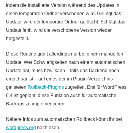
indem die installierte Version während des Updates in
einen temporären Ordner verschoben wird. Gelingt das
Update, wird der temporäre Ordner gelöscht. Schlägt das
Update fehlt, wird die verschobene Version wieder
hergestellt.
Diese Routine greift allerdings nur bei einem manuellen
Update. Wer Schwierigkeiten nach einem automatischen
Update hat, muss bzw. kann – falls das Backend noch
erreichbar ist – auf eines der im Plugin-Verzeichnis
gelisteten
Rollback-Plugins
zugreifen. Erst für WordPress
6.4 ist geplant, diese Funktion auch für automatische
Backups zu implementieren.
Nähere Infos zum automatischen Rollback könnt ihr bei
wordpress.org
nachlesen.