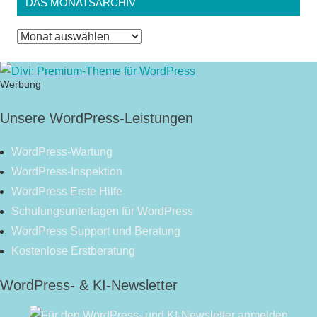
DAS MONATSARCHIV
Das
Monatsarchiv
Werbung
Unsere WordPress-Leistungen
WordPress-Wartung
WordPress-Inspektion
WordPress Erste Hilfe
Schulungsunterlagen für WordPress
WordPress Support und Beratung
Kostenlose Erstberatung
WordPress- & KI-Newsletter