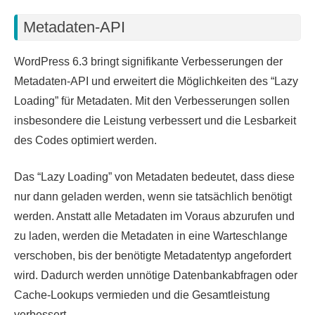
Metadaten-API
WordPress 6.3 bringt signifikante Verbesserungen der
Metadaten-API und erweitert die Möglichkeiten des “Lazy
Loading” für Metadaten. Mit den Verbesserungen sollen
insbesondere die Leistung verbessert und die Lesbarkeit
des Codes optimiert werden.
Das “Lazy Loading” von Metadaten bedeutet, dass diese
nur dann geladen werden, wenn sie tatsächlich benötigt
werden. Anstatt alle Metadaten im Voraus abzurufen und
zu laden, werden die Metadaten in eine Warteschlange
verschoben, bis der benötigte Metadatentyp angefordert
wird. Dadurch werden unnötige Datenbankabfragen oder
Cache-Lookups vermieden und die Gesamtleistung
verbessert.