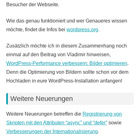
Besucher der Webseite.
Wie das genau funktioniert und wer Genaueres wissen
möchte, findet die Infos bei
wordpress.org
.
Zusätzlich möchte ich in diesem Zusammenhang noch
einmal auf den Beitrag von Vladimir hinweisen,
WordPress-Performance verbessern: Bilder optimieren
.
Denn die Optimierung von Bildern sollte schon vor dem
Hochladen in eure WordPress-Installation anfangen!
Weitere Neuerungen
Weitere Neuerungen betreffen die
Registrierung von
Skripten mit den Attributen “async” und “defer”
sowie
Verbesserungen der Internationalisierung
.