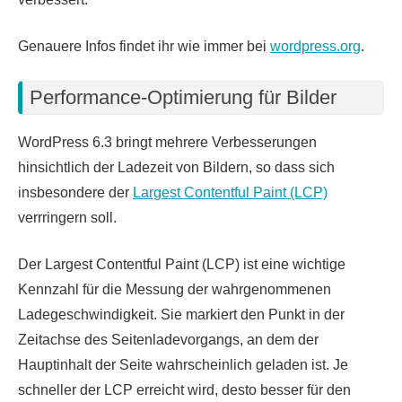
Genauere Infos findet ihr wie immer bei
wordpress.org
.
Performance-Optimierung für Bilder
WordPress 6.3 bringt mehrere Verbesserungen
hinsichtlich der Ladezeit von Bildern, so dass sich
insbesondere der
Largest Contentful Paint (LCP)
verrringern soll.
Der Largest Contentful Paint (LCP) ist eine wichtige
Kennzahl für die Messung der wahrgenommenen
Ladegeschwindigkeit. Sie markiert den Punkt in der
Zeitachse des Seitenladevorgangs, an dem der
Hauptinhalt der Seite wahrscheinlich geladen ist. Je
schneller der LCP erreicht wird, desto besser für den