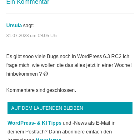
Ein Kommentar
Ursula
sagt:
31.07.2023 um 09:05 Uhr
Es gibt sooo viele Bugs noch in WordPress 6.3 RC2 Ich
frage mich, wie wollen die das alles jetzt in einer Woche !
hinbekommen ? 😅
Kommentare sind geschlossen.
AUF DEM LAUFENDEN BLEIBEN
WordPress- & KI Tipps
und -News als E-Mail in
deinem Postfach? Dann abonniere einfach den