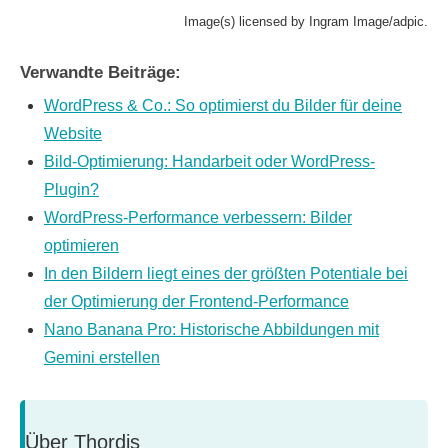
Image(s) licensed by Ingram Image/adpic.
Verwandte Beiträge:
WordPress & Co.: So optimierst du Bilder für deine
Website
Bild-Optimierung: Handarbeit oder WordPress-
Plugin?
WordPress-Performance verbessern: Bilder
optimieren
In den Bildern liegt eines der größten Potentiale bei
der Optimierung der Frontend-Performance
Nano Banana Pro: Historische Abbildungen mit
Gemini erstellen
Über
Thordis