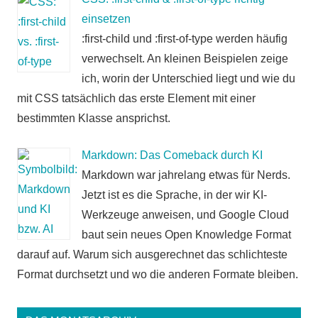
einsetzen
:first-child und :first-of-type werden häufig
verwechselt. An kleinen Beispielen zeige
ich, worin der Unterschied liegt und wie du
mit CSS tatsächlich das erste Element mit einer
bestimmten Klasse ansprichst.
Markdown: Das Comeback durch KI
Markdown war jahrelang etwas für Nerds.
Jetzt ist es die Sprache, in der wir KI-
Werkzeuge anweisen, und Google Cloud
baut sein neues Open Knowledge Format
darauf auf. Warum sich ausgerechnet das schlichteste
Format durchsetzt und wo die anderen Formate bleiben.