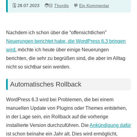
28.07.2023
Thordis
Ein Kommentar
Nachdem ich schon über die “offensichtlichen”
Neuerungen berichtet habe, die WordPress 6.3 bringen
wird
, möchte ich heute über einige Neuerungen
berichten, die sehr zu begrüßen sind, die aber im Alltag
nicht so sichtbar sein werden.
Automatisches Rollback
WordPress 6.3 wird bei Problemen, die bei einem
manuellen Update von Plugins oder Themes entstehen,
in der Lage sein, ein Rollback auf die vorherige
installierte Version durchzuführen. Die
Ankündigung dafür
ist schon beinahe ein Jahr alt. Dies wird ermöglicht,