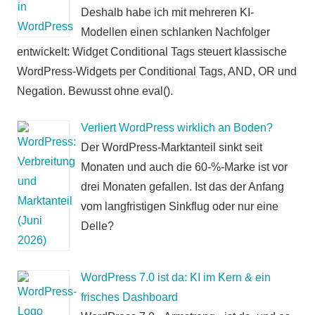
Deshalb habe ich mit mehreren KI-
Modellen einen schlanken Nachfolger
entwickelt: Widget Conditional Tags steuert klassische
WordPress-Widgets per Conditional Tags, AND, OR und
Negation. Bewusst ohne eval().
Verliert WordPress wirklich an Boden?
Der WordPress-Marktanteil sinkt seit
Monaten und auch die 60-%-Marke ist vor
drei Monaten gefallen. Ist das der Anfang
vom langfristigen Sinkflug oder nur eine
Delle?
WordPress 7.0 ist da: KI im Kern & ein
frisches Dashboard