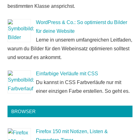
bestimmten Klasse ansprichst.
WordPress & Co.: So optimierst du Bilder
für deine Website
Lerne in unserem umfangreichen Leitfaden,
warum du Bilder für den Webeinsatz optimieren solltest
und worauf es ankommt.
Einfarbige Verläufe mit CSS
Du kannst in CSS Farbverläufe nur mit
einer einzigen Farbe erstellen. So geht es.
BROWSER
Firefox 150 mit Notizen, Listen &