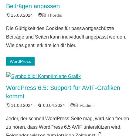
Beiträgen anpassen
15.03.2024
Thordis
Ein
Die Gültigkeit des Cookies für passwortgeschützte
Kommentar
Beiträge und Seiten kann individuell angepasst werden.
Wie das geht, erkläre ich dir hier.
WordPress
WordPress 6.5: Support für AVIF-Grafiken
kommt
11.03.2024
03.04.2024
Vladimir
Jeder, der schnell WordPress-Seite mag, wird sich freuen
zu hören, dass WordPress 6.5 AVIF unterstützen wird.
Folgendes wissen zum jetzigen Zeitpunkt. 👇