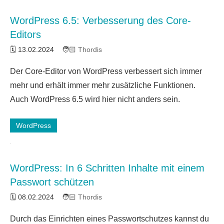
WordPress 6.5: Verbesserung des Core-
Editors
13.02.2024
Thordis
Der Core-Editor von WordPress verbessert sich immer
mehr und erhält immer mehr zusätzliche Funktionen.
Auch WordPress 6.5 wird hier nicht anders sein.
WordPress
WordPress: In 6 Schritten Inhalte mit einem
Passwort schützen
08.02.2024
Thordis
2
Durch das Einrichten eines Passwortschutzes kannst du