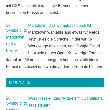
mit CSS tatsächlich das erste Element mit einer
bestimmten Klasse ansprichst.
Markdown: Das Comeback durch KI
Markdown war jahrelang etwas für Nerds.
Jetzt ist es die Sprache, in der wir KI-
Werkzeuge anweisen, und Google Cloud
baut sein neues Open Knowledge Format
darauf auf. Warum sich ausgerechnet das schlichteste
Format durchsetzt und wo die anderen Formate bleiben.
KI UND AI 🤖
WordPress-Plugin: Widgets mit Conditional
Tags steuern