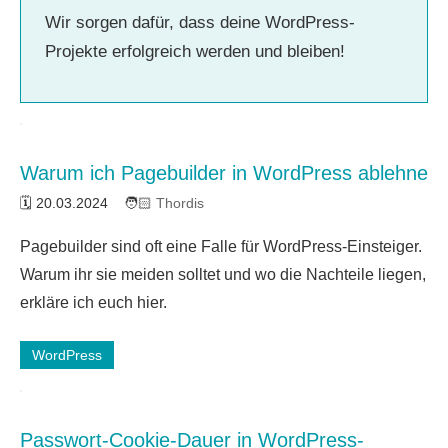
Wir sorgen dafür, dass deine WordPress-
Projekte erfolgreich werden und bleiben!
Warum ich Pagebuilder in WordPress ablehne
20.03.2024
Thordis
12
Pagebuilder sind oft eine Falle für WordPress-Einsteiger.
Kommentare
Warum ihr sie meiden solltet und wo die Nachteile liegen,
erkläre ich euch hier.
WordPress
Passwort-Cookie-Dauer in WordPress-