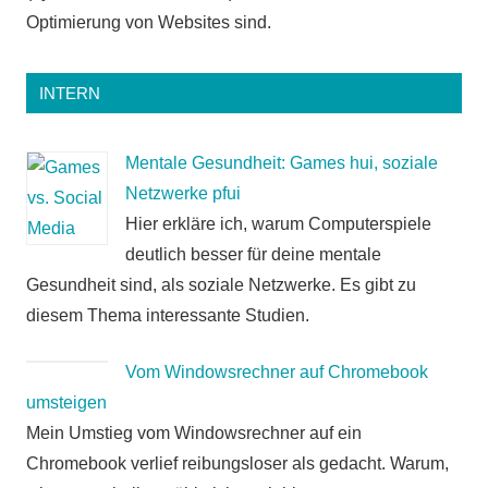
Optimierung von Websites sind.
INTERN
Mentale Gesundheit: Games hui, soziale
Netzwerke pfui
Hier erkläre ich, warum Computerspiele
deutlich besser für deine mentale
Gesundheit sind, als soziale Netzwerke. Es gibt zu
diesem Thema interessante Studien.
Vom Windowsrechner auf Chromebook
umsteigen
Mein Umstieg vom Windowsrechner auf ein
Chromebook verlief reibungsloser als gedacht. Warum,