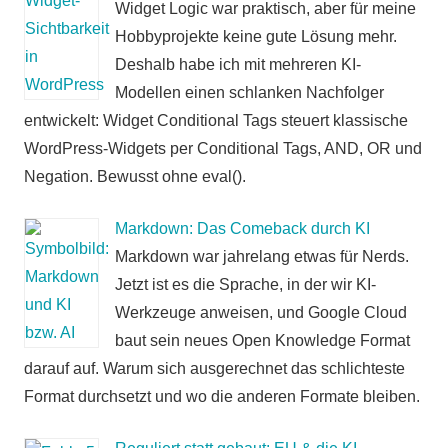
Widget Logic war praktisch, aber für meine
Hobbyprojekte keine gute Lösung mehr.
Deshalb habe ich mit mehreren KI-
Modellen einen schlanken Nachfolger
entwickelt: Widget Conditional Tags steuert klassische
WordPress-Widgets per Conditional Tags, AND, OR und
Negation. Bewusst ohne eval().
Markdown: Das Comeback durch KI
Markdown war jahrelang etwas für Nerds.
Jetzt ist es die Sprache, in der wir KI-
Werkzeuge anweisen, und Google Cloud
baut sein neues Open Knowledge Format
darauf auf. Warum sich ausgerechnet das schlichteste
Format durchsetzt und wo die anderen Formate bleiben.