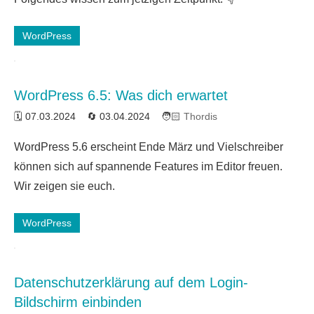
WordPress
WordPress 6.5: Was dich erwartet
07.03.2024
03.04.2024
Thordis
WordPress 5.6 erscheint Ende März und Vielschreiber
können sich auf spannende Features im Editor freuen.
Wir zeigen sie euch.
WordPress
Datenschutzerklärung auf dem Login-
Bildschirm einbinden