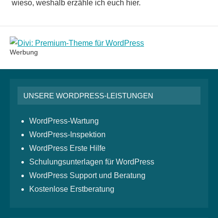
wieso, weshalb erzähle ich euch hier.
Werbung
UNSERE WORDPRESS-LEISTUNGEN
WordPress-Wartung
WordPress-Inspektion
WordPress Erste Hilfe
Schulungsunterlagen für WordPress
WordPress Support und Beratung
Kostenlose Erstberatung