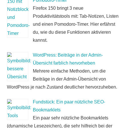
Pomodoro-Timer
Firefox 150 bringt 3 neue
Produktivitätstools mit: Tab-Notizen, Listen
und einen Pomodoro-Timer. Hier erfährst
du, wie du diese Funktionen aktivieren
kannst.
WordPress: Beiträge in der Admin-
Übersicht farblich hervorheben
Mehrere einfache Methoden, um die
Beiträge in der Admin-Übersicht von
WordPress je nach Zustand deutlicher hervorzuheben.
Fundstück: Ein paar nützliche SEO-
Bookmarklets
Ein paar sehr nützliche Bookmarklets
(dynamische Lesezeichen), die sehr hilfreich bei der