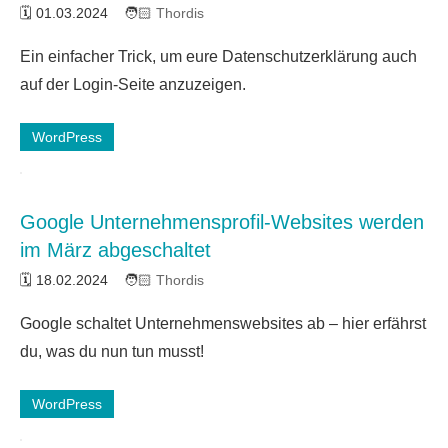
01.03.2024
Thordis
Ein einfacher Trick, um eure Datenschutzerklärung auch
auf der Login-Seite anzuzeigen.
WordPress
Google Unternehmensprofil-Websites werden
im März abgeschaltet
18.02.2024
Thordis
Google schaltet Unternehmenswebsites ab – hier erfährst
du, was du nun tun musst!
WordPress