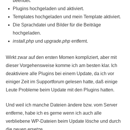
beendet.
Plugins hochgeladen und aktiviert.
Templates hochgeladen und mein Template aktiviert.
Die Sprachdatei und Bilder für die Beiträge
hochgeladen.
install.php
und
upgrade.php
entfernt.
Wirkt zwar auf den ersten Momen kompliziert, aber mit
dieser Vorgehensweise komme ich am besten klar. Ich
deaktiviere alle Plugins bei einem Update, da ich vor
einiger Zeit im Supportforum gelesen hatte, daß einige
Leute Probleme beim Update mit den Plugins hatten.
Und weil ich manche Dateien ändere bzw. vom Server
entferne, habe ich es gerne wenn ich auch alle
verbliebene WP-Dateien beim Update lösche und durch
die neuen ersetze.