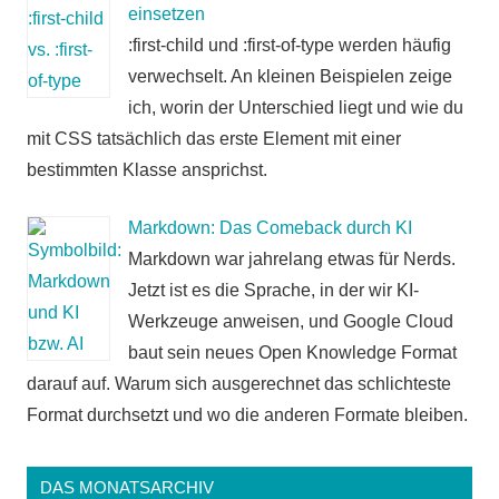
einsetzen
:first-child und :first-of-type werden häufig
verwechselt. An kleinen Beispielen zeige
ich, worin der Unterschied liegt und wie du
mit CSS tatsächlich das erste Element mit einer
bestimmten Klasse ansprichst.
Markdown: Das Comeback durch KI
Markdown war jahrelang etwas für Nerds.
Jetzt ist es die Sprache, in der wir KI-
Werkzeuge anweisen, und Google Cloud
baut sein neues Open Knowledge Format
darauf auf. Warum sich ausgerechnet das schlichteste
Format durchsetzt und wo die anderen Formate bleiben.
DAS MONATSARCHIV