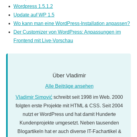
Wordpress 1.5.1.2
Update auf WP 1.5
Wo kann man eine WordPress-Installation anpassen?
Der Customizer von WordPress: Anpassungen im
Frontend mit Live-Vorschau
Über
Vladimir
Alle Beiträge ansehen
Vladimir Simović
schreibt seit 1998 im Web. 2000
folgten erste Projekte mit HTML & CSS. Seit 2004
nutzt er WordPress und hat damit Hunderte
Kundenprojekte umgesetzt. Neben tausenden
Blogartikeln hat er auch diverse IT-Fachartikel &