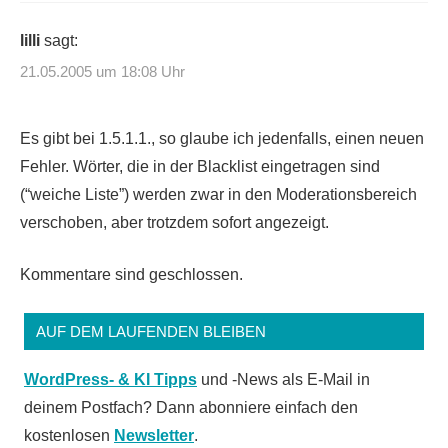
lilli
sagt:
21.05.2005 um 18:08 Uhr
Es gibt bei 1.5.1.1., so glaube ich jedenfalls, einen neuen
Fehler. Wörter, die in der Blacklist eingetragen sind
(“weiche Liste”) werden zwar in den Moderationsbereich
verschoben, aber trotzdem sofort angezeigt.
Kommentare sind geschlossen.
AUF DEM LAUFENDEN BLEIBEN
WordPress- & KI Tipps
und -News als E-Mail in
deinem Postfach? Dann abonniere einfach den
kostenlosen
Newsletter
.