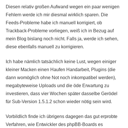
Diesen relativ großen Aufwand wegen ein paar wenigen
Fehlern werde ich mir diesmal wirklich sparen. Die
Feeds-Probleme habe ich manuell korrigiert, ob
Trackback-Probleme vorliegen, weiß ich in Bezug auf
mein Blog bislang noch nicht. Falls ja, werde ich sehen,
diese ebenfalls manuell zu korrigieren.
Ich habe nämlich tatsächlich keine Lust, wegen einiger
kleiner Macken einen Haufen Handarbeit, Plugins (die
dann womöglich ohne Not noch inkompatibel werden),
megabyteweise Uploads und die öde Erwartung zu
investieren, dass vier Wochen später dasselbe Gerödel
für Sub-Version 1.5.1.2 schon wieder nötig sein wird.
Vorbildlich finde ich übrigens dagegen das gut erprobte
Verfahren, wie Entwickler des phpBB-Boards es