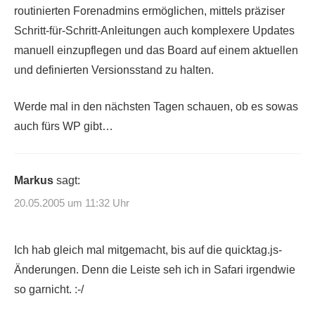
routinierten Forenadmins ermöglichen, mittels präziser
Schritt-für-Schritt-Anleitungen auch komplexere Updates
manuell einzupflegen und das Board auf einem aktuellen
und definierten Versionsstand zu halten.
Werde mal in den nächsten Tagen schauen, ob es sowas
auch fürs WP gibt…
Markus
sagt:
20.05.2005 um 11:32 Uhr
Ich hab gleich mal mitgemacht, bis auf die quicktag.js-
Änderungen. Denn die Leiste seh ich in Safari irgendwie
so garnicht. :-/