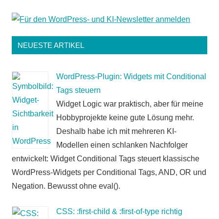
NEUESTE ARTIKEL
WordPress-Plugin: Widgets mit Conditional
Tags steuern
Widget Logic war praktisch, aber für meine
Hobbyprojekte keine gute Lösung mehr.
Deshalb habe ich mit mehreren KI-
Modellen einen schlanken Nachfolger
entwickelt: Widget Conditional Tags steuert klassische
WordPress-Widgets per Conditional Tags, AND, OR und
Negation. Bewusst ohne eval().
CSS: :first-child & :first-of-type richtig