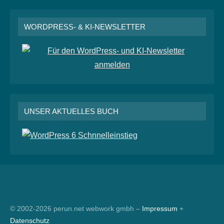
WORDPRESS- & KI-NEWSLETTER
UNSER AKTUELLES BUCH
RSS
© 2002-2026 perun.net webwork gmbh –
Impressum
+
Datenschutz