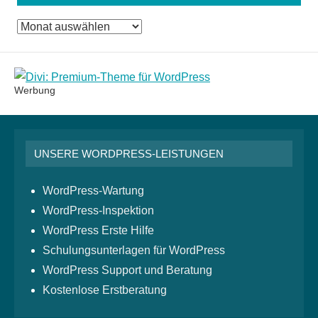
Das
Monatsarchiv
Werbung
UNSERE WORDPRESS-LEISTUNGEN
WordPress-Wartung
WordPress-Inspektion
WordPress Erste Hilfe
Schulungsunterlagen für WordPress
WordPress Support und Beratung
Kostenlose Erstberatung