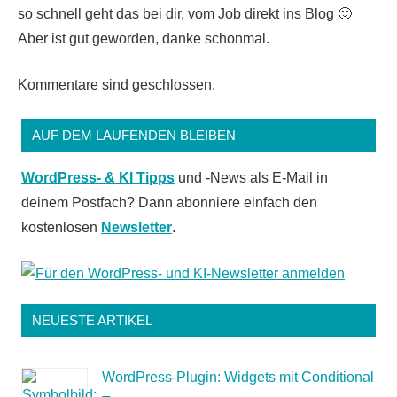
so schnell geht das bei dir, vom Job direkt ins Blog 🙂
Aber ist gut geworden, danke schonmal.
Kommentare sind geschlossen.
AUF DEM LAUFENDEN BLEIBEN
WordPress- & KI Tipps
und -News als E-Mail in
deinem Postfach? Dann abonniere einfach den
kostenlosen
Newsletter
.
NEUESTE ARTIKEL
WordPress-Plugin: Widgets mit Conditional