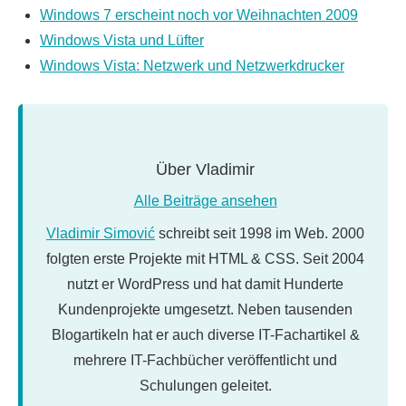
Windows 7 erscheint noch vor Weihnachten 2009
Windows Vista und Lüfter
Windows Vista: Netzwerk und Netzwerkdrucker
Über
Vladimir
Alle Beiträge ansehen
Vladimir Simović
schreibt seit 1998 im Web. 2000
folgten erste Projekte mit HTML & CSS. Seit 2004
nutzt er WordPress und hat damit Hunderte
Kundenprojekte umgesetzt. Neben tausenden
Blogartikeln hat er auch diverse IT-Fachartikel &
mehrere IT-Fachbücher veröffentlicht und
Schulungen geleitet.