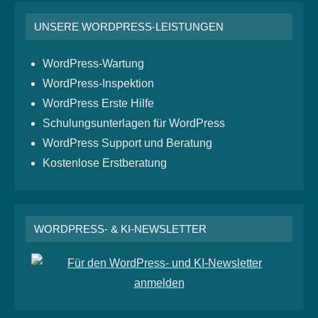
UNSERE WORDPRESS-LEISTUNGEN
WordPress-Wartung
WordPress-Inspektion
WordPress Erste Hilfe
Schulungsunterlagen für WordPress
WordPress Support und Beratung
Kostenlose Erstberatung
WORDPRESS- & KI-NEWSLETTER