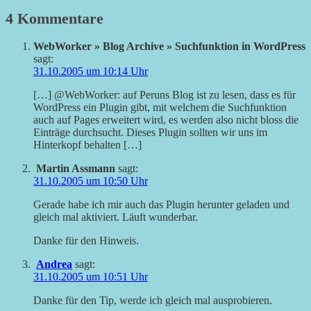
4 Kommentare
WebWorker » Blog Archive » Suchfunktion in WordPress
sagt:
31.10.2005 um 10:14 Uhr
[…] @WebWorker: auf Peruns Blog ist zu lesen, dass es für
WordPress ein Plugin gibt, mit welchem die Suchfunktion
auch auf Pages erweitert wird, es werden also nicht bloss die
Einträge durchsucht. Dieses Plugin sollten wir uns im
Hinterkopf behalten […]
Martin Assmann
sagt:
31.10.2005 um 10:50 Uhr
Gerade habe ich mir auch das Plugin herunter geladen und
gleich mal aktiviert. Läuft wunderbar.
Danke für den Hinweis.
Andrea
sagt:
31.10.2005 um 10:51 Uhr
Danke für den Tip, werde ich gleich mal ausprobieren.