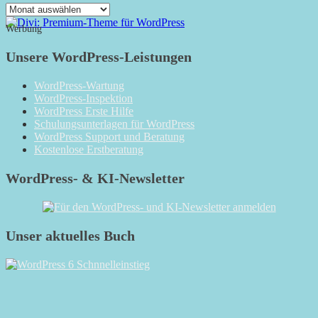
Das
Monatsarchiv
Werbung
Unsere WordPress-Leistungen
WordPress-Wartung
WordPress-Inspektion
WordPress Erste Hilfe
Schulungsunterlagen für WordPress
WordPress Support und Beratung
Kostenlose Erstberatung
WordPress- & KI-Newsletter
Unser aktuelles Buch
RSS