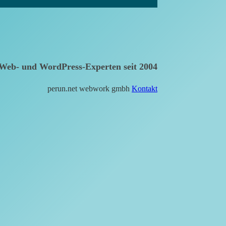
Web- und WordPress-Experten seit 2004
perun.net webwork gmbh
Kontakt