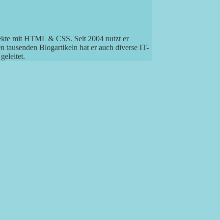
jekte mit HTML & CSS. Seit 2004 nutzt er
tausenden Blogartikeln hat er auch diverse IT-
eleitet.