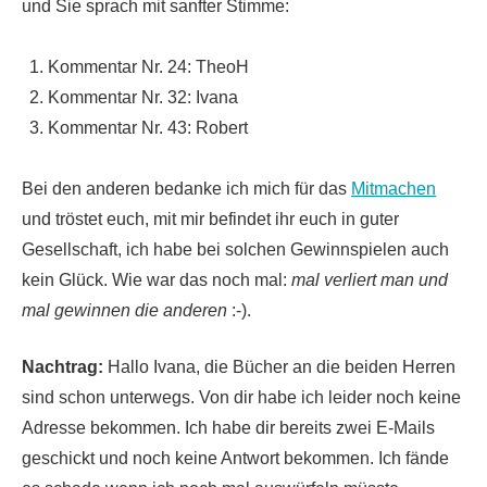
und Sie sprach mit sanfter Stimme:
Kommentar Nr. 24: TheoH
Kommentar Nr. 32: Ivana
Kommentar Nr. 43: Robert
Bei den anderen bedanke ich mich für das
Mitmachen
und tröstet euch, mit mir befindet ihr euch in guter
Gesellschaft, ich habe bei solchen Gewinnspielen auch
kein Glück. Wie war das noch mal:
mal verliert man und
mal gewinnen die anderen
:-).
Nachtrag:
Hallo Ivana, die Bücher an die beiden Herren
sind schon unterwegs. Von dir habe ich leider noch keine
Adresse bekommen. Ich habe dir bereits zwei E-Mails
geschickt und noch keine Antwort bekommen. Ich fände