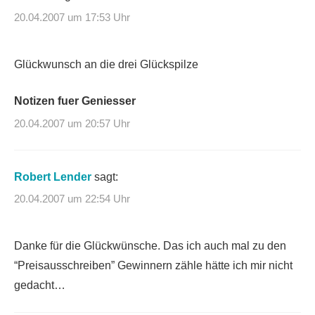
20.04.2007 um 17:53 Uhr
Glückwunsch an die drei Glückspilze
Notizen fuer Geniesser
20.04.2007 um 20:57 Uhr
Robert Lender
sagt:
20.04.2007 um 22:54 Uhr
Danke für die Glückwünsche. Das ich auch mal zu den
“Preisausschreiben” Gewinnern zähle hätte ich mir nicht
gedacht…