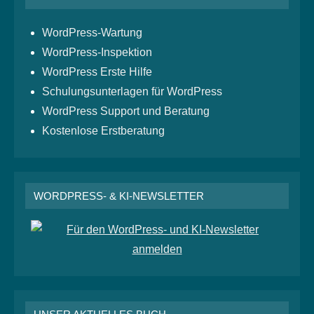
WordPress-Wartung
WordPress-Inspektion
WordPress Erste Hilfe
Schulungsunterlagen für WordPress
WordPress Support und Beratung
Kostenlose Erstberatung
WORDPRESS- & KI-NEWSLETTER