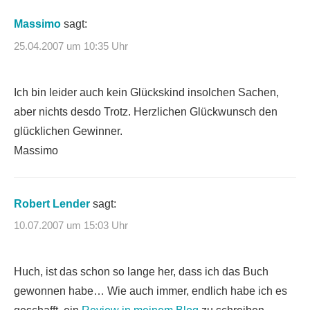
Massimo
sagt:
25.04.2007 um 10:35 Uhr
Ich bin leider auch kein Glückskind insolchen Sachen,
aber nichts desdo Trotz. Herzlichen Glückwunsch den
glücklichen Gewinner.
Massimo
Robert Lender
sagt:
10.07.2007 um 15:03 Uhr
Huch, ist das schon so lange her, dass ich das Buch
gewonnen habe… Wie auch immer, endlich habe ich es