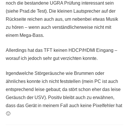
noch die bestandene UGRA Prüfung interessant sein
(siehe Prad.de Test). Die kleinen Lautsprecher auf der
Rückseite reichen auch aus, um nebenbei etwas Musik
zu hören – wenn auch verständlicherweise nicht mit
einem Mega-Bass.
Allerdings hat das TFT keinen HDCP/HDMI Eingang –
worauf ich jedoch sehr gut verzichten konnte.
Irgendwelche Störgeräusche wie Brummen oder
ähnliches konnte ich nicht feststellen (mein PC ist auch
entsprechend leise gebaut; da stört schon eher das leise
Geräusch der USV). Positiv bleibt auch zu erwähnen,
dass das Gerät in meinem Fall auch keine Pixelfehler hat
🙂