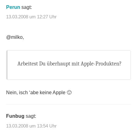
Perun
sagt:
13.03.2008 um 12:27 Uhr
@milko,
Arbeitest Du überhaupt mit Apple-Produkten?
Nein, isch ‘abe keine Apple 🙂
Funbug
sagt:
13.03.2008 um 13:54 Uhr