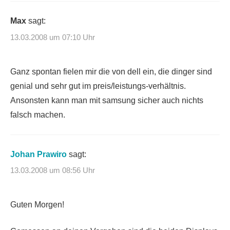
Max
sagt:
13.03.2008 um 07:10 Uhr
Ganz spontan fielen mir die von dell ein, die dinger sind
genial und sehr gut im preis/leistungs-verhältnis.
Ansonsten kann man mit samsung sicher auch nichts
falsch machen.
Johan Prawiro
sagt:
13.03.2008 um 08:56 Uhr
Guten Morgen!