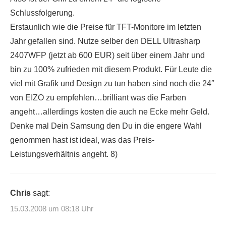
Schlussfolgerung.
Erstaunlich wie die Preise für TFT-Monitore im letzten
Jahr gefallen sind. Nutze selber den DELL Ultrasharp
2407WFP (jetzt ab 600 EUR) seit über einem Jahr und
bin zu 100% zufrieden mit diesem Produkt. Für Leute die
viel mit Grafik und Design zu tun haben sind noch die 24″
von EIZO zu empfehlen…brilliant was die Farben
angeht…allerdings kosten die auch ne Ecke mehr Geld.
Denke mal Dein Samsung den Du in die engere Wahl
genommen hast ist ideal, was das Preis-
Leistungsverhältnis angeht. 8)
Chris
sagt:
15.03.2008 um 08:18 Uhr