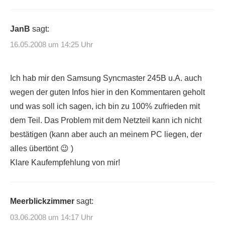
JanB
sagt:
16.05.2008 um 14:25 Uhr
Ich hab mir den Samsung Syncmaster 245B u.A. auch
wegen der guten Infos hier in den Kommentaren geholt
und was soll ich sagen, ich bin zu 100% zufrieden mit
dem Teil. Das Problem mit dem Netzteil kann ich nicht
bestätigen (kann aber auch an meinem PC liegen, der
alles übertönt 😉 )
Klare Kaufempfehlung von mir!
Meerblickzimmer
sagt:
03.06.2008 um 14:17 Uhr