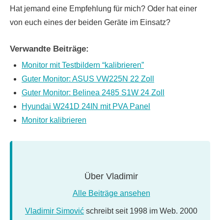
Hat jemand eine Empfehlung für mich? Oder hat einer
von euch eines der beiden Geräte im Einsatz?
Verwandte Beiträge:
Monitor mit Testbildern “kalibrieren”
Guter Monitor: ASUS VW225N 22 Zoll
Guter Monitor: Belinea 2485 S1W 24 Zoll
Hyundai W241D 24IN mit PVA Panel
Monitor kalibrieren
Über
Vladimir
Alle Beiträge ansehen
Vladimir Simović
schreibt seit 1998 im Web. 2000