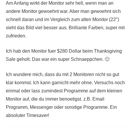
Am Anfang wirkt der Monitor sehr hell, wenn man an
andere Monitor gewoehnt war. Aber man gewoehnt sich
schnell daran und im Vergleich zum alten Monitor (22″)
sieht das Bild viel besser aus. Brilliante Farben, super mit
zufrieden.
Ich hab den Monitor fuer $280 Dollar beim Thanksgiving
Sale geholt. Das war ein super Schnaeppchen. 🙂
Ich wundere mich, dass du mit 2 Monitoren nicht so gut
klar kommst. Ich kann garnicht mehr ohne. Versuchs noch
einmal oder lass zumindest Programme auf dem kleinen
Monitor auf, die du immer benoetigst. z.B. Email
Programm, Messenger oder sonstige Programme. Ein
absoluter Timesaver!