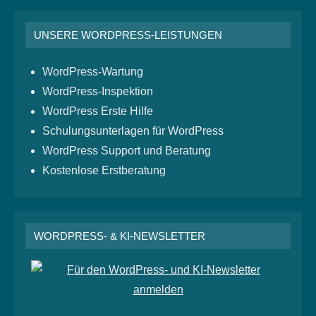
UNSERE WORDPRESS-LEISTUNGEN
WordPress-Wartung
WordPress-Inspektion
WordPress Erste Hilfe
Schulungsunterlagen für WordPress
WordPress Support und Beratung
Kostenlose Erstberatung
WORDPRESS- & KI-NEWSLETTER