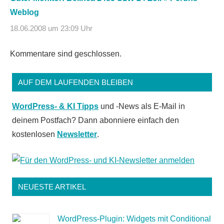
Weblog
18.06.2008 um 23:09 Uhr
Kommentare sind geschlossen.
AUF DEM LAUFENDEN BLEIBEN
WordPress- & KI Tipps
und -News als E-Mail in
deinem Postfach? Dann abonniere einfach den
kostenlosen
Newsletter
.
NEUESTE ARTIKEL
WordPress-Plugin: Widgets mit Conditional