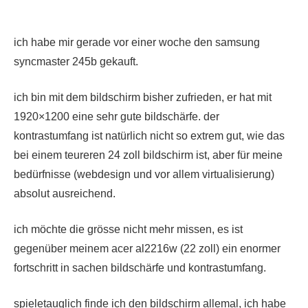
ich habe mir gerade vor einer woche den samsung
syncmaster 245b gekauft.
ich bin mit dem bildschirm bisher zufrieden, er hat mit
1920×1200 eine sehr gute bildschärfe. der
kontrastumfang ist natürlich nicht so extrem gut, wie das
bei einem teureren 24 zoll bildschirm ist, aber für meine
bedürfnisse (webdesign und vor allem virtualisierung)
absolut ausreichend.
ich möchte die grösse nicht mehr missen, es ist
gegenüber meinem acer al2216w (22 zoll) ein enormer
fortschritt in sachen bildschärfe und kontrastumfang.
spieletauglich finde ich den bildschirm allemal, ich habe