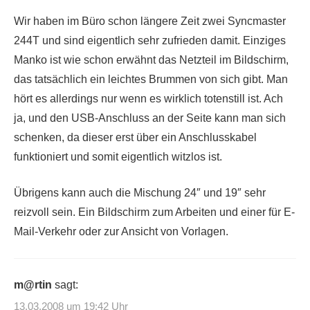
Wir haben im Büro schon längere Zeit zwei Syncmaster
244T und sind eigentlich sehr zufrieden damit. Einziges
Manko ist wie schon erwähnt das Netzteil im Bildschirm,
das tatsächlich ein leichtes Brummen von sich gibt. Man
hört es allerdings nur wenn es wirklich totenstill ist. Ach
ja, und den USB-Anschluss an der Seite kann man sich
schenken, da dieser erst über ein Anschlusskabel
funktioniert und somit eigentlich witzlos ist.
Übrigens kann auch die Mischung 24″ und 19″ sehr
reizvoll sein. Ein Bildschirm zum Arbeiten und einer für E-
Mail-Verkehr oder zur Ansicht von Vorlagen.
m@rtin
sagt:
13.03.2008 um 19:42 Uhr