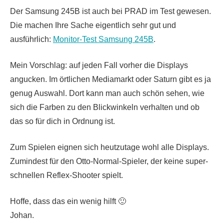
Der Samsung 245B ist auch bei PRAD im Test gewesen.
Die machen Ihre Sache eigentlich sehr gut und
ausführlich:
Monitor-Test Samsung 245B
.
Mein Vorschlag: auf jeden Fall vorher die Displays
angucken. Im örtlichen Mediamarkt oder Saturn gibt es ja
genug Auswahl. Dort kann man auch schön sehen, wie
sich die Farben zu den Blickwinkeln verhalten und ob
das so für dich in Ordnung ist.
Zum Spielen eignen sich heutzutage wohl alle Displays.
Zumindest für den Otto-Normal-Spieler, der keine super-
schnellen Reflex-Shooter spielt.
Hoffe, dass das ein wenig hilft 🙂
Johan.