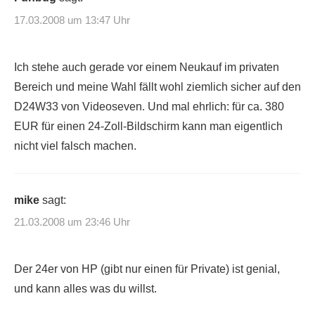
17.03.2008 um 13:47 Uhr
Ich stehe auch gerade vor einem Neukauf im privaten
Bereich und meine Wahl fällt wohl ziemlich sicher auf den
D24W33 von Videoseven. Und mal ehrlich: für ca. 380
EUR für einen 24-Zoll-Bildschirm kann man eigentlich
nicht viel falsch machen.
mike
sagt:
21.03.2008 um 23:46 Uhr
Der 24er von HP (gibt nur einen für Private) ist genial,
und kann alles was du willst.