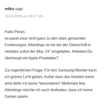
milko
sagt:
13.03.2008 um 06:47 Uhr
Hallo Perun,
es passt zwar nicht ganz zu den oben genannten
Forderungen. Allerdings ist mir bei der Überschrift in
netvibes sofort der iMac 24″ eingefallen. Arbeitest Du
überhaupt mit Apple-Produkten?
Zur eigentlichen Frage: Für den Samsung-Monitor kann
ich grünes Licht geben. Außer dass das Netzteil warm
wird stelle ich keine “besonderen” Merkmale fest.
Allerdings möchte ich auch festhalten, dass ich keine
Games spiele.