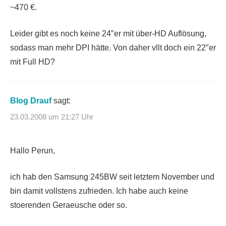
~470 €.
Leider gibt es noch keine 24″er mit über-HD Auflösung,
sodass man mehr DPI hätte. Von daher vllt doch ein 22″er
mit Full HD?
Blog Drauf
sagt:
23.03.2008 um 21:27 Uhr
Hallo Perun,
ich hab den Samsung 245BW seit letztem November und
bin damit vollstens zufrieden. Ich habe auch keine
stoerenden Geraeusche oder so.