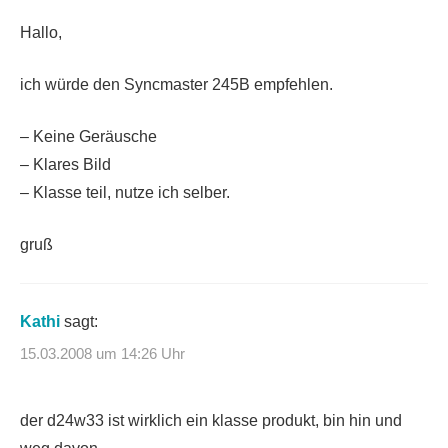
Hallo,
ich würde den Syncmaster 245B empfehlen.
– Keine Geräusche
– Klares Bild
– Klasse teil, nutze ich selber.
gruß
Kathi
sagt:
15.03.2008 um 14:26 Uhr
der d24w33 ist wirklich ein klasse produkt, bin hin und