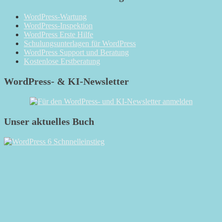
WordPress-Wartung
WordPress-Inspektion
WordPress Erste Hilfe
Schulungsunterlagen für WordPress
WordPress Support und Beratung
Kostenlose Erstberatung
WordPress- & KI-Newsletter
Unser aktuelles Buch
RSS