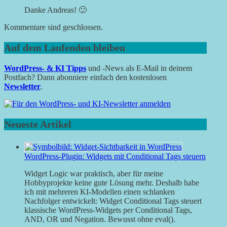
Danke Andreas! 🙂
Kommentare sind geschlossen.
Auf dem Laufenden bleiben
WordPress- & KI Tipps
und -News als E-Mail in deinem
Postfach? Dann abonniere einfach den kostenlosen
Newsletter
.
Neueste Artikel
WordPress-Plugin: Widgets mit Conditional Tags steuern
Widget Logic war praktisch, aber für meine
Hobbyprojekte keine gute Lösung mehr. Deshalb habe
ich mit mehreren KI-Modellen einen schlanken
Nachfolger entwickelt: Widget Conditional Tags steuert
klassische WordPress-Widgets per Conditional Tags,
AND, OR und Negation. Bewusst ohne eval().